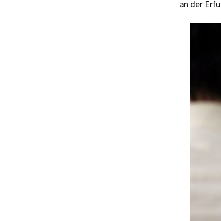
an der Erfü