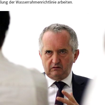
llung der Wasserrahmenrichtlinie arbeiten.