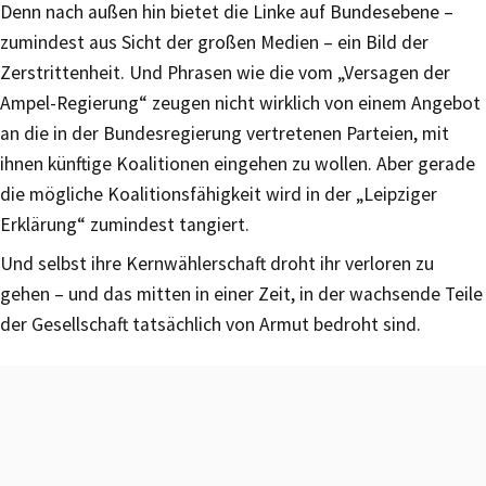
Denn nach außen hin bietet die Linke auf Bundesebene –
zumindest aus Sicht der großen Medien – ein Bild der
Zerstrittenheit. Und Phrasen wie die vom „Versagen der
Ampel-Regierung“ zeugen nicht wirklich von einem Angebot
an die in der Bundesregierung vertretenen Parteien, mit
ihnen künftige Koalitionen eingehen zu wollen. Aber gerade
die mögliche Koalitionsfähigkeit wird in der „Leipziger
Erklärung“ zumindest tangiert.
Und selbst ihre Kernwählerschaft droht ihr verloren zu
gehen – und das mitten in einer Zeit, in der wachsende Teile
der Gesellschaft tatsächlich von Armut bedroht sind.