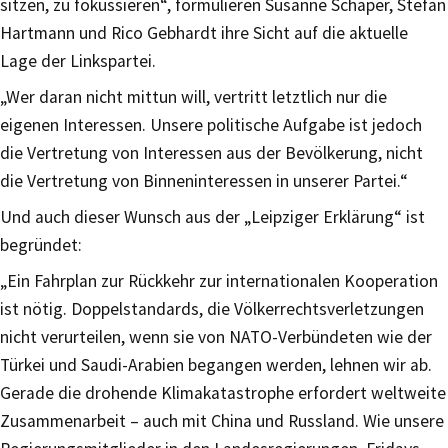
sitzen, zu fokussieren“, formulieren Susanne Schaper, Stefan
Hartmann und Rico Gebhardt ihre Sicht auf die aktuelle
Lage der Linkspartei.
„Wer daran nicht mittun will, vertritt letztlich nur die
eigenen Interessen. Unsere politische Aufgabe ist jedoch
die Vertretung von Interessen aus der Bevölkerung, nicht
die Vertretung von Binneninteressen in unserer Partei.“
Und auch dieser Wunsch aus der „Leipziger Erklärung“ ist
begründet:
„Ein Fahrplan zur Rückkehr zur internationalen Kooperation
ist nötig. Doppelstandards, die Völkerrechtsverletzungen
nicht verurteilen, wenn sie von NATO-Verbündeten wie der
Türkei und Saudi-Arabien begangen werden, lehnen wir ab.
Gerade die drohende Klimakatastrophe erfordert weltweite
Zusammenarbeit – auch mit China und Russland. Wie unsere