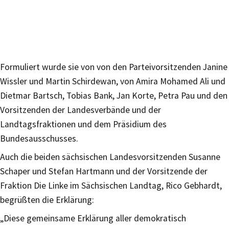
Formuliert wurde sie von von den Parteivorsitzenden Janine
Wissler und Martin Schirdewan, von Amira Mohamed Ali und
Dietmar Bartsch, Tobias Bank, Jan Korte, Petra Pau und den
Vorsitzenden der Landesverbände und der
Landtagsfraktionen und dem Präsidium des
Bundesausschusses.
Auch die beiden sächsischen Landesvorsitzenden Susanne
Schaper und Stefan Hartmann und der Vorsitzende der
Fraktion Die Linke im Sächsischen Landtag, Rico Gebhardt,
begrüßten die Erklärung:
„Diese gemeinsame Erklärung aller demokratisch