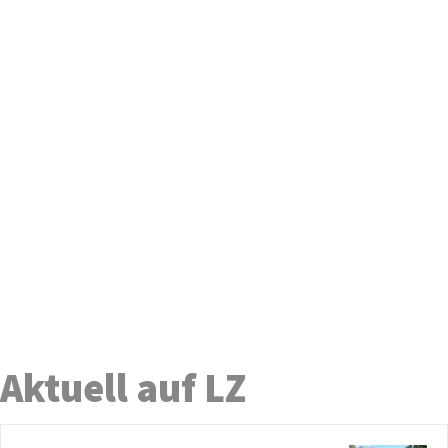
Aktuell auf LZ