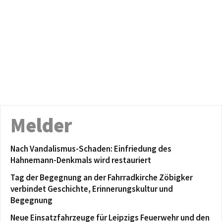
Melder
Nach Vandalismus-Schaden: Einfriedung des
Hahnemann-Denkmals wird restauriert
Tag der Begegnung an der Fahrradkirche Zöbigker
verbindet Geschichte, Erinnerungskultur und
Begegnung
Neue Einsatzfahrzeuge für Leipzigs Feuerwehr und den