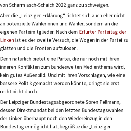
von Scharm asch-Schaich 2022 ganz zu schweigen.
Aber die „Leipziger Erklärung“ richtet sich auch eher nicht
an potenzielle Wählerinnen und Wähler, sondern an die
eigenen Parteimitglieder. Nach dem
Erfurter Parteitag der
Linken
ist es der zweite Versuch, die Wogen in der Partei zu
glätten und die Fronten aufzulösen.
Denn natürlich bietet eine Partei, die nur noch mit ihren
inneren Konflikten zum bundesweiten Medienthema wird,
kein gutes Außenbild. Und mit ihren Vorschlägen, wie eine
bessere Politik gemacht werden könnte, dringt sie erst
recht nicht durch.
Der Leipziger Bundestagsabgeordnete Sören Pellmann,
dessen Direktmandat bei den letzten Bundestagswahlen
der Linken überhaupt noch den Wiedereinzug in den
Bundestag ermöglicht hat, begrüßte die „Leipziger