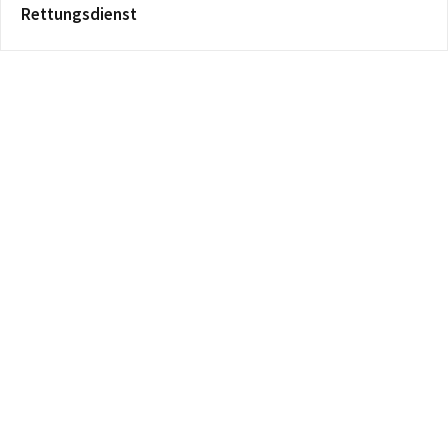
Rettungsdienst