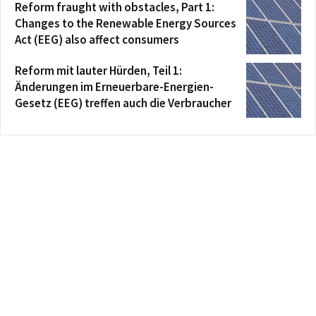
Reform fraught with obstacles, Part 1:
Changes to the Renewable Energy Sources
Act (EEG) also affect consumers
Reform mit lauter Hürden, Teil 1:
Änderungen im Erneuerbare-Energien-
Gesetz (EEG) treffen auch die Verbraucher