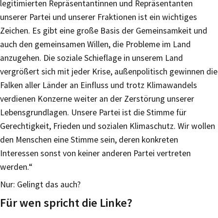
legitimierten Repräsentantinnen und Repräsentanten
unserer Partei und unserer Fraktionen ist ein wichtiges
Zeichen. Es gibt eine große Basis der Gemeinsamkeit und
auch den gemeinsamen Willen, die Probleme im Land
anzugehen. Die soziale Schieflage in unserem Land
vergrößert sich mit jeder Krise, außenpolitisch gewinnen die
Falken aller Länder an Einfluss und trotz Klimawandels
verdienen Konzerne weiter an der Zerstörung unserer
Lebensgrundlagen. Unsere Partei ist die Stimme für
Gerechtigkeit, Frieden und sozialen Klimaschutz. Wir wollen
den Menschen eine Stimme sein, deren konkreten
Interessen sonst von keiner anderen Partei vertreten
werden.“
Nur: Gelingt das auch?
Für wen spricht die Linke?