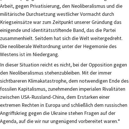
Arbeit, gegen Privatisierung, den Neoliberalismus und die
militärische Durchsetzung westlicher Vormacht durch
Kriegseinsätze war zum Zeitpunkt unserer Gründung das
einigende und identitätsstiftende Band, das die Partei
zusammenhielt. Seitdem hat sich die Welt weitergedreht.
Die neoliberale Weltordnung unter der Hegemonie des
Westens ist im Niedergang.
In dieser Situation reicht es nicht, bei der Opposition gegen
den Neoliberalismus stehenzubleiben. Mit der immer
sichtbareren Klimakatastrophe, dem notwendigen Ende des
fossilen Kapitalismus, zunehmenden imperialen Rivalitäten
zwischen USA-Russland-China, dem Erstarken einer
extremen Rechten in Europa und schließlich dem russischen
Angriffskrieg gegen die Ukraine stehen Fragen auf der
Agenda, auf die wir nur ungenügend vorbereitet waren.“