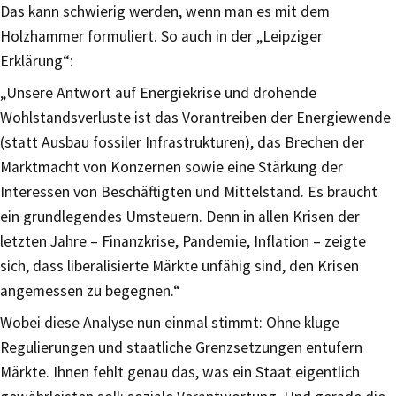
Das kann schwierig werden, wenn man es mit dem
Holzhammer formuliert. So auch in der „Leipziger
Erklärung“:
„Unsere Antwort auf Energiekrise und drohende
Wohlstandsverluste ist das Vorantreiben der Energiewende
(statt Ausbau fossiler Infrastrukturen), das Brechen der
Marktmacht von Konzernen sowie eine Stärkung der
Interessen von Beschäftigten und Mittelstand. Es braucht
ein grundlegendes Umsteuern. Denn in allen Krisen der
letzten Jahre – Finanzkrise, Pandemie, Inflation – zeigte
sich, dass liberalisierte Märkte unfähig sind, den Krisen
angemessen zu begegnen.“
Wobei diese Analyse nun einmal stimmt: Ohne kluge
Regulierungen und staatliche Grenzsetzungen entufern
Märkte. Ihnen fehlt genau das, was ein Staat eigentlich