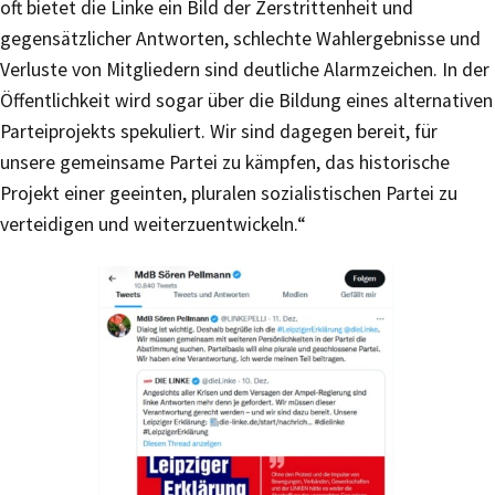
oft bietet die Linke ein Bild der Zerstrittenheit und
gegensätzlicher Antworten, schlechte Wahlergebnisse und
Verluste von Mitgliedern sind deutliche Alarmzeichen. In der
Öffentlichkeit wird sogar über die Bildung eines alternativen
Parteiprojekts spekuliert. Wir sind dagegen bereit, für
unsere gemeinsame Partei zu kämpfen, das historische
Projekt einer geeinten, pluralen sozialistischen Partei zu
verteidigen und weiterzuentwickeln.“