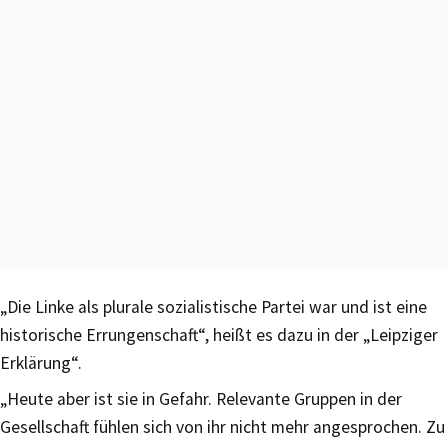
„Die Linke als plurale sozialistische Partei war und ist eine
historische Errungenschaft“, heißt es dazu in der „Leipziger
Erklärung“.
„Heute aber ist sie in Gefahr. Relevante Gruppen in der
Gesellschaft fühlen sich von ihr nicht mehr angesprochen. Zu