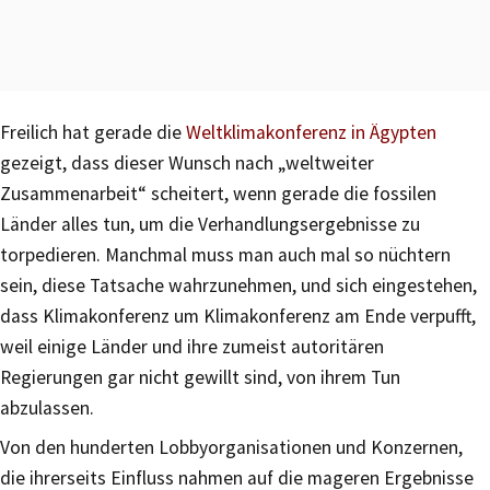
Freilich hat gerade die
Weltklimakonferenz in Ägypten
gezeigt, dass dieser Wunsch nach „weltweiter
Zusammenarbeit“ scheitert, wenn gerade die fossilen
Länder alles tun, um die Verhandlungsergebnisse zu
torpedieren. Manchmal muss man auch mal so nüchtern
sein, diese Tatsache wahrzunehmen, und sich eingestehen,
dass Klimakonferenz um Klimakonferenz am Ende verpufft,
weil einige Länder und ihre zumeist autoritären
Regierungen gar nicht gewillt sind, von ihrem Tun
abzulassen.
Von den hunderten Lobbyorganisationen und Konzernen,
die ihrerseits Einfluss nahmen auf die mageren Ergebnisse