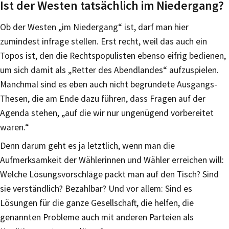
Ist der Westen tatsächlich im Niedergang?
Ob der Westen „im Niedergang“ ist, darf man hier
zumindest infrage stellen. Erst recht, weil das auch ein
Topos ist, den die Rechtspopulisten ebenso eifrig bedienen,
um sich damit als „Retter des Abendlandes“ aufzuspielen.
Manchmal sind es eben auch nicht begründete Ausgangs-
Thesen, die am Ende dazu führen, dass Fragen auf der
Agenda stehen, „auf die wir nur ungenügend vorbereitet
waren.“
Denn darum geht es ja letztlich, wenn man die
Aufmerksamkeit der Wählerinnen und Wähler erreichen will:
Welche Lösungsvorschläge packt man auf den Tisch? Sind
sie verständlich? Bezahlbar? Und vor allem: Sind es
Lösungen für die ganze Gesellschaft, die helfen, die
genannten Probleme auch mit anderen Parteien als