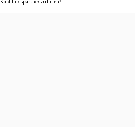
Koalitionspartner zu lösen?