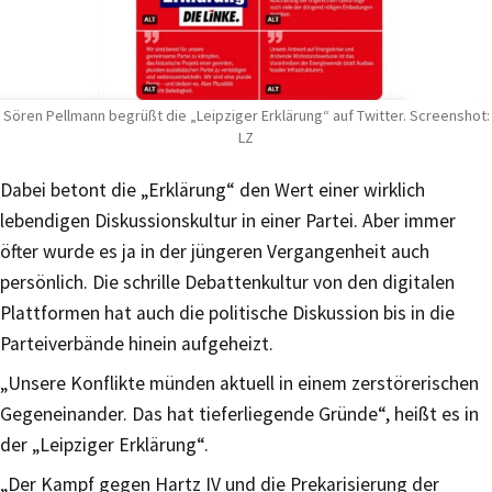
Sören Pellmann begrüßt die „Leipziger Erklärung“ auf Twitter. Screenshot:
LZ
Dabei betont die „Erklärung“ den Wert einer wirklich
lebendigen Diskussionskultur in einer Partei. Aber immer
öfter wurde es ja in der jüngeren Vergangenheit auch
persönlich. Die schrille Debattenkultur von den digitalen
Plattformen hat auch die politische Diskussion bis in die
Parteiverbände hinein aufgeheizt.
„Unsere Konflikte münden aktuell in einem zerstörerischen
Gegeneinander. Das hat tieferliegende Gründe“, heißt es in
der „Leipziger Erklärung“.
„Der Kampf gegen Hartz IV und die Prekarisierung der