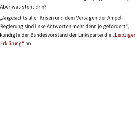
Aber was steht drin?
„Angesichts aller Krisen und dem Versagen der Ampel-
Regierung sind linke Antworten mehr denn je gefordert“,
kündigte der Bundesvorstand der Linkspartei die
„Leipziger
Erklärung“
an.