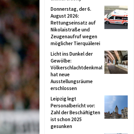
Donnerstag, der 6.
August 2026:
Rettungseinsatz auf
Nikolaistraße und
Zeugenaufruf wegen
möglicher Tierquälerei
Licht ins Dunkel der
Gewölbe:
Völkerschlachtdenkmal
hat neue
Ausstellungsräume
erschlossen
Leipzig legt
Personalbericht vor:
Zahl der Beschäftigten
ist schon 2025
gesunken