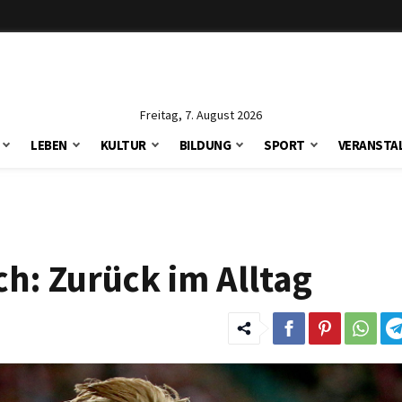
Freitag, 7. August 2026
LEBEN
KULTUR
BILDUNG
SPORT
VERANSTA
h: Zurück im Alltag