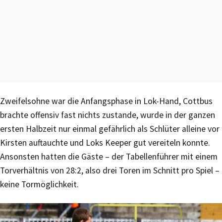
Zweifelsohne war die Anfangsphase in Lok-Hand, Cottbus
brachte offensiv fast nichts zustande, wurde in der ganzen
ersten Halbzeit nur einmal gefährlich als Schlüter alleine vor
Kirsten auftauchte und Loks Keeper gut vereiteln konnte.
Ansonsten hatten die Gäste – der Tabellenführer mit einem
Torverhältnis von 28:2, also drei Toren im Schnitt pro Spiel –
keine Tormöglichkeit.