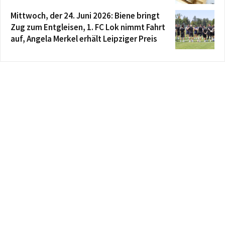
Mittwoch, der 24. Juni 2026: Biene bringt
Zug zum Entgleisen, 1. FC Lok nimmt Fahrt
auf, Angela Merkel erhält Leipziger Preis