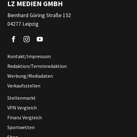
LZ MEDIEN GMBH
Bernhard Göring Straße 152
04277 Leipzig
Kontakt/Impressum
Redaktion/Terminredaktion
Werbung/Mediadaten
Verkaufsstellen
Stellenmarkt
VPN Vergleich
Finanz Vergleich
Sportwetten
Shop