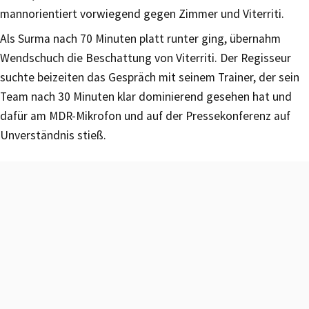
mannorientiert vorwiegend gegen Zimmer und Viterriti.
Als Surma nach 70 Minuten platt runter ging, übernahm
Wendschuch die Beschattung von Viterriti. Der Regisseur
suchte beizeiten das Gespräch mit seinem Trainer, der sein
Team nach 30 Minuten klar dominierend gesehen hat und
dafür am MDR-Mikrofon und auf der Pressekonferenz auf
Unverständnis stieß.