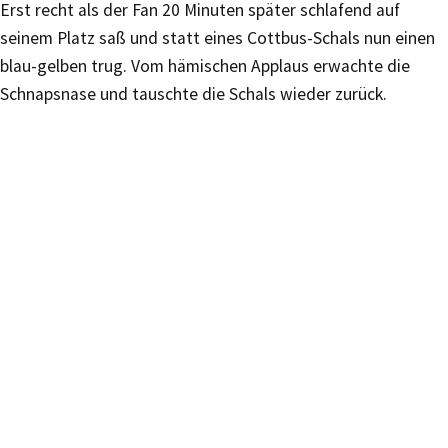
Erst recht als der Fan 20 Minuten später schlafend auf
seinem Platz saß und statt eines Cottbus-Schals nun einen
blau-gelben trug. Vom hämischen Applaus erwachte die
Schnapsnase und tauschte die Schals wieder zurück.