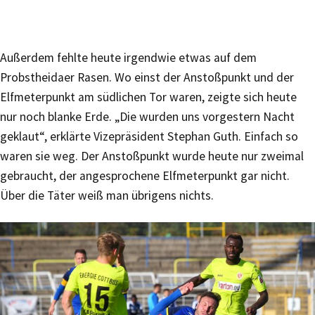
Außerdem fehlte heute irgendwie etwas auf dem
Probstheidaer Rasen. Wo einst der Anstoßpunkt und der
Elfmeterpunkt am südlichen Tor waren, zeigte sich heute
nur noch blanke Erde. „Die wurden uns vorgestern Nacht
geklaut“, erklärte Vizepräsident Stephan Guth. Einfach so
waren sie weg. Der Anstoßpunkt wurde heute nur zweimal
gebraucht, der angesprochene Elfmeterpunkt gar nicht.
Über die Täter weiß man übrigens nichts.