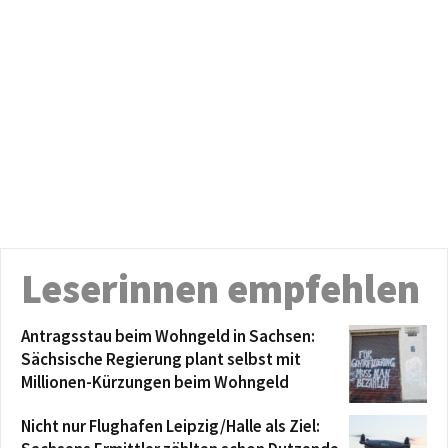
Leserinnen empfehlen
Antragsstau beim Wohngeld in Sachsen:
Sächsische Regierung plant selbst mit
Millionen-Kürzungen beim Wohngeld
Nicht nur Flughafen Leipzig/Halle als Ziel: