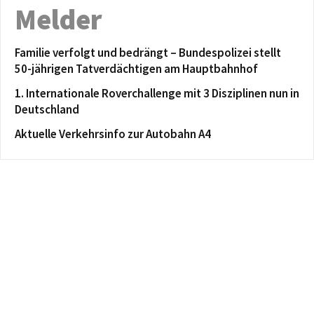
Melder
Familie verfolgt und bedrängt – Bundespolizei stellt
50-jährigen Tatverdächtigen am Hauptbahnhof
1. Internationale Roverchallenge mit 3 Disziplinen nun in
Deutschland
Aktuelle Verkehrsinfo zur Autobahn A4