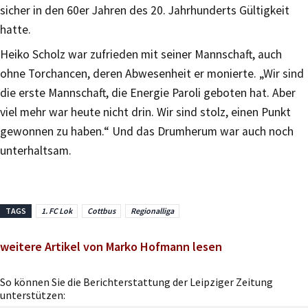
sicher in den 60er Jahren des 20. Jahrhunderts Gültigkeit
hatte.
Heiko Scholz war zufrieden mit seiner Mannschaft, auch
ohne Torchancen, deren Abwesenheit er monierte. „Wir sind
die erste Mannschaft, die Energie Paroli geboten hat. Aber
viel mehr war heute nicht drin. Wir sind stolz, einen Punkt
gewonnen zu haben.“ Und das Drumherum war auch noch
unterhaltsam.
TAGS
1. FC Lok
Cottbus
Regionalliga
weitere Artikel von Marko Hofmann lesen
So können Sie die Berichterstattung der Leipziger Zeitung
unterstützen: