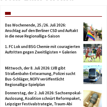
Das Wochenende, 25./26. Juli 2026:
Anschlag auf den Berliner CSD und Auftakt
in die neue Regionalliga-Saison
1. FC Lok und BSG Chemie mit couragierten
Auftritten gegen Zweitligisten + Galerien
Mittwoch, der 8. Juli 2026: LVB gibt
Straßenbahn-Entwarnung, Polizei sucht
Bus-Schläger, NOFV veröffentlicht
Regionalliga-Spielplan
Donnerstag, der 2. Juli 2026: Sachsenpokal-
Auslosung, Koalition schnürt Reformpaket,
Leipziger Festivalstrategie, Traum-Abi