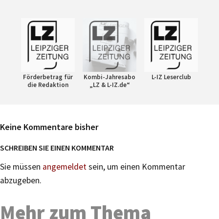
Förderbetrag für
Kombi-Jahresabo
L-IZ Leserclub
die Redaktion
„LZ & L-IZ.de“
Keine Kommentare bisher
SCHREIBEN SIE EINEN KOMMENTAR
Sie müssen
angemeldet
sein, um einen Kommentar
abzugeben.
Mehr zum Thema