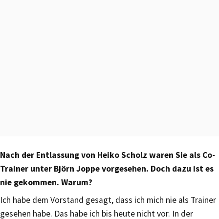
Nach der Entlassung von Heiko Scholz waren Sie als Co-
Trainer unter Björn Joppe vorgesehen. Doch dazu ist es
nie gekommen. Warum?
Ich habe dem Vorstand gesagt, dass ich mich nie als Trainer
gesehen habe. Das habe ich bis heute nicht vor. In der