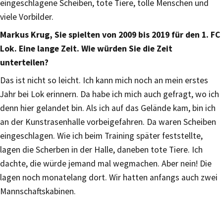
eingeschlagene Scheiben, tote Tiere, tolle Menschen und
viele Vorbilder.
Markus Krug, Sie spielten von 2009 bis 2019 für den 1. FC
Lok. Eine lange Zeit. Wie würden Sie die Zeit
unterteilen?
Das ist nicht so leicht. Ich kann mich noch an mein erstes
Jahr bei Lok erinnern. Da habe ich mich auch gefragt, wo ich
denn hier gelandet bin. Als ich auf das Gelände kam, bin ich
an der Kunstrasenhalle vorbeigefahren. Da waren Scheiben
eingeschlagen. Wie ich beim Training später feststellte,
lagen die Scherben in der Halle, daneben tote Tiere. Ich
dachte, die würde jemand mal wegmachen. Aber nein! Die
lagen noch monatelang dort. Wir hatten anfangs auch zwei
Mannschaftskabinen.