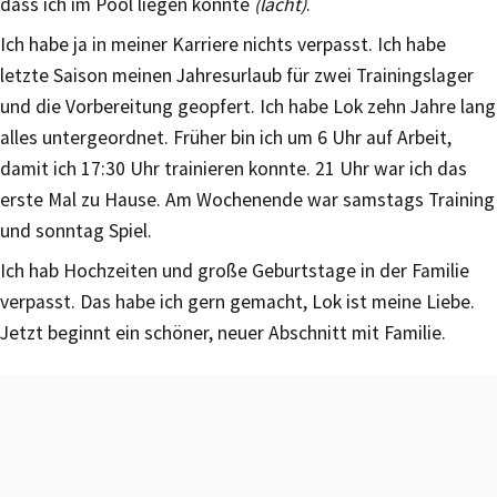
dass ich im Pool liegen konnte
(lacht)
.
Ich habe ja in meiner Karriere nichts verpasst. Ich habe
letzte Saison meinen Jahresurlaub für zwei Trainingslager
und die Vorbereitung geopfert. Ich habe Lok zehn Jahre lang
alles untergeordnet. Früher bin ich um 6 Uhr auf Arbeit,
damit ich 17:30 Uhr trainieren konnte. 21 Uhr war ich das
erste Mal zu Hause. Am Wochenende war samstags Training
und sonntag Spiel.
Ich hab Hochzeiten und große Geburtstage in der Familie
verpasst. Das habe ich gern gemacht, Lok ist meine Liebe.
Jetzt beginnt ein schöner, neuer Abschnitt mit Familie.