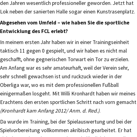
den Jahren wesentlich professioneller geworden. Jetzt hat
Lok neben der sanierten Halle sogar einen Kunstrasenplatz.
Abgesehen vom Umfeld – wie haben Sie die sportliche
Entwicklung des FCL erlebt?
In meinem ersten Jahr haben wir in einer Trainingseinheit
taktisch 11 gegen 0 gespielt, und wir haben es nicht mal
geschafft, ohne gegnerischen Torwart ein Tor zu erzielen.
Am Anfang war es sehr amateurhaft, weil der Verein sehr,
sehr schnell gewachsen ist und ruckzuck wieder in der
Oberliga war, wo es mit dem professionellen Fußball
einigermaßen losgeht. Mit Willi Kronhardt haben wir meines
Erachtens den ersten sportlichen Schritt nach vorn gemacht
(Kronhardt kam Anfang 2012/ Anm. d. Red.)
.
Da wurde im Training, bei der Spielauswertung und bei der
Spielvorbereitung vollkommen akribisch gearbeitet. Er hat