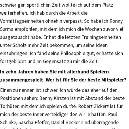
schwierigen sportlichen Zeit wollte ich auf dem Platz
weiterhelfen. Ich hab durch die Arbeit die
Vormittagseinheiten ohnehin verpasst. So habe ich Ronny
Surma empfohlen, mit dem ich mich die Wochen zuvor viel
ausgetauscht habe. Er hat die letzten Trainingseinheiten
unter Scholz mehr Zeit bekommen, um seine Ideen
einzubringen. Ich fand seine Philosophie gut, er hatte sich
fortgebildet und im Gegensatz zu mir die Zeit.
In zehn Jahren haben Sie mit allerhand Spielern
zusammengespielt. Wer ist für Sie der beste Mitspieler?
Einen zu nennen ist schwer. Ich würde das eher auf den
Positionen sehen: Benny Kirsten ist mit Abstand der beste
Torhüter, mit dem ich spielen durfte. Robert Zickert ist für
mich der beste Innenverteidiger den wir je hatten. Paul
Schinke, Sascha Pfeffer, Daniel Becker sind überragende