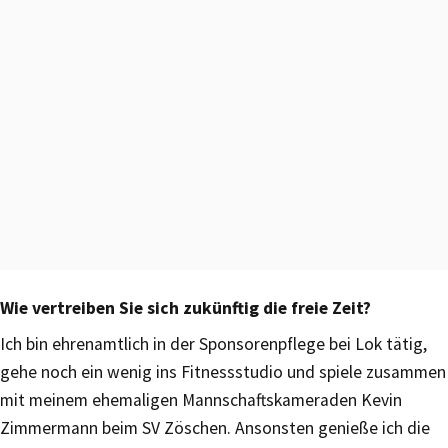
Wie vertreiben Sie sich zukünftig die freie Zeit?
Ich bin ehrenamtlich in der Sponsorenpflege bei Lok tätig,
gehe noch ein wenig ins Fitnessstudio und spiele zusammen
mit meinem ehemaligen Mannschaftskameraden Kevin
Zimmermann beim SV Zöschen. Ansonsten genieße ich die