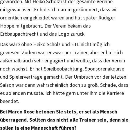
geworden. Mit Heiko Scholz ist der gesamte Vereine
mitgewachsen. Er hat sich darum gekümmert, dass wir
ordentlich eingekleidet waren und hat später Rüdiger
Hoppe mitgebracht. Der Verein bekam das
Erbbaupachtrecht und das Logo zurück.
Das wäre ohne Heiko Scholz und ETL nicht möglich
gewesen. Zudem war er zwar nur Trainer, aber er hat sich
außerhalb auch sehr engagiert und wollte, dass der Verein
noch wächst. Er hat Spielbeobachtung, Sponsorenakquise
und Spielerverträge gemacht. Der Umbruch vor der letzten
Saison war dann wahrscheinlich doch zu groß. Schade, dass
es so enden musste. Ich hätte gern unter ihm die Karriere
beendet.
Bei Marco Rose betonen Sie stets, er sei als Mensch
überragend. Sollten das nicht alle Trainer sein, denn sie
sollen ja eine Mannschaft führen?