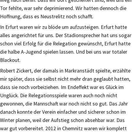
Tor fehlte, war sehr deprimierend. Wir hatten dennoch die
Hoffnung, dass es Neustrelitz noch schafft.
In Erfurt waren wir zu blöde um aufzusteigen. Erfurt hatte
alles angerichtet für uns. Der Stadionsprecher hat uns sogar
schon viel Erfolg für die Relegation gewünscht, Erfurt hatte
die halbe A-Jugend spielen lassen. Und bei uns war totaler
Blackout.
Robert Zickert, der damals in Markranstädt spielte, erzählte
mir später, dass sie selbst nicht mehr dran geglaubt hatten,
dass sie noch vorbeiziehen. Im Endeffekt war es Glück im
Unglück. Die Relegationsspiele waren auch noch nicht
gewonnen, die Mannschaft war noch nicht so gut. Das Jahr
danach konnte der Verein einfacher und sicherer schon im
Winter planen, weil der Aufstieg schon absehbar war. Das
war gut vorbereitet. 2012 in Chemnitz waren wir komplett