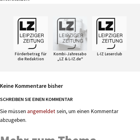
Förderbetrag für
Kombi-Jahresabo
L-IZ Leserclub
die Redaktion
„LZ & L-IZ.de“
Keine Kommentare bisher
SCHREIBEN SIE EINEN KOMMENTAR
Sie müssen
angemeldet
sein, um einen Kommentar
abzugeben.