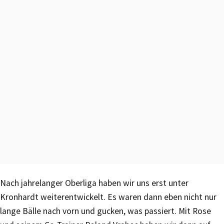
Nach jahrelanger Oberliga haben wir uns erst unter
Kronhardt weiterentwickelt. Es waren dann eben nicht nur
lange Bälle nach vorn und gucken, was passiert. Mit Rose