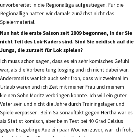
unvorbereitet in die Regionalliga aufgestiegen. Für die
Regionalliga hatten wir damals zunächst nicht das
Spielermaterial.
Nun hat die erste Saison seit 2009 begonnen, in der Sie
nicht Teil des Lok-Kaders sind. Sind Sie neidisch auf die
Jungs, die zurzeit für Lok spielen?
Ich muss schon sagen, dass es ein sehr komisches Gefühl
war, als die Vorbereitung losging und ich nicht dabei war.
Andererseits war ich auch sehr froh, dass wir zweimal im
Urlaub waren und ich Zeit mit meiner Frau und meinem
kleinen Sohn Moritz verbringen konnte. Ich will ein guter
Vater sein und nicht die Jahre durch Trainingslager und
Spiele verpassen. Beim Saisonauftakt gegen Hertha war es
als Statist komisch, aber beim Test bei 40 Grad Celsius
gegen Erzgebirge Aue ein paar Wochen zuvor, war ich froh,