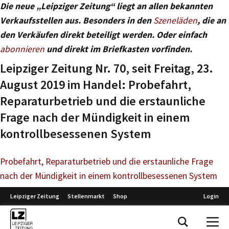
Die neue „Leipziger Zeitung“ liegt an allen bekannten
Verkaufsstellen aus. Besonders in den
Szeneläden
, die an
den Verkäufen direkt beteiligt werden. Oder einfach
abonnieren
und direkt im Briefkasten vorfinden.
Leipziger Zeitung Nr. 70, seit Freitag, 23.
August 2019 im Handel: Probefahrt,
Reparaturbetrieb und die erstaunliche
Frage nach der Mündigkeit in einem
kontrollbesessenen System
Probefahrt, Reparaturbetrieb und die erstaunliche Frage
nach der Mündigkeit in einem kontrollbesessenen System