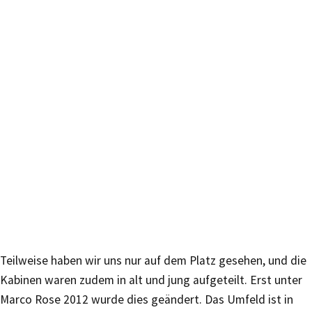
Teilweise haben wir uns nur auf dem Platz gesehen, und die
Kabinen waren zudem in alt und jung aufgeteilt. Erst unter
Marco Rose 2012 wurde dies geändert. Das Umfeld ist in