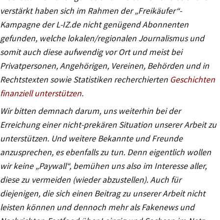
verstärkt haben sich im Rahmen der „Freikäufer“-
Kampagne der L-IZ.de nicht genügend Abonnenten
gefunden, welche lokalen/regionalen Journalismus und
somit auch diese aufwendig vor Ort und meist bei
Privatpersonen, Angehörigen, Vereinen, Behörden und in
Rechtstexten sowie Statistiken recherchierten
Geschichten
finanziell unterstützen
.
Wir bitten demnach darum, uns weiterhin bei der
Erreichung einer nicht-prekären Situation unserer Arbeit zu
unterstützen. Und weitere Bekannte und Freunde
anzusprechen, es ebenfalls zu tun. Denn eigentlich wollen
wir keine „Paywall“, bemühen uns also im Interesse aller,
diese zu vermeiden (wieder abzustellen). Auch für
diejenigen, die sich einen Beitrag zu unserer Arbeit nicht
leisten können und dennoch mehr als Fakenews und