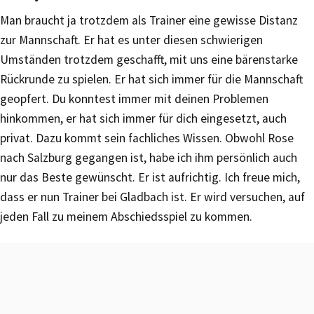
Man braucht ja trotzdem als Trainer eine gewisse Distanz
zur Mannschaft. Er hat es unter diesen schwierigen
Umständen trotzdem geschafft, mit uns eine bärenstarke
Rückrunde zu spielen. Er hat sich immer für die Mannschaft
geopfert. Du konntest immer mit deinen Problemen
hinkommen, er hat sich immer für dich eingesetzt, auch
privat. Dazu kommt sein fachliches Wissen. Obwohl Rose
nach Salzburg gegangen ist, habe ich ihm persönlich auch
nur das Beste gewünscht. Er ist aufrichtig. Ich freue mich,
dass er nun Trainer bei Gladbach ist. Er wird versuchen, auf
jeden Fall zu meinem Abschiedsspiel zu kommen.