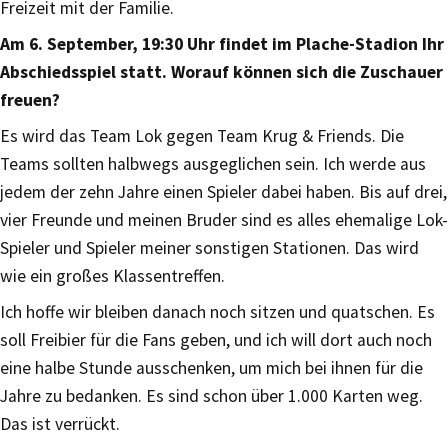
Freizeit mit der Familie.
Am 6. September, 19:30 Uhr findet im Plache-Stadion Ihr
Abschiedsspiel statt. Worauf können sich die Zuschauer
freuen?
Es wird das Team Lok gegen Team Krug & Friends. Die
Teams sollten halbwegs ausgeglichen sein. Ich werde aus
jedem der zehn Jahre einen Spieler dabei haben. Bis auf drei,
vier Freunde und meinen Bruder sind es alles ehemalige Lok-
Spieler und Spieler meiner sonstigen Stationen. Das wird
wie ein großes Klassentreffen.
Ich hoffe wir bleiben danach noch sitzen und quatschen. Es
soll Freibier für die Fans geben, und ich will dort auch noch
eine halbe Stunde ausschenken, um mich bei ihnen für die
Jahre zu bedanken. Es sind schon über 1.000 Karten weg.
Das ist verrückt.