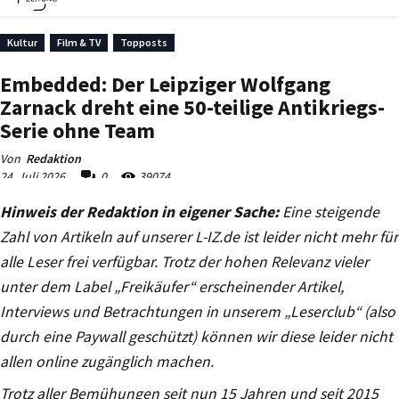
Hinweis der Redaktion in eigener Sache:
Eine steigende
Zahl von Artikeln auf unserer L-IZ.de ist leider nicht mehr für
alle Leser frei verfügbar. Trotz der hohen Relevanz vieler
unter dem Label „Freikäufer“ erscheinender Artikel,
Interviews und Betrachtungen in unserem „Leserclub“ (also
durch eine Paywall geschützt) können wir diese leider nicht
allen online zugänglich machen.
Trotz aller Bemühungen seit nun 15 Jahren und seit 2015