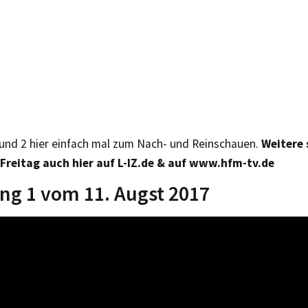
und 2 hier einfach mal zum Nach- und Reinschauen.
Weitere 
reitag auch hier auf L-IZ.de & auf www.hfm-tv.de
g 1 vom 11. Augst 2017