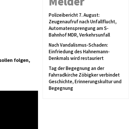
Melder
Polizeibericht 7. August:
Zeugenaufruf nach Unfallflucht,
Automatensprengung am S-
Bahnhof MDR, Verkehrsunfall
Nach Vandalismus-Schaden:
Einfriedung des Hahnemann-
Denkmals wird restauriert
sollen folgen,
Tag der Begegnung an der
Fahrradkirche Zöbigker verbindet
Geschichte, Erinnerungskultur und
Begegnung