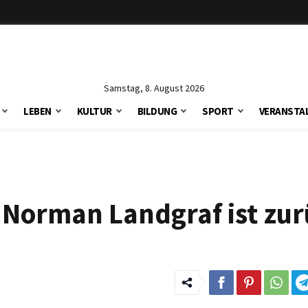
Samstag, 8. August 2026
LEBEN
KULTUR
BILDUNG
SPORT
VERANSTA
? Norman Landgraf ist zur