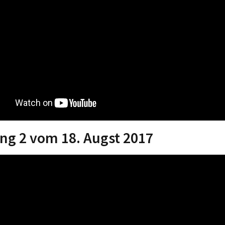
g 2 vom 18. Augst 2017