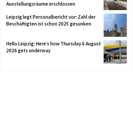
Ausstellungsräume erschlossen
Leipzig legt Personalbericht vor: Zahl der
Beschäftigten ist schon 2025 gesunken
Hello Leipzig: Here’s how Thursday 6 August
2026 gets underway