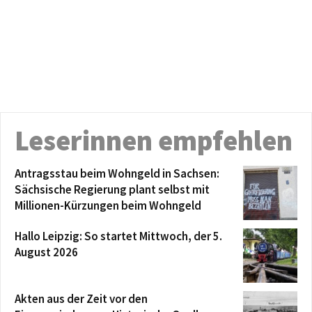
Leserinnen empfehlen
Antragsstau beim Wohngeld in Sachsen:
Sächsische Regierung plant selbst mit
Millionen-Kürzungen beim Wohngeld
Hallo Leipzig: So startet Mittwoch, der 5.
August 2026
Akten aus der Zeit vor den