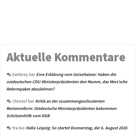
Aktuelle Kommentare
EarlGrey
bei
Eine Erklärung vom Geiseltalsee: Haben die
ostdeutschen CDU-Ministerpräsidenten den Mumm, das Merz’sche
Reformpaket abzulehnen?
Christof
bei
Kritik an der zusammengeschusterten
Rentenreform: Ostdeutsche Ministerpräsidenten bekommen
Schützenhilfe vom DGB
fra
bei
Hallo Leipzig: So startet Donnerstag, der 6. August 2026