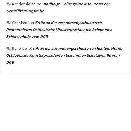
KarlderKleine
bei
Karlhelga – eine grüne Insel trotzt der
Gentrifizierungswelle
Christian
bei
Kritik an der zusammengeschusterten
Rentenreform: Ostdeutsche Ministerpräsidenten bekommen
Schützenhilfe vom DGB
René
bei
Kritik an der zusammengeschusterten Rentenreform:
Ostdeutsche Ministerpräsidenten bekommen Schützenhilfe vom
DGB