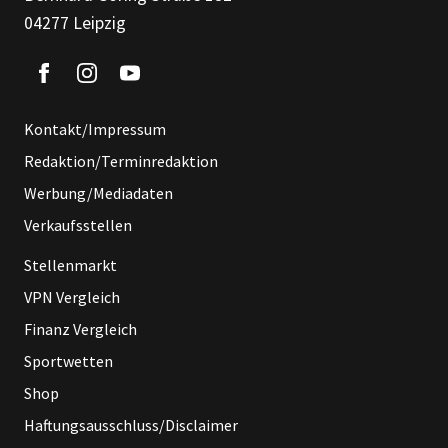
04277 Leipzig
Kontakt/Impressum
Redaktion/Terminredaktion
Werbung/Mediadaten
Verkaufsstellen
Stellenmarkt
VPN Vergleich
Finanz Vergleich
Sportwetten
Shop
Haftungsausschluss/Disclaimer