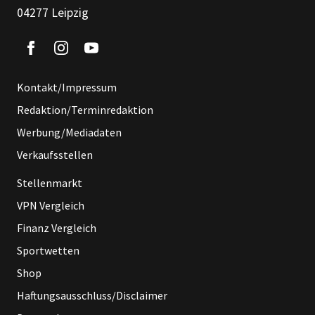
04277 Leipzig
Kontakt/Impressum
Redaktion/Terminredaktion
Werbung/Mediadaten
Verkaufsstellen
Stellenmarkt
VPN Vergleich
Finanz Vergleich
Sportwetten
Shop
Haftungsausschluss/Disclaimer