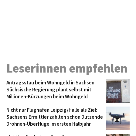
Leserinnen empfehlen
Antragsstau beim Wohngeld in Sachsen:
Sächsische Regierung plant selbst mit
Millionen-Kürzungen beim Wohngeld
Nicht nur Flughafen Leipzig/Halle als Ziel:
Sachsens Ermittler zählten schon Dutzende
Drohnen-Überflüge im ersten Halbjahr