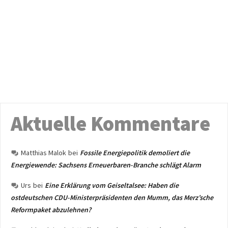
Aktuelle Kommentare
Matthias Malok
bei
Fossile Energiepolitik demoliert die
Energiewende: Sachsens Erneuerbaren-Branche schlägt Alarm
Urs
bei
Eine Erklärung vom Geiseltalsee: Haben die
ostdeutschen CDU-Ministerpräsidenten den Mumm, das Merz’sche
Reformpaket abzulehnen?