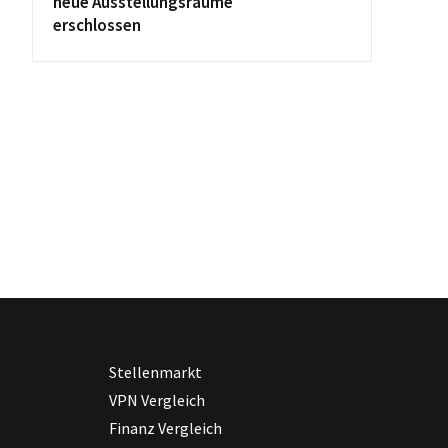
neue Ausstellungsräume
erschlossen
Stellenmarkt
VPN Vergleich
Finanz Vergleich