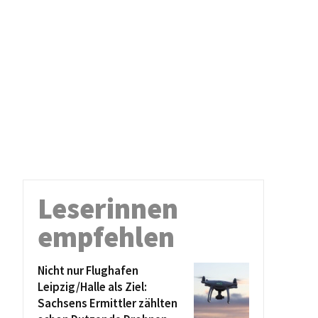
Leserinnen
empfehlen
Nicht nur Flughafen
Leipzig/Halle als Ziel:
Sachsens Ermittler zählten