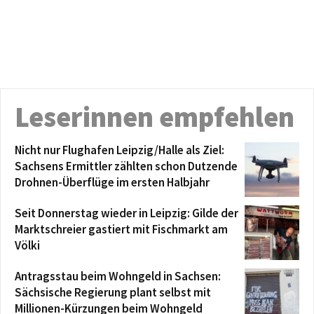
Leserinnen empfehlen
Nicht nur Flughafen Leipzig/Halle als Ziel:
Sachsens Ermittler zählten schon Dutzende
Drohnen-Überflüge im ersten Halbjahr
Seit Donnerstag wieder in Leipzig: Gilde der
Marktschreier gastiert mit Fischmarkt am
Völki
Antragsstau beim Wohngeld in Sachsen:
Sächsische Regierung plant selbst mit
Millionen-Kürzungen beim Wohngeld