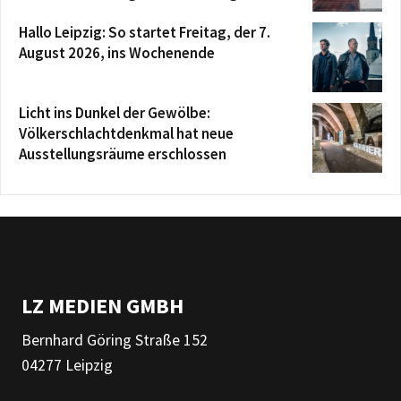
Hallo Leipzig: So startet Freitag, der 7.
August 2026, ins Wochenende
Licht ins Dunkel der Gewölbe:
Völkerschlachtdenkmal hat neue
Ausstellungsräume erschlossen
LZ MEDIEN GMBH
Bernhard Göring Straße 152
04277 Leipzig