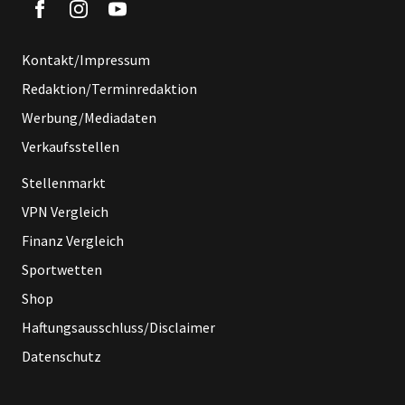
Kontakt/Impressum
Redaktion/Terminredaktion
Werbung/Mediadaten
Verkaufsstellen
Stellenmarkt
VPN Vergleich
Finanz Vergleich
Sportwetten
Shop
Haftungsausschluss/Disclaimer
Datenschutz