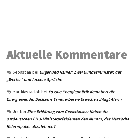
Aktuelle Kommentare
Sebastian
bei
Bilger und Rainer: Zwei Bundesminister, das
„Wetter“ und lockere Sprüche
Matthias Malok
bei
Fossile Energiepolitik demoliert die
Energiewende: Sachsens Erneuerbaren-Branche schlägt Alarm
Urs
bei
Eine Erklärung vom Geiseltalsee: Haben die
ostdeutschen CDU-Ministerpräsidenten den Mumm, das Merz’sche
Reformpaket abzulehnen?