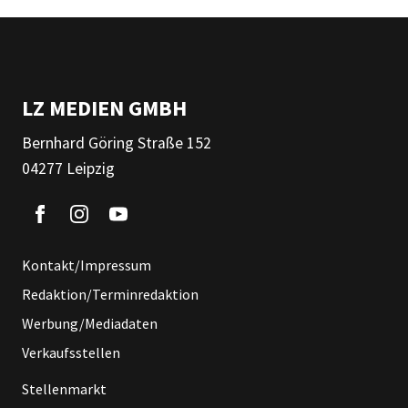
LZ MEDIEN GMBH
Bernhard Göring Straße 152
04277 Leipzig
Kontakt/Impressum
Redaktion/Terminredaktion
Werbung/Mediadaten
Verkaufsstellen
Stellenmarkt