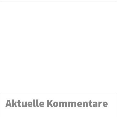
Aktuelle Kommentare