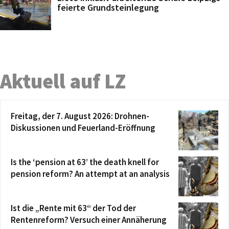
feierte Grundsteinlegung
Aktuell auf LZ
Freitag, der 7. August 2026: Drohnen-
Diskussionen und Feuerland-Eröffnung
Is the ‘pension at 63’ the death knell for
pension reform? An attempt at an analysis
Ist die „Rente mit 63“ der Tod der
Rentenreform? Versuch einer Annäherung