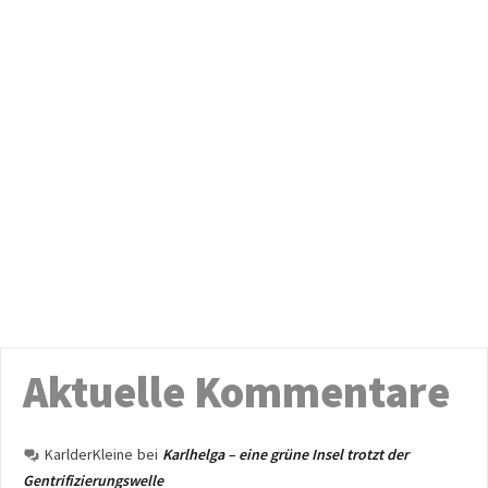
Aktuelle Kommentare
KarlderKleine
bei
Karlhelga – eine grüne Insel trotzt der
Gentrifizierungswelle