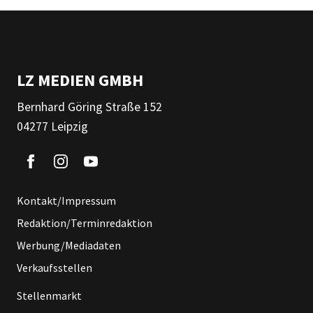
LZ MEDIEN GMBH
Bernhard Göring Straße 152
04277 Leipzig
Kontakt/Impressum
Redaktion/Terminredaktion
Werbung/Mediadaten
Verkaufsstellen
Stellenmarkt