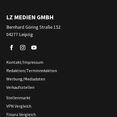
LZ MEDIEN GMBH
Bernhard Göring Straße 152
04277 Leipzig
Kontakt/Impressum
Redaktion/Terminredaktion
Werbung/Mediadaten
Verkaufsstellen
Stellenmarkt
VPN Vergleich
Finanz Vergleich