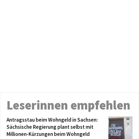
Leserinnen empfehlen
Antragsstau beim Wohngeld in Sachsen:
Sächsische Regierung plant selbst mit
Millionen-Kürzungen beim Wohngeld