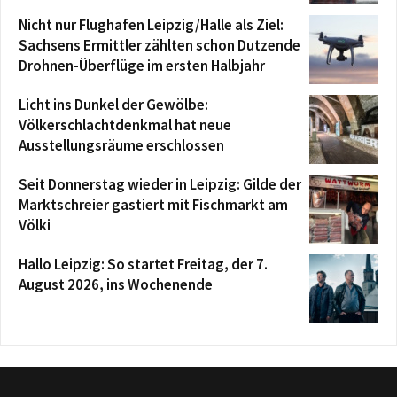
Nicht nur Flughafen Leipzig/Halle als Ziel:
Sachsens Ermittler zählten schon Dutzende
Drohnen-Überflüge im ersten Halbjahr
Licht ins Dunkel der Gewölbe:
Völkerschlachtdenkmal hat neue
Ausstellungsräume erschlossen
Seit Donnerstag wieder in Leipzig: Gilde der
Marktschreier gastiert mit Fischmarkt am
Völki
Hallo Leipzig: So startet Freitag, der 7.
August 2026, ins Wochenende