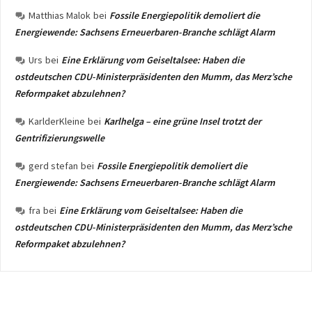
Matthias Malok
bei
Fossile Energiepolitik demoliert die
Energiewende: Sachsens Erneuerbaren-Branche schlägt Alarm
Urs
bei
Eine Erklärung vom Geiseltalsee: Haben die
ostdeutschen CDU-Ministerpräsidenten den Mumm, das Merz’sche
Reformpaket abzulehnen?
KarlderKleine
bei
Karlhelga – eine grüne Insel trotzt der
Gentrifizierungswelle
gerd stefan
bei
Fossile Energiepolitik demoliert die
Energiewende: Sachsens Erneuerbaren-Branche schlägt Alarm
fra
bei
Eine Erklärung vom Geiseltalsee: Haben die
ostdeutschen CDU-Ministerpräsidenten den Mumm, das Merz’sche
Reformpaket abzulehnen?