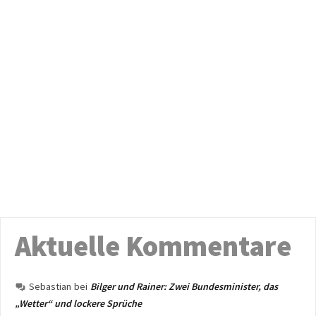
Aktuelle Kommentare
Sebastian
bei
Bilger und Rainer: Zwei Bundesminister, das
„Wetter“ und lockere Sprüche