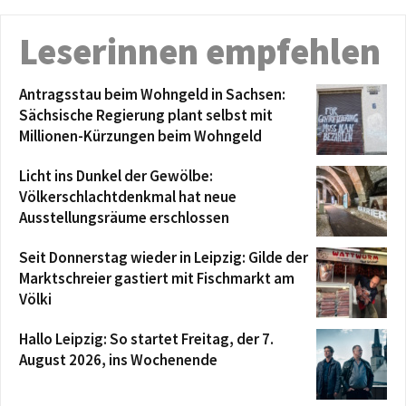
Leserinnen empfehlen
Antragsstau beim Wohngeld in Sachsen:
Sächsische Regierung plant selbst mit
Millionen-Kürzungen beim Wohngeld
Licht ins Dunkel der Gewölbe:
Völkerschlachtdenkmal hat neue
Ausstellungsräume erschlossen
Seit Donnerstag wieder in Leipzig: Gilde der
Marktschreier gastiert mit Fischmarkt am
Völki
Hallo Leipzig: So startet Freitag, der 7.
August 2026, ins Wochenende