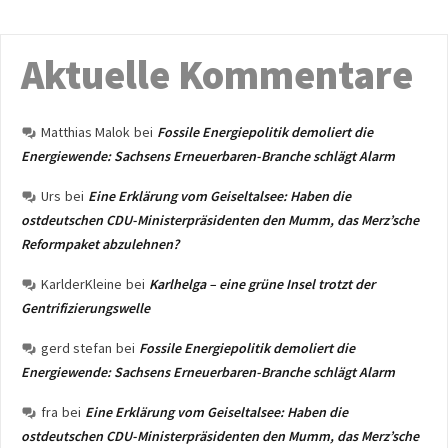
Aktuelle Kommentare
Matthias Malok
bei
Fossile Energiepolitik demoliert die
Energiewende: Sachsens Erneuerbaren-Branche schlägt Alarm
Urs
bei
Eine Erklärung vom Geiseltalsee: Haben die
ostdeutschen CDU-Ministerpräsidenten den Mumm, das Merz’sche
Reformpaket abzulehnen?
KarlderKleine
bei
Karlhelga – eine grüne Insel trotzt der
Gentrifizierungswelle
gerd stefan
bei
Fossile Energiepolitik demoliert die
Energiewende: Sachsens Erneuerbaren-Branche schlägt Alarm
fra
bei
Eine Erklärung vom Geiseltalsee: Haben die
ostdeutschen CDU-Ministerpräsidenten den Mumm, das Merz’sche