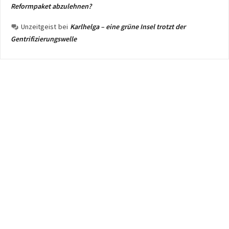
Reformpaket abzulehnen?
Unzeitgeist
bei
Karlhelga – eine grüne Insel trotzt der
Gentrifizierungswelle