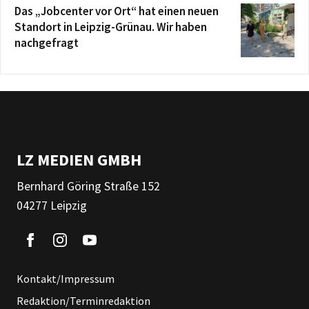
Das „Jobcenter vor Ort“ hat einen neuen
Standort in Leipzig-Grünau. Wir haben
nachgefragt
LZ MEDIEN GMBH
Bernhard Göring Straße 152
04277 Leipzig
Kontakt/Impressum
Redaktion/Terminredaktion