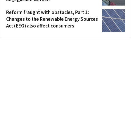
Reform fraught with obstacles, Part 1:
Changes to the Renewable Energy Sources
Act (EEG) also affect consumers