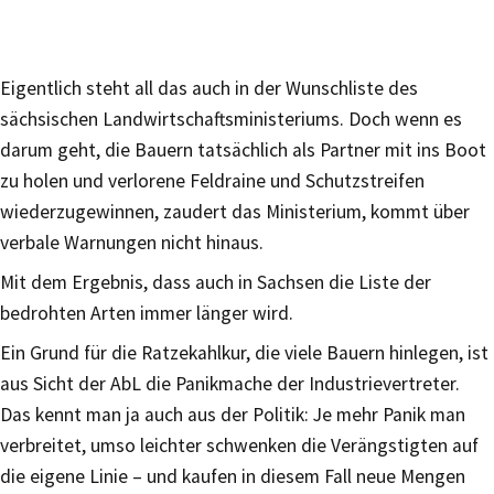
Eigentlich steht all das auch in der Wunschliste des
sächsischen Landwirtschaftsministeriums. Doch wenn es
darum geht, die Bauern tatsächlich als Partner mit ins Boot
zu holen und verlorene Feldraine und Schutzstreifen
wiederzugewinnen, zaudert das Ministerium, kommt über
verbale Warnungen nicht hinaus.
Mit dem Ergebnis, dass auch in Sachsen die Liste der
bedrohten Arten immer länger wird.
Ein Grund für die Ratzekahlkur, die viele Bauern hinlegen, ist
aus Sicht der AbL die Panikmache der Industrievertreter.
Das kennt man ja auch aus der Politik: Je mehr Panik man
verbreitet, umso leichter schwenken die Verängstigten auf
die eigene Linie – und kaufen in diesem Fall neue Mengen