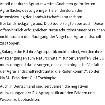
Anteil der durch Agrarumweltmaßnahmen geförderten
Agrarfläche, desto geringer fielen die durch die
Intensivierung der Landwirtschaft verursachten
Bestandsrückgänge aus. Die Studie zeigte aber auch: Diese
offensichtlich erfolgreichen Naturschutzinstrumente reichen
nicht aus, um den Rückgang der Vögel der Agrarlandschaft
zu stoppen.
„Solange die EU ihre Agrarpolitik nicht ändert, werden ihre
Anstrengungen zum Naturschutz mitunter verpuffen. Die EU
muss dringend dafür sorgen, dass die biologische Vielfalt in
der Agrarlandschaft nicht unter die Räder kommt“, so der
NABU-Präsident Olaf Tschimpke.
Auch in Deutschland sind seit Jahren die negativen
Auswirkungen der EU-Agrarpolitik auf den Feldern und
Wiesen zu beobachten.