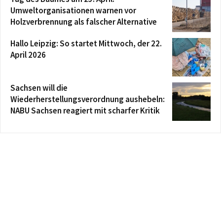
Umweltorganisationen warnen vor
Holzverbrennung als falscher Alternative
Hallo Leipzig: So startet Mittwoch, der 22.
April 2026
Sachsen will die
Wiederherstellungsverordnung aushebeln:
NABU Sachsen reagiert mit scharfer Kritik