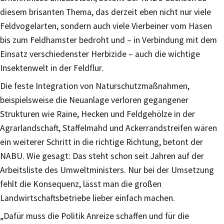
diesem brisanten Thema, das derzeit eben nicht nur viele
Feldvogelarten, sondern auch viele Vierbeiner vom Hasen
bis zum Feldhamster bedroht und – in Verbindung mit dem
Einsatz verschiedenster Herbizide – auch die wichtige
Insektenwelt in der Feldflur.
Die feste Integration von Naturschutzmaßnahmen,
beispielsweise die Neuanlage verloren gegangener
Strukturen wie Raine, Hecken und Feldgehölze in der
Agrarlandschaft, Staffelmahd und Ackerrandstreifen wären
ein weiterer Schritt in die richtige Richtung, betont der
NABU. Wie gesagt: Das steht schon seit Jahren auf der
Arbeitsliste des Umweltministers. Nur bei der Umsetzung
fehlt die Konsequenz, lässt man die großen
Landwirtschaftsbetriebe lieber einfach machen.
„Dafür muss die Politik Anreize schaffen und für die