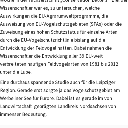
Wissenschaftler war es, zu untersuchen, welche
Auswirkungen die EU-Agrarumweltprogramme, die
Ausweisung von EU-Vogelschutzgebieten (SPAs) oder die
Zuweisung eines hohen Schutzstatus für einzelne Arten
durch die EU-Vogelschutzrichtlinie bislang auf die
Entwicklung der Feldvögel hatten. Dabei nahmen die
Wissenschaftler die Entwicklung aller 39 EU-weit
verbreiteten häufigen Feldvogelarten von 1981 bis 2012
unter die Lupe.
Eine durchaus spannende Studie auch für die Leipziger
Region. Gerade erst sorgte ja das Vogelschutzgebiet am
Werbeliner See für Furore. Dabei ist es gerade im von
Landwirtschaft geprägten Landkreis Nordsachsen von
immenser Bedeutung.