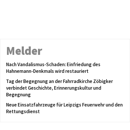
Melder
Nach Vandalismus-Schaden: Einfriedung des
Hahnemann-Denkmals wird restauriert
Tag der Begegnung an der Fahrradkirche Zöbigker
verbindet Geschichte, Erinnerungskultur und
Begegnung
Neue Einsatzfahrzeuge für Leipzigs Feuerwehr und den
Rettungsdienst