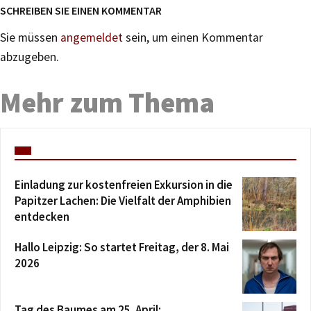
SCHREIBEN SIE EINEN KOMMENTAR
Sie müssen
angemeldet
sein, um einen Kommentar
abzugeben.
Mehr zum Thema
Einladung zur kostenfreien Exkursion in die
Papitzer Lachen: Die Vielfalt der Amphibien
entdecken
Hallo Leipzig: So startet Freitag, der 8. Mai
2026
Tag des Baumes am 25. April: