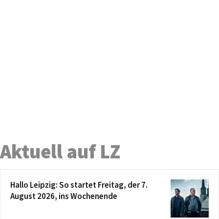
Aktuell auf LZ
Hallo Leipzig: So startet Freitag, der 7.
August 2026, ins Wochenende