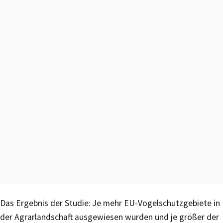
Das Ergebnis der Studie: Je mehr EU-Vogelschutzgebiete in
der Agrarlandschaft ausgewiesen wurden und je größer der