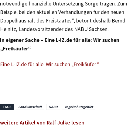
notwendige finanzielle Untersetzung Sorge tragen. Zum
Beispiel bei den aktuellen Verhandlungen für den neuen
Doppelhaushalt des Freistaates“, betont deshalb Bernd
Heinitz, Landesvorsitzender des NABU Sachsen.
In eigener Sache – Eine L-IZ.de für alle: Wir suchen
„Freikäufer“
Eine L-IZ.de für alle: Wir suchen „Freikäufer“
TAGS
Landwirtschaft
NABU
Vogelschutzgebiet
weitere Artikel von Ralf Julke lesen