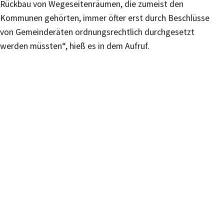
Rückbau von Wegeseitenräumen, die zumeist den
Kommunen gehörten, immer öfter erst durch Beschlüsse
von Gemeinderäten ordnungsrechtlich durchgesetzt
werden müssten“, hieß es in dem Aufruf.