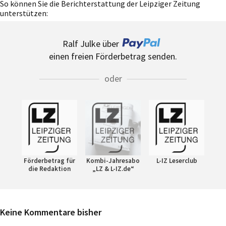
So können Sie die Berichterstattung der Leipziger Zeitung
unterstützen:
Ralf Julke über
einen freien Förderbetrag senden.
oder
Förderbetrag für
Kombi-Jahresabo
L-IZ Leserclub
die Redaktion
„LZ & L-IZ.de“
Keine Kommentare bisher