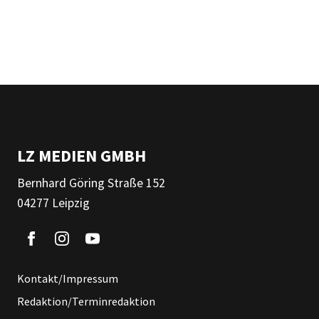
LZ MEDIEN GMBH
Bernhard Göring Straße 152
04277 Leipzig
Kontakt/Impressum
Redaktion/Terminredaktion