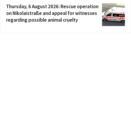
Thursday, 6 August 2026: Rescue operation
on Nikolaistraße and appeal for witnesses
regarding possible animal cruelty