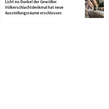
Licht ins Dunkel der Gewölbe:
Völkerschlachtdenkmal hat neue
Ausstellungsräume erschlossen