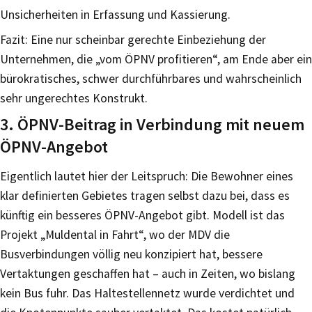
Unsicherheiten in Erfassung und Kassierung.
Fazit: Eine nur scheinbar gerechte Einbeziehung der
Unternehmen, die „vom ÖPNV profitieren“, am Ende aber ein
bürokratisches, schwer durchführbares und wahrscheinlich
sehr ungerechtes Konstrukt.
3. ÖPNV-Beitrag in Verbindung mit neuem
ÖPNV-Angebot
Eigentlich lautet hier der Leitspruch: Die Bewohner eines
klar definierten Gebietes tragen selbst dazu bei, dass es
künftig ein besseres ÖPNV-Angebot gibt. Modell ist das
Projekt „Muldental in Fahrt“, wo der MDV die
Busverbindungen völlig neu konzipiert hat, bessere
Vertaktungen geschaffen hat – auch in Zeiten, wo bislang
kein Bus fuhr. Das Haltestellennetz wurde verdichtet und