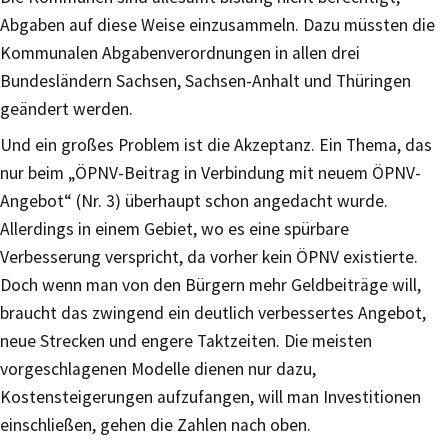
Abgaben auf diese Weise einzusammeln. Dazu müssten die
Kommunalen Abgabenverordnungen in allen drei
Bundesländern Sachsen, Sachsen-Anhalt und Thüringen
geändert werden.
Und ein großes Problem ist die Akzeptanz. Ein Thema, das
nur beim „ÖPNV-Beitrag in Verbindung mit neuem ÖPNV-
Angebot“ (Nr. 3) überhaupt schon angedacht wurde.
Allerdings in einem Gebiet, wo es eine spürbare
Verbesserung verspricht, da vorher kein ÖPNV existierte.
Doch wenn man von den Bürgern mehr Geldbeiträge will,
braucht das zwingend ein deutlich verbessertes Angebot,
neue Strecken und engere Taktzeiten. Die meisten
vorgeschlagenen Modelle dienen nur dazu,
Kostensteigerungen aufzufangen, will man Investitionen
einschließen, gehen die Zahlen nach oben.