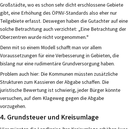
Großstädte, wo es schon sehr dicht erschlossene Gebiete
gibt, eine Erhöhung des ÖPNV-Standards also eher nur
Teilgebiete erfasst. Deswegen haben die Gutachter auf eine
solche Betrachtung auch verzichtet: „Eine Betrachtung der
Oberzentren wurde nicht vorgenommen.“
Denn mit so einem Modell schafft man vor allem
Voraussetzungen für eine Verbesserung in Gebieten, die
bislang nur eine rudimentäre Grundversorgung haben.
Problem auch hier: Die Kommunen müssten zusätzliche
Strukturen zum Kassieren der Abgabe schaffen. Die
juristische Bewertung ist schwierig, jeder Bürger könnte
versuchen, auf dem Klageweg gegen die Abgabe
vorzugehen.
4. Grundsteuer und Kreisumlage