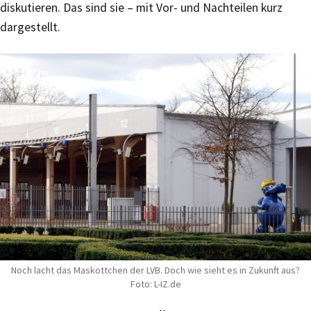
diskutieren. Das sind sie – mit Vor- und Nachteilen kurz
dargestellt.
Noch lacht das Maskottchen der LVB. Doch wie sieht es in Zukunft aus?
Foto: L-IZ.de