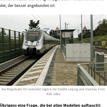
der, der besser angebunden ist.
Die Regiobahn S5 verbindet täglich die Städte Leipzig und Zwickau. Foto:
Ralf Julke
Übrigens eine Frage, die bei allen Modellen auftaucht: