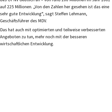
auf 225 Millionen. „Von den Zahlen her gesehen ist das eine
sehr gute Entwicklung“, sagt Steffen Lehmann,
Geschäftsführer des MDV.
Das hat auch mit optimierten und teilweise verbesserten
Angeboten zu tun, mehr noch mit der besseren
wirtschaftlichen Entwicklung.