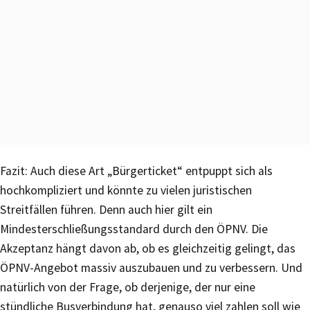
Fazit: Auch diese Art „Bürgerticket“ entpuppt sich als
hochkompliziert und könnte zu vielen juristischen
Streitfällen führen. Denn auch hier gilt ein
Mindesterschließungsstandard durch den ÖPNV. Die
Akzeptanz hängt davon ab, ob es gleichzeitig gelingt, das
ÖPNV-Angebot massiv auszubauen und zu verbessern. Und
natürlich von der Frage, ob derjenige, der nur eine
stündliche Busverbindung hat, genauso viel zahlen soll wie