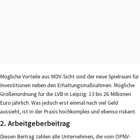
Mögliche Vorteile aus MDV-Sicht sind der neue Spielraum für
Investitionen neben den Erhaltungsmaßnahmen. Mögliche
Größenordnung für die LVB in Leipzig: 13 bis 26 Millionen
Euro jährlich. Was jedoch erst einmal nach viel Geld
aussieht, ist in der Praxis hochkomplex und ebenso riskant.
2. Arbeitgeberbeitrag
Diesen Beitrag zahlen alle Unternehmen, die vom ÖPNV-