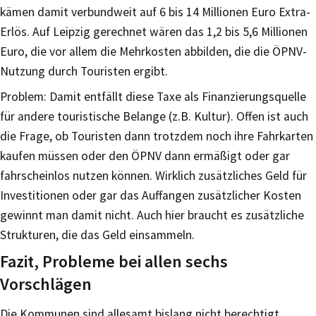
kämen damit verbundweit auf 6 bis 14 Millionen Euro Extra-
Erlös. Auf Leipzig gerechnet wären das 1,2 bis 5,6 Millionen
Euro, die vor allem die Mehrkosten abbilden, die die ÖPNV-
Nutzung durch Touristen ergibt.
Problem: Damit entfällt diese Taxe als Finanzierungsquelle
für andere touristische Belange (z.B. Kultur). Offen ist auch
die Frage, ob Touristen dann trotzdem noch ihre Fahrkarten
kaufen müssen oder den ÖPNV dann ermäßigt oder gar
fahrscheinlos nutzen können. Wirklich zusätzliches Geld für
Investitionen oder gar das Auffangen zusätzlicher Kosten
gewinnt man damit nicht. Auch hier braucht es zusätzliche
Strukturen, die das Geld einsammeln.
Fazit, Probleme bei allen sechs
Vorschlägen
Die Kommunen sind allesamt bislang nicht berechtigt,