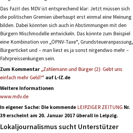
Das Fazit des MDV ist entsprechend klar: Jetzt müssen sich
die politischen Gremien überhaupt erst einmal eine Meinung
bilden. Dabei könnten sich auch in Abstimmungen mit den
Bürgern Mischmodelle entwickeln. Das könnte zum Beispiel
eine Kombination von „ÖPNV-Taxe“, Grundsteueranpassung,
Bürgerticket und – man liest es ja sonst nirgendwo mehr –
Fahrpreissenkungen sein.
Zum Kommentar
„Zahlemann und Bürger (2): Gebt uns
einfach mehr Geld?“
auf L-IZ.de
Weitere Informationen
www.mdv.de
In eigener Sache: Die kommende
LEIPZIGER ZEITUNG
Nr.
39 erscheint am 20. Januar 2017 überall in Leipzig.
Lokaljournalismus sucht Unterstützer