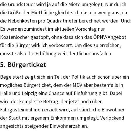
die Grundsteuer wird ja auf die Miete umgelegt. Nur durch
die Größe der Mietfläche gleicht sich das ein wenig aus, da
die Nebenkosten pro Quadratmeter berechnet werden. Und:
Es werden zumindest im aktuellen Vorschlag nur
Kostenlöcher gestopft, ohne dass sich das ÖPNV-Angebot
für die Bürger wirklich verbessert. Um dies zu erreichen,
müsste also die Erhöhung weit deutlicher ausfallen.
5. Bürgerticket
Begeistert zeigt sich ein Teil der Politik auch schon über ein
mögliches Bürgerticket, dem der MDV aber bestenfalls in
Halle und Leipzig eine Chance auf Einführung gibt. Dabei
wird der komplette Betrag, der jetzt noch über
Fahrgasteinnahmen erzielt wird, auf sämtliche Einwohner
der Stadt mit eigenem Einkommen umgelegt. Verlockend
angesichts steigender Einwohnerzahlen.