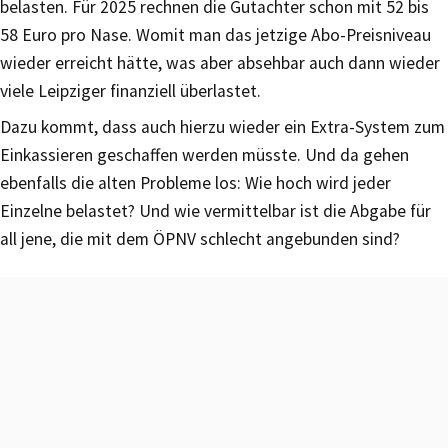
belasten. Für 2025 rechnen die Gutachter schon mit 52 bis
58 Euro pro Nase. Womit man das jetzige Abo-Preisniveau
wieder erreicht hätte, was aber absehbar auch dann wieder
viele Leipziger finanziell überlastet.
Dazu kommt, dass auch hierzu wieder ein Extra-System zum
Einkassieren geschaffen werden müsste. Und da gehen
ebenfalls die alten Probleme los: Wie hoch wird jeder
Einzelne belastet? Und wie vermittelbar ist die Abgabe für
all jene, die mit dem ÖPNV schlecht angebunden sind?