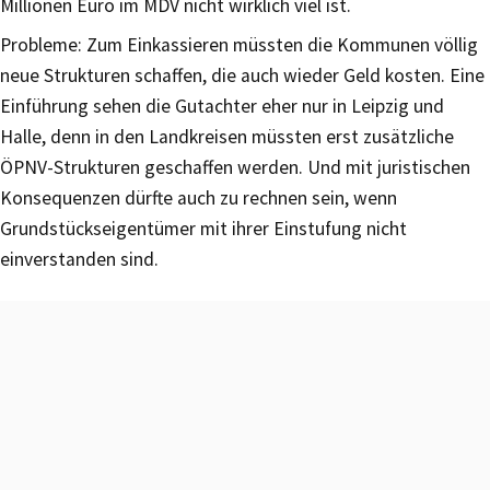
Millionen Euro im MDV nicht wirklich viel ist.
Probleme: Zum Einkassieren müssten die Kommunen völlig
neue Strukturen schaffen, die auch wieder Geld kosten. Eine
Einführung sehen die Gutachter eher nur in Leipzig und
Halle, denn in den Landkreisen müssten erst zusätzliche
ÖPNV-Strukturen geschaffen werden. Und mit juristischen
Konsequenzen dürfte auch zu rechnen sein, wenn
Grundstückseigentümer mit ihrer Einstufung nicht
einverstanden sind.