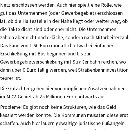
Netz erschlossen werden. Auch hier spielt eine Rolle, wie
gut das Unternehmen (oder Gewerbegebiet) erschlossen
ist, ob die Haltestelle in der Nähe liegt oder weiter weg, ob
die Takte dicht sind oder eher nicht. Die Unternehmen
zahlen aber nicht nach Fläche, sondern nach Mitarbeiterzahl.
Das kann von 1,60 Euro monatlich etwa bei einfacher
Erschließung mit Bus beginnen und bis zur
Gewerbegebietserschließung mit Straßenbahn reichen, wo
dann über 6 Euro fällig werden, weil Straßenbahninvestition
teurer ist.
Die Gutachter gehen hier von möglichen Zusatzeinnahmen
im MDV-Gebiet ab 25 Millionen Euro aufwärts aus.
Probleme: Es gibt noch keine Strukturen, wie das Geld
kassiert werden könnte. Die Kommunen müssten diese erst
schaffen. Auch hier lauern gewaltige juristische Fußangeln,