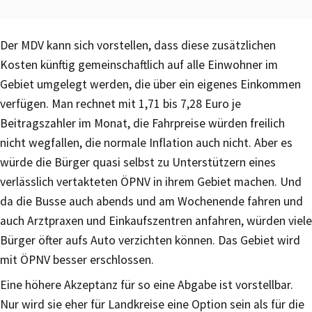
Der MDV kann sich vorstellen, dass diese zusätzlichen
Kosten künftig gemeinschaftlich auf alle Einwohner im
Gebiet umgelegt werden, die über ein eigenes Einkommen
verfügen. Man rechnet mit 1,71 bis 7,28 Euro je
Beitragszahler im Monat, die Fahrpreise würden freilich
nicht wegfallen, die normale Inflation auch nicht. Aber es
würde die Bürger quasi selbst zu Unterstützern eines
verlässlich vertakteten ÖPNV in ihrem Gebiet machen. Und
da die Busse auch abends und am Wochenende fahren und
auch Arztpraxen und Einkaufszentren anfahren, würden viele
Bürger öfter aufs Auto verzichten können. Das Gebiet wird
mit ÖPNV besser erschlossen.
Eine höhere Akzeptanz für so eine Abgabe ist vorstellbar.
Nur wird sie eher für Landkreise eine Option sein als für die