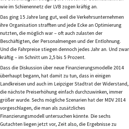
wie im Schienennetz der LVB zogen kräftig an.
Das ging 15 Jahre lang gut, weil die Verkehrsunternehmen
ihre Organisation strafften und jede Ecke an Optimierung
nutzten, die möglich war – oft auch zulasten der
Beschäftigten, der Personalmengen und der Entlohnung.
Und die Fahrpreise stiegen dennoch jedes Jahr an. Und zwar
kräftig – im Schnitt um 2,5 bis 5 Prozent.
Dass die Diskussion über neue Finanzierungsmodelle 2014
überhaupt begann, hat damit zu tun, dass in einigen
Landkreisen und auch im Leipziger Stadtrat der Widerstand,
die nächste Preiserhöhung einfach durchzuwinken, immer
größer wurde. Sechs mögliche Szenarien hat der MDV 2014
vorgeschlagen, die man als zusätzliches
Finanzierungsmodell untersuchen könnte. Die sechs
Gutachten liegen jetzt vor, Zeit also, die Ergebnisse zu