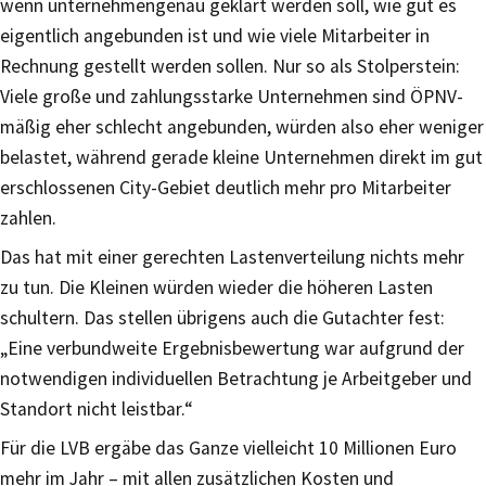
wenn unternehmengenau geklärt werden soll, wie gut es
eigentlich angebunden ist und wie viele Mitarbeiter in
Rechnung gestellt werden sollen. Nur so als Stolperstein:
Viele große und zahlungsstarke Unternehmen sind ÖPNV-
mäßig eher schlecht angebunden, würden also eher weniger
belastet, während gerade kleine Unternehmen direkt im gut
erschlossenen City-Gebiet deutlich mehr pro Mitarbeiter
zahlen.
Das hat mit einer gerechten Lastenverteilung nichts mehr
zu tun. Die Kleinen würden wieder die höheren Lasten
schultern. Das stellen übrigens auch die Gutachter fest:
„Eine verbundweite Ergebnisbewertung war aufgrund der
notwendigen individuellen Betrachtung je Arbeitgeber und
Standort nicht leistbar.“
Für die LVB ergäbe das Ganze vielleicht 10 Millionen Euro
mehr im Jahr – mit allen zusätzlichen Kosten und