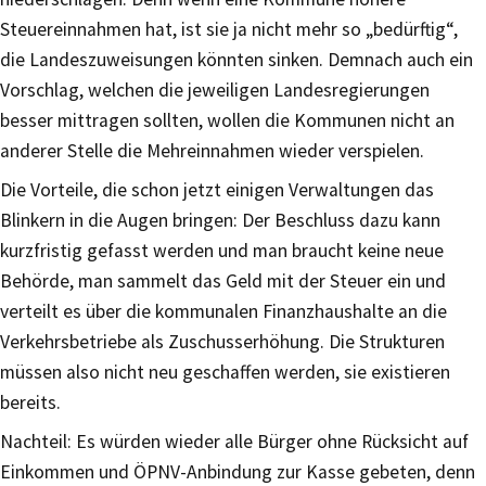
Steuereinnahmen hat, ist sie ja nicht mehr so „bedürftig“,
die Landeszuweisungen könnten sinken. Demnach auch ein
Vorschlag, welchen die jeweiligen Landesregierungen
besser mittragen sollten, wollen die Kommunen nicht an
anderer Stelle die Mehreinnahmen wieder verspielen.
Die Vorteile, die schon jetzt einigen Verwaltungen das
Blinkern in die Augen bringen: Der Beschluss dazu kann
kurzfristig gefasst werden und man braucht keine neue
Behörde, man sammelt das Geld mit der Steuer ein und
verteilt es über die kommunalen Finanzhaushalte an die
Verkehrsbetriebe als Zuschusserhöhung. Die Strukturen
müssen also nicht neu geschaffen werden, sie existieren
bereits.
Nachteil: Es würden wieder alle Bürger ohne Rücksicht auf
Einkommen und ÖPNV-Anbindung zur Kasse gebeten, denn