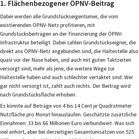
1. Flächenbezogener ÖPNV-Beitrag
Dabei werden alle Grundstückseigentümer, die vom
existierenden ÖPNV-Netz profitieren, mit
Grundstücksbeiträgen an der Finanzierung der ÖPNV-
Infrastruktur beteiligt. Dabei zahlen Grundstückseigner, die
direkt ans ÖPNV-Netz angebunden sind, die Haltestelle also
quasi vor der Nase haben, und auch mit guten Taktzeiten
versorgt sind, mehr als jene, die weitere Wege zur
Haltestelle haben und auch schlechter vertaktet sind. Wer
gar nicht versorgt ist, zahlt auch nichts. Der Beitrag wird
nach Grundstücksfläche erhoben.
Es könnte auf Beträge von 4 bis 14 Cent je Quadratmeter
Nutzfläche pro Monat hinauslaufen. Geschätzte zusätzliche
Einnahmen: 33 bis 66 Millionen Euro verbundweit. Was sich
viel anhört, aber bei derzeitigen Gesamtumsätzen von 525