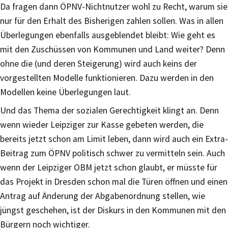
Da fragen dann ÖPNV-Nichtnutzer wohl zu Recht, warum sie
nur für den Erhalt des Bisherigen zahlen sollen. Was in allen
Überlegungen ebenfalls ausgeblendet bleibt: Wie geht es
mit den Zuschüssen von Kommunen und Land weiter? Denn
ohne die (und deren Steigerung) wird auch keins der
vorgestellten Modelle funktionieren. Dazu werden in den
Modellen keine Überlegungen laut.
Und das Thema der sozialen Gerechtigkeit klingt an. Denn
wenn wieder Leipziger zur Kasse gebeten werden, die
bereits jetzt schon am Limit leben, dann wird auch ein Extra-
Beitrag zum ÖPNV politisch schwer zu vermitteln sein. Auch
wenn der Leipziger OBM jetzt schon glaubt, er müsste für
das Projekt in Dresden schon mal die Türen öffnen und einen
Antrag auf Änderung der Abgabenordnung stellen, wie
jüngst geschehen, ist der Diskurs in den Kommunen mit den
Bürgern noch wichtiger.