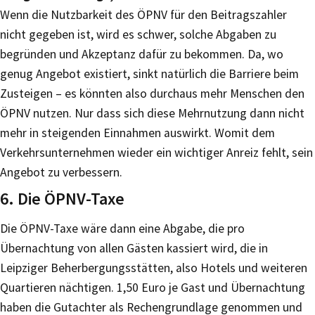
Wenn die Nutzbarkeit des ÖPNV für den Beitragszahler
nicht gegeben ist, wird es schwer, solche Abgaben zu
begründen und Akzeptanz dafür zu bekommen. Da, wo
genug Angebot existiert, sinkt natürlich die Barriere beim
Zusteigen – es könnten also durchaus mehr Menschen den
ÖPNV nutzen. Nur dass sich diese Mehrnutzung dann nicht
mehr in steigenden Einnahmen auswirkt. Womit dem
Verkehrsunternehmen wieder ein wichtiger Anreiz fehlt, sein
Angebot zu verbessern.
6. Die ÖPNV-Taxe
Die ÖPNV-Taxe wäre dann eine Abgabe, die pro
Übernachtung von allen Gästen kassiert wird, die in
Leipziger Beherbergungsstätten, also Hotels und weiteren
Quartieren nächtigen. 1,50 Euro je Gast und Übernachtung
haben die Gutachter als Rechengrundlage genommen und