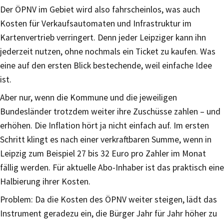
Der ÖPNV im Gebiet wird also fahrscheinlos, was auch
Kosten für Verkaufsautomaten und Infrastruktur im
Kartenvertrieb verringert. Denn jeder Leipziger kann ihn
jederzeit nutzen, ohne nochmals ein Ticket zu kaufen. Was
eine auf den ersten Blick bestechende, weil einfache Idee
ist.
Aber nur, wenn die Kommune und die jeweiligen
Bundesländer trotzdem weiter ihre Zuschüsse zahlen – und
erhöhen. Die Inflation hört ja nicht einfach auf. Im ersten
Schritt klingt es nach einer verkraftbaren Summe, wenn in
Leipzig zum Beispiel 27 bis 32 Euro pro Zahler im Monat
fällig werden. Für aktuelle Abo-Inhaber ist das praktisch eine
Halbierung ihrer Kosten.
Problem: Da die Kosten des ÖPNV weiter steigen, lädt das
Instrument geradezu ein, die Bürger Jahr für Jahr höher zu