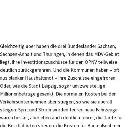
Gleichzeitig aber haben die drei Bundesländer Sachsen,
Sachsen-Anhalt und Thüringen, in denen das MDV-Gebiet
liegt, ihre Investitionszuschüsse für den ÖPNV teilweise
deutlich zurückgefahren. Und die Kommunen haben – oft
aus blanker Haushaltsnot – ihre Zuschüsse eingefroren.
Oder, wie die Stadt Leipzig, sogar um zweistellige
Millionenbeträge gesenkt. Die normalen Kosten bei den
Verkehrsunternehmen aber stiegen, so wie sie überall
steigen: Sprit und Strom wurden teurer, neue Fahrzeuge
waren besser, aber eben auch deutlich teurer, die Tarife für
die Beschäftigten stiegen, die Kosten für Baumaßnahmen