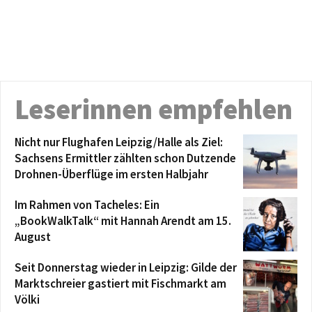
Leserinnen empfehlen
Nicht nur Flughafen Leipzig/Halle als Ziel:
Sachsens Ermittler zählten schon Dutzende
Drohnen-Überflüge im ersten Halbjahr
Im Rahmen von Tacheles: Ein
„BookWalkTalk“ mit Hannah Arendt am 15.
August
Seit Donnerstag wieder in Leipzig: Gilde der
Marktschreier gastiert mit Fischmarkt am
Völki