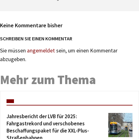
Keine Kommentare bisher
SCHREIBEN SIE EINEN KOMMENTAR
Sie müssen
angemeldet
sein, um einen Kommentar
abzugeben.
Mehr zum Thema
Jahresbericht der LVB für 2025:
Fahrgastrekord und verschobenes
Beschaffungspaket für die XXL-Plus-
Straßenbahnen