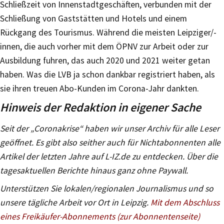
Schließzeit von Innenstadtgeschäften, verbunden mit der
Schließung von Gaststätten und Hotels und einem
Rückgang des Tourismus. Während die meisten Leipziger/-
innen, die auch vorher mit dem ÖPNV zur Arbeit oder zur
Ausbildung fuhren, das auch 2020 und 2021 weiter getan
haben. Was die LVB ja schon dankbar registriert haben, als
sie ihren treuen Abo-Kunden im Corona-Jahr dankten.
Hinweis der Redaktion in eigener Sache
Seit der „Coronakrise“ haben wir unser Archiv für alle Leser
geöffnet. Es gibt also seither auch für Nichtabonnenten alle
Artikel der letzten Jahre auf L-IZ.de zu entdecken. Über die
tagesaktuellen Berichte hinaus ganz ohne Paywall.
Unterstützen Sie lokalen/regionalen Journalismus und so
unsere tägliche Arbeit vor Ort in Leipzig.
Mit dem Abschluss
eines Freikäufer-Abonnements (zur Abonnentenseite)