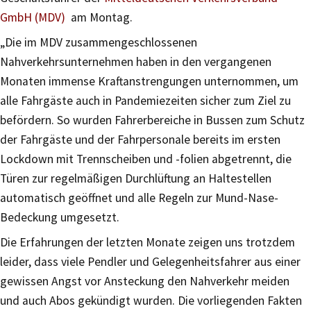
GmbH (MDV)
am Montag.
„Die im MDV zusammengeschlossenen
Nahverkehrsunternehmen haben in den vergangenen
Monaten immense Kraftanstrengungen unternommen, um
alle Fahrgäste auch in Pandemiezeiten sicher zum Ziel zu
befördern. So wurden Fahrerbereiche in Bussen zum Schutz
der Fahrgäste und der Fahrpersonale bereits im ersten
Lockdown mit Trennscheiben und -folien abgetrennt, die
Türen zur regelmäßigen Durchlüftung an Haltestellen
automatisch geöffnet und alle Regeln zur Mund-Nase-
Bedeckung umgesetzt.
Die Erfahrungen der letzten Monate zeigen uns trotzdem
leider, dass viele Pendler und Gelegenheitsfahrer aus einer
gewissen Angst vor Ansteckung den Nahverkehr meiden
und auch Abos gekündigt wurden. Die vorliegenden Fakten