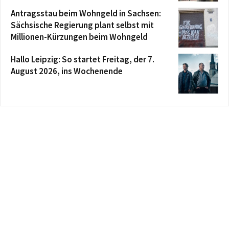
Antragsstau beim Wohngeld in Sachsen:
Sächsische Regierung plant selbst mit
Millionen-Kürzungen beim Wohngeld
Hallo Leipzig: So startet Freitag, der 7.
August 2026, ins Wochenende