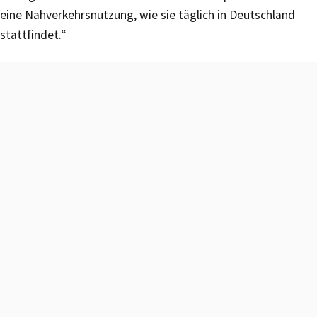
eine Nahverkehrsnutzung, wie sie täglich in Deutschland
stattfindet.“