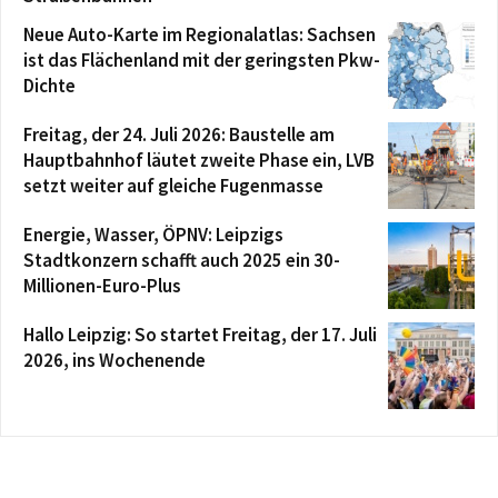
Neue Auto-Karte im Regionalatlas: Sachsen
ist das Flächenland mit der geringsten Pkw-
Dichte
Freitag, der 24. Juli 2026: Baustelle am
Hauptbahnhof läutet zweite Phase ein, LVB
setzt weiter auf gleiche Fugenmasse
Energie, Wasser, ÖPNV: Leipzigs
Stadtkonzern schafft auch 2025 ein 30-
Millionen-Euro-Plus
Hallo Leipzig: So startet Freitag, der 17. Juli
2026, ins Wochenende