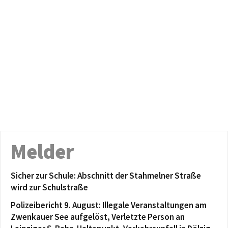
Melder
Sicher zur Schule: Abschnitt der Stahmelner Straße
wird zur Schulstraße
Polizeibericht 9. August: Illegale Veranstaltungen am
Zwenkauer See aufgelöst, Verletzte Person an