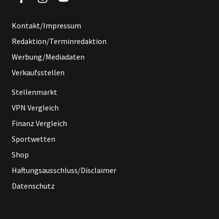
Kontakt/Impressum
Redaktion/Terminredaktion
Werbung/Mediadaten
Verkaufsstellen
Stellenmarkt
VPN Vergleich
Finanz Vergleich
Sportwetten
Shop
Haftungsausschluss/Disclaimer
Datenschutz