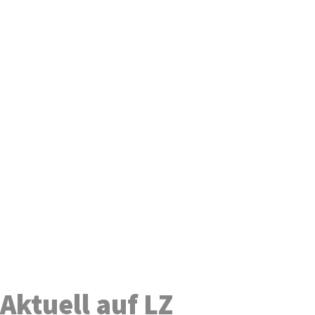
Aktuell auf LZ