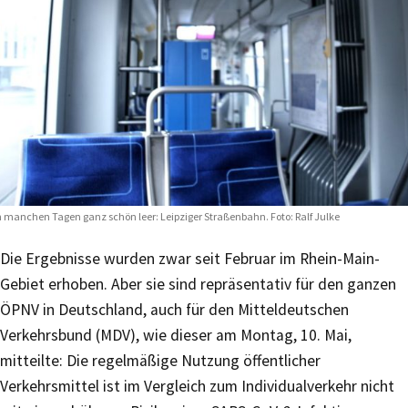
 manchen Tagen ganz schön leer: Leipziger Straßenbahn. Foto: Ralf Julke
Die Ergebnisse wurden zwar seit Februar im Rhein-Main-
Gebiet erhoben. Aber sie sind repräsentativ für den ganzen
ÖPNV in Deutschland, auch für den Mitteldeutschen
Verkehrsbund (MDV), wie dieser am Montag, 10. Mai,
mitteilte: Die regelmäßige Nutzung öffentlicher
Verkehrsmittel ist im Vergleich zum Individualverkehr nicht