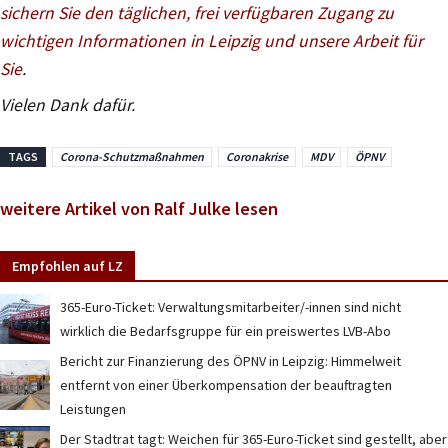
sichern Sie den täglichen, frei verfügbaren Zugang zu
wichtigen Informationen in Leipzig und unsere Arbeit für
Sie
.
Vielen Dank dafür.
TAGS
Corona-Schutzmaßnahmen
Coronakrise
MDV
ÖPNV
weitere Artikel von Ralf Julke lesen
Empfohlen auf LZ
365-Euro-Ticket: Verwaltungsmitarbeiter/-innen sind nicht
wirklich die Bedarfsgruppe für ein preiswertes LVB-Abo
Bericht zur Finanzierung des ÖPNV in Leipzig: Himmelweit
entfernt von einer Überkompensation der beauftragten
Leistungen
Der Stadtrat tagt: Weichen für 365-Euro-Ticket sind gestellt, aber