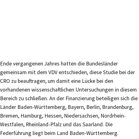
Ende vergangenen Jahres hatten die Bundesländer
gemeinsam mit dem VDV entschieden, diese Studie bei der
CRO zu beauftragen, um damit eine Lücke bei den
vorhandenen wissenschaftlichen Untersuchungen in diesem
Bereich zu schließen. An der Finanzierung beteiligen sich die
Länder Baden-Württemberg, Bayern, Berlin, Brandenburg,
Bremen, Hamburg, Hessen, Niedersachsen, Nordrhein-
Westfalen, Rheinland-Pfalz und das Saarland. Die
Federführung liegt beim Land Baden-Württemberg.