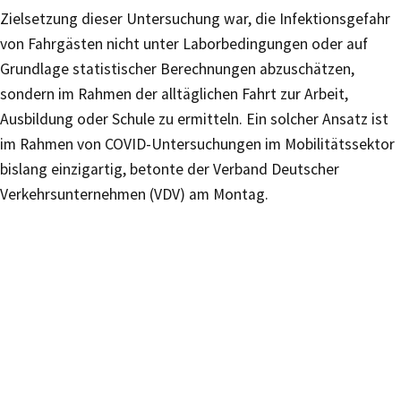
Zielsetzung dieser Untersuchung war, die Infektionsgefahr
von Fahrgästen nicht unter Laborbedingungen oder auf
Grundlage statistischer Berechnungen abzuschätzen,
sondern im Rahmen der alltäglichen Fahrt zur Arbeit,
Ausbildung oder Schule zu ermitteln. Ein solcher Ansatz ist
im Rahmen von COVID-Untersuchungen im Mobilitätssektor
bislang einzigartig, betonte der Verband Deutscher
Verkehrsunternehmen (VDV) am Montag.