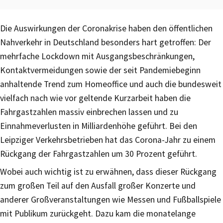
Die Auswirkungen der Coronakrise haben den öffentlichen
Nahverkehr in Deutschland besonders hart getroffen: Der
mehrfache Lockdown mit Ausgangsbeschränkungen,
Kontaktvermeidungen sowie der seit Pandemiebeginn
anhaltende Trend zum Homeoffice und auch die bundesweit
vielfach nach wie vor geltende Kurzarbeit haben die
Fahrgastzahlen massiv einbrechen lassen und zu
Einnahmeverlusten in Milliardenhöhe geführt. Bei den
Leipziger Verkehrsbetrieben hat das Corona-Jahr zu einem
Rückgang der Fahrgastzahlen um 30 Prozent geführt.
Wobei auch wichtig ist zu erwähnen, dass dieser Rückgang
zum großen Teil auf den Ausfall großer Konzerte und
anderer Großveranstaltungen wie Messen und Fußballspiele
mit Publikum zurückgeht. Dazu kam die monatelange