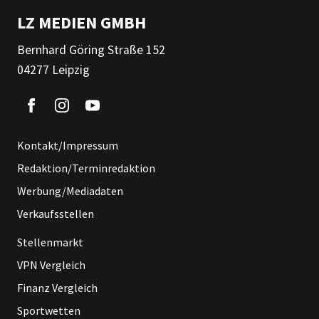
LZ MEDIEN GMBH
Bernhard Göring Straße 152
04277 Leipzig
Kontakt/Impressum
Redaktion/Terminredaktion
Werbung/Mediadaten
Verkaufsstellen
Stellenmarkt
VPN Vergleich
Finanz Vergleich
Sportwetten