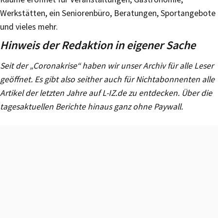
Werkstätten, ein Seniorenbüro, Beratungen, Sportangebote
und vieles mehr.
Hinweis der Redaktion in eigener Sache
Seit der „Coronakrise“ haben wir unser Archiv für alle Leser
geöffnet. Es gibt also seither auch für Nichtabonnenten alle
Artikel der letzten Jahre auf L-IZ.de zu entdecken. Über die
tagesaktuellen Berichte hinaus ganz ohne Paywall.