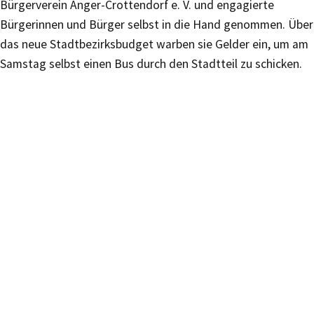
Bürgerverein Anger-Crottendorf e. V. und engagierte
Bürgerinnen und Bürger selbst in die Hand genommen. Über
das neue Stadtbezirksbudget warben sie Gelder ein, um am
Samstag selbst einen Bus durch den Stadtteil zu schicken.