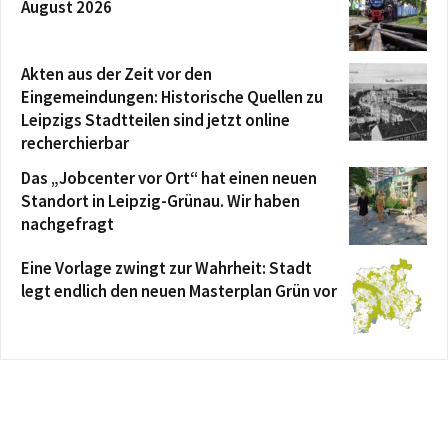
August 2026
Akten aus der Zeit vor den
Eingemeindungen: Historische Quellen zu
Leipzigs Stadtteilen sind jetzt online
recherchierbar
Das „Jobcenter vor Ort“ hat einen neuen
Standort in Leipzig-Grünau. Wir haben
nachgefragt
Eine Vorlage zwingt zur Wahrheit: Stadt
legt endlich den neuen Masterplan Grün vor