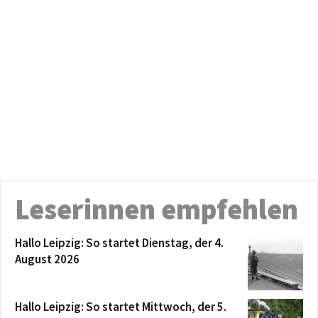
Leserinnen empfehlen
Hallo Leipzig: So startet Dienstag, der 4.
August 2026
Hallo Leipzig: So startet Mittwoch, der 5.