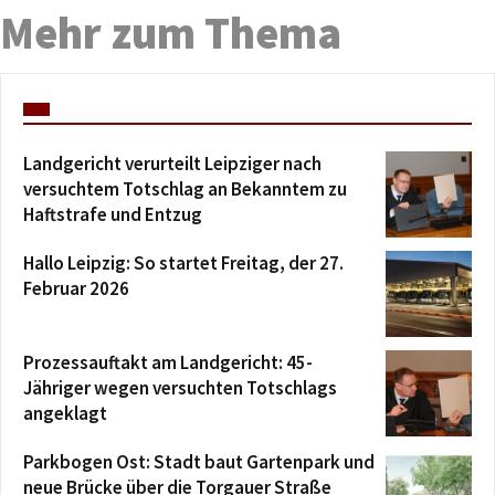
Mehr zum Thema
Landgericht verurteilt Leipziger nach
versuchtem Totschlag an Bekanntem zu
Haftstrafe und Entzug
Hallo Leipzig: So startet Freitag, der 27.
Februar 2026
Prozessauftakt am Landgericht: 45-
Jähriger wegen versuchten Totschlags
angeklagt
Parkbogen Ost: Stadt baut Gartenpark und
neue Brücke über die Torgauer Straße