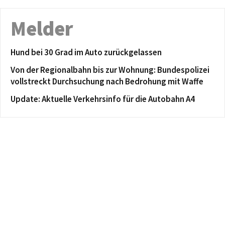
Melder
Hund bei 30 Grad im Auto zurückgelassen
Von der Regionalbahn bis zur Wohnung: Bundespolizei
vollstreckt Durchsuchung nach Bedrohung mit Waffe
Update: Aktuelle Verkehrsinfo für die Autobahn A4