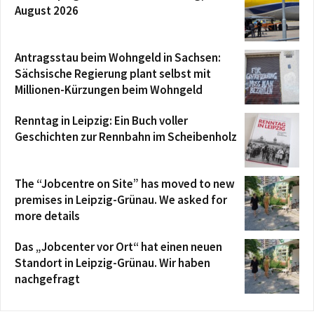
August 2026
Antragsstau beim Wohngeld in Sachsen:
Sächsische Regierung plant selbst mit
Millionen-Kürzungen beim Wohngeld
Renntag in Leipzig: Ein Buch voller
Geschichten zur Rennbahn im Scheibenholz
The “Jobcentre on Site” has moved to new
premises in Leipzig-Grünau. We asked for
more details
Das „Jobcenter vor Ort“ hat einen neuen
Standort in Leipzig-Grünau. Wir haben
nachgefragt