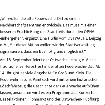
„Wir wollen die alte Feuerwache-Ost zu einem
Nachbarschaftszentrum entwickeln. Das muss mit einer
besseren Erschließung des Stadtteils durch den ÖPNV
einhergehen“, ergänzt Lina Hurlin vom OSTWACHE Leipzig
e. V. „Mit dieser Aktion wollen wir der Stadtverwaltung
signalisieren, dass ein Bus nötig und möglich ist.“
Am 18. September feiert der Ostwache Leipzig e. V. sein
traditionelles Herbstfest in der alten Feuerwache-Ost. Ab
14 Uhr gibt es viele Angebote für Groß und Klein. Die
Feuerwehrhistorik Panitzsch wird mit einem historischen
Löschfahrzeug die Geschichte der Feuerwache aufblühen
lassen, ansonsten wird es ein Programm aus Konzerten,
Bastelaktionen, Flohmarkt und der Ostwachen-Hüpfburg