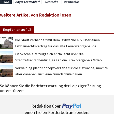
TAGS
Anger-Crottendorf
Ostwache
Quartierbus
weitere Artikel von Redaktion lesen
Empfohlen auf LZ
Die Stadt verhandelt mit dem Ostwache e. V. über einen
Erbbaurechtsvertrag für das alte Feuerwehrgebäude
Ostwache e. V. zeigt sich enttäuscht über die
Stadtratsentscheidung gegen die Direktvergabe + Video
Verwaltung plant Konzeptvergabe für die Ostwache, möchte
aber daneben auch eine Grundschule bauen
So können Sie die Berichterstattung der Leipziger Zeitung
unterstützen:
Redaktion über
einen freien Förderbetrag senden.