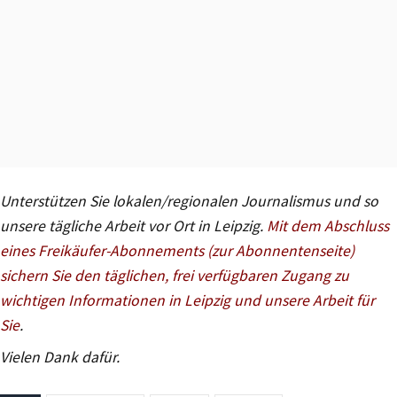
Unterstützen Sie lokalen/regionalen Journalismus und so
unsere tägliche Arbeit vor Ort in Leipzig.
Mit dem Abschluss
eines Freikäufer-Abonnements (zur Abonnentenseite)
sichern Sie den täglichen, frei verfügbaren Zugang zu
wichtigen Informationen in Leipzig und unsere Arbeit für
Sie
.
Vielen Dank dafür.