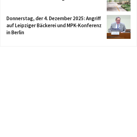
Donnerstag, der 4. Dezember 2025: Angriff
auf Leipziger Bäckerei und MPK-Konferenz
in Berlin