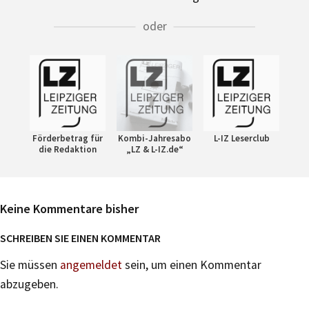
oder
Förderbetrag für
Kombi-Jahresabo
L-IZ Leserclub
die Redaktion
„LZ & L-IZ.de“
Keine Kommentare bisher
SCHREIBEN SIE EINEN KOMMENTAR
Sie müssen
angemeldet
sein, um einen Kommentar
abzugeben.