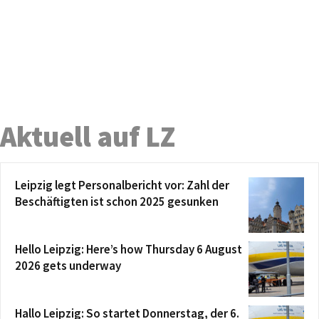
Aktuell auf LZ
Leipzig legt Personalbericht vor: Zahl der
Beschäftigten ist schon 2025 gesunken
Hello Leipzig: Here’s how Thursday 6 August
2026 gets underway
Hallo Leipzig: So startet Donnerstag, der 6.