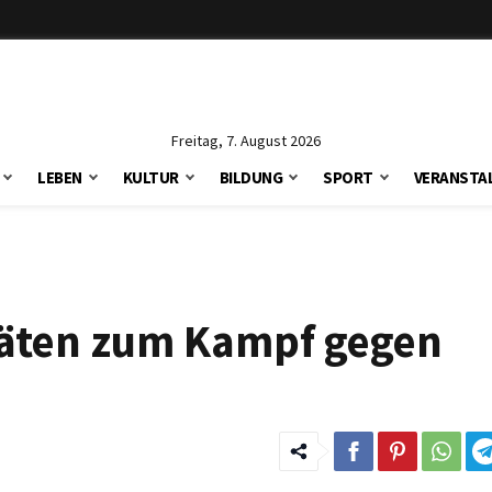
Freitag, 7. August 2026
LEBEN
KULTUR
BILDUNG
SPORT
VERANSTA
itäten zum Kampf gegen