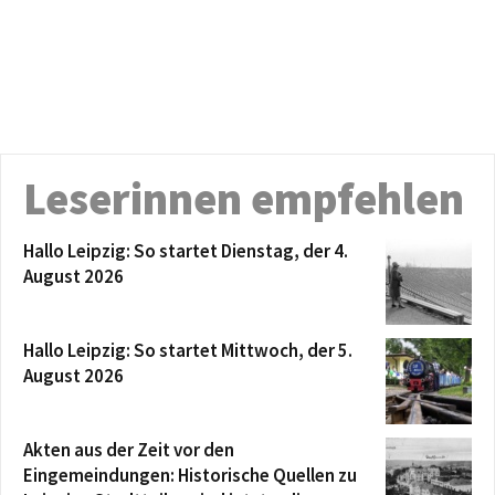
Leserinnen empfehlen
Hallo Leipzig: So startet Dienstag, der 4.
August 2026
Hallo Leipzig: So startet Mittwoch, der 5.
August 2026
Akten aus der Zeit vor den
Eingemeindungen: Historische Quellen zu