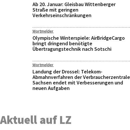
Ab 20. Januar: Gleisbau Wittenberger
Straße mit geringen
Verkehrseinschränkungen
Wortmelder
Olympische Winterspiele: AirBridgeCargo
bringt dringend benötigte
Übertragungstechnik nach Sotschi
Wortmelder
Landung der Drossel: Telekom-
Abmahnverfahren der Verbraucherzentrale
Sachsen endet mit Verbesserungen und
neuen Aufgaben
Aktuell auf LZ