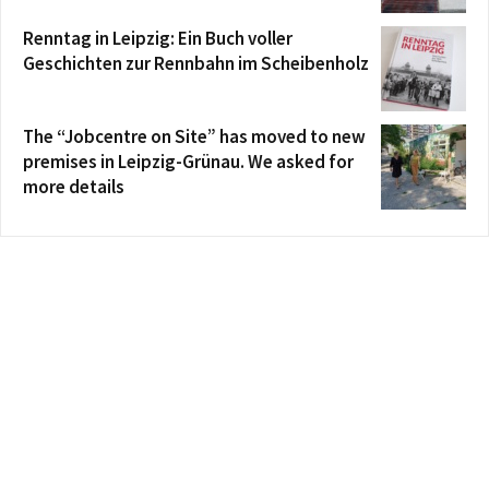
Renntag in Leipzig: Ein Buch voller
Geschichten zur Rennbahn im Scheibenholz
The “Jobcentre on Site” has moved to new
premises in Leipzig-Grünau. We asked for
more details