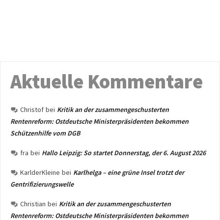
Aktuelle Kommentare
Christof
bei
Kritik an der zusammengeschusterten
Rentenreform: Ostdeutsche Ministerpräsidenten bekommen
Schützenhilfe vom DGB
fra
bei
Hallo Leipzig: So startet Donnerstag, der 6. August 2026
KarlderKleine
bei
Karlhelga – eine grüne Insel trotzt der
Gentrifizierungswelle
Christian
bei
Kritik an der zusammengeschusterten
Rentenreform: Ostdeutsche Ministerpräsidenten bekommen