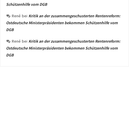
Schützenhilfe vom DGB
René
bei
Kritik an der zusammengeschusterten Rentenreform:
Ostdeutsche Ministerpräsidenten bekommen Schützenhilfe vom
DGB
René
bei
Kritik an der zusammengeschusterten Rentenreform:
Ostdeutsche Ministerpräsidenten bekommen Schützenhilfe vom
DGB