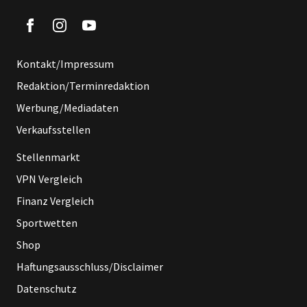
Kontakt/Impressum
Redaktion/Terminredaktion
Werbung/Mediadaten
Verkaufsstellen
Stellenmarkt
VPN Vergleich
Finanz Vergleich
Sportwetten
Shop
Haftungsausschluss/Disclaimer
Datenschutz