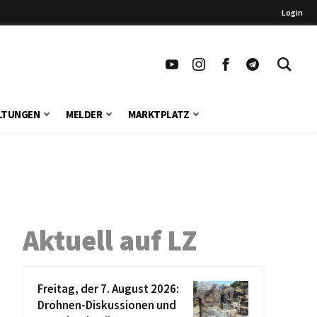
Login
LTUNGEN
MELDER
MARKTPLATZ
Aktuell auf LZ
Freitag, der 7. August 2026:
Drohnen-Diskussionen und