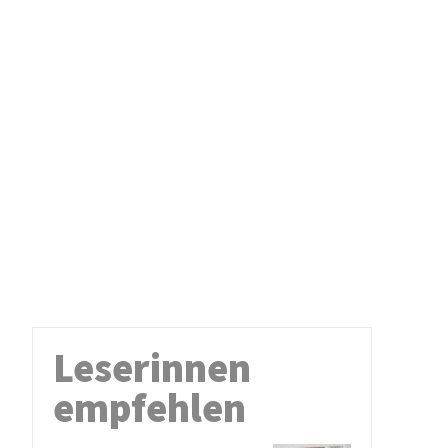
Leserinnen
empfehlen