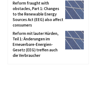
Reform fraught with
obstacles, Part 1: Changes
to the Renewable Energy
Sources Act (EEG) also affect
consumers
Reform mit lauter Hürden,
Teil 1: Änderungen im
Erneuerbare-Energien-
Gesetz (EEG) treffen auch
die Verbraucher