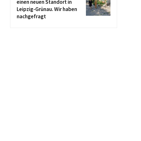
einen neuen Standort in
Leipzig-Grünau. Wir haben
nachgefragt