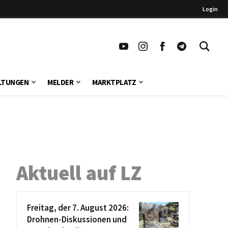
Login
LTUNGEN
MELDER
MARKTPLATZ
Aktuell auf LZ
Freitag, der 7. August 2026:
Drohnen-Diskussionen und