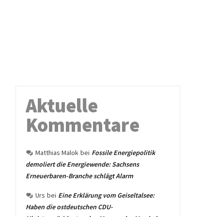
Aktuelle
Kommentare
Matthias Malok
bei
Fossile Energiepolitik
demoliert die Energiewende: Sachsens
Erneuerbaren-Branche schlägt Alarm
Urs
bei
Eine Erklärung vom Geiseltalsee:
Haben die ostdeutschen CDU-