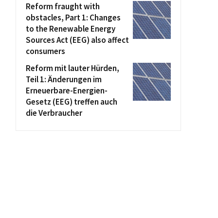
Reform fraught with
obstacles, Part 1: Changes
to the Renewable Energy
Sources Act (EEG) also affect
consumers
Reform mit lauter Hürden,
Teil 1: Änderungen im
Erneuerbare-Energien-
Gesetz (EEG) treffen auch
die Verbraucher