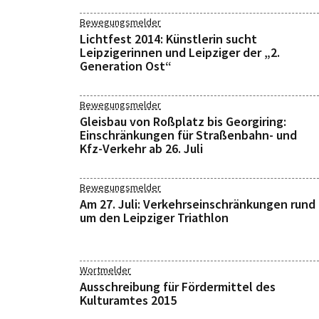
Bewegungsmelder
Lichtfest 2014: Künstlerin sucht
Leipzigerinnen und Leipziger der „2.
Generation Ost“
Bewegungsmelder
Gleisbau von Roßplatz bis Georgiring:
Einschränkungen für Straßenbahn- und
Kfz-Verkehr ab 26. Juli
Bewegungsmelder
Am 27. Juli: Verkehrseinschränkungen rund
um den Leipziger Triathlon
Wortmelder
Ausschreibung für Fördermittel des
Kulturamtes 2015