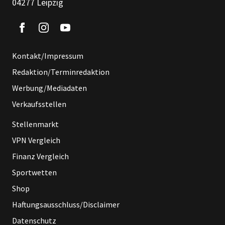
04277 Leipzig
Kontakt/Impressum
Redaktion/Terminredaktion
Werbung/Mediadaten
Verkaufsstellen
Stellenmarkt
VPN Vergleich
Finanz Vergleich
Sportwetten
Shop
Haftungsausschluss/Disclaimer
Datenschutz