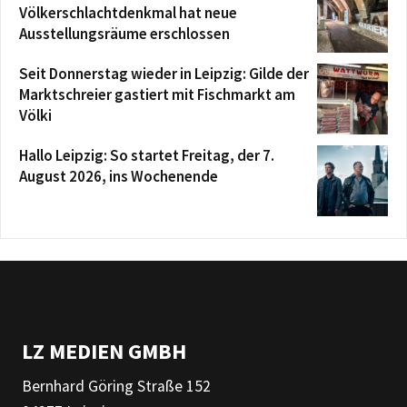
Völkerschlachtdenkmal hat neue
Ausstellungsräume erschlossen
Seit Donnerstag wieder in Leipzig: Gilde der
Marktschreier gastiert mit Fischmarkt am
Völki
Hallo Leipzig: So startet Freitag, der 7.
August 2026, ins Wochenende
LZ MEDIEN GMBH
Bernhard Göring Straße 152