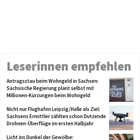
Leserinnen empfehlen
Antragsstau beim Wohngeld in Sachsen:
Sächsische Regierung plant selbst mit
Millionen-Kürzungen beim Wohngeld
Nicht nur Flughafen Leipzig/Halle als Ziel:
Sachsens Ermittler zählten schon Dutzende
Drohnen-Überflüge im ersten Halbjahr
Licht ins Dunkel der Gewölbe: