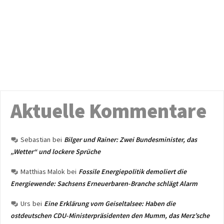
Aktuelle Kommentare
Sebastian
bei
Bilger und Rainer: Zwei Bundesminister, das
„Wetter“ und lockere Sprüche
Matthias Malok
bei
Fossile Energiepolitik demoliert die
Energiewende: Sachsens Erneuerbaren-Branche schlägt Alarm
Urs
bei
Eine Erklärung vom Geiseltalsee: Haben die
ostdeutschen CDU-Ministerpräsidenten den Mumm, das Merz’sche