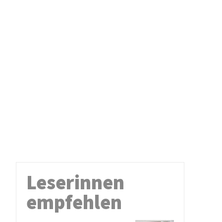
Leserinnen
empfehlen