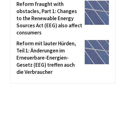
Reform fraught with
obstacles, Part 1: Changes
to the Renewable Energy
Sources Act (EEG) also affect
consumers
Reform mit lauter Hürden,
Teil 1: Änderungen im
Erneuerbare-Energien-
Gesetz (EEG) treffen auch
die Verbraucher