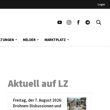
Login
LTUNGEN
MELDER
MARKTPLATZ
Aktuell auf LZ
Freitag, der 7. August 2026:
Drohnen-Diskussionen und