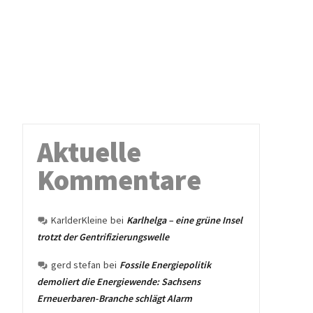
Aktuelle
Kommentare
KarlderKleine
bei
Karlhelga – eine grüne Insel
trotzt der Gentrifizierungswelle
gerd stefan
bei
Fossile Energiepolitik
demoliert die Energiewende: Sachsens
Erneuerbaren-Branche schlägt Alarm