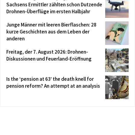
Sachsens Ermittler zählten schon Dutzende
Drohnen-Überflüge im ersten Halbjahr
Junge Männer mit leeren Bierflaschen: 28
kurze Geschichten aus dem Leben der
anderen
Freitag, der 7. August 2026: Drohnen-
Diskussionen und Feuerland-Eröffnung
Is the ‘pension at 63’ the death knell for
pension reform? An attempt at an analysis