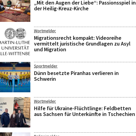
„Mit den Augen der Liebe“: Passionsspiel in
der Heilig-Kreuz-Kirche
Wortmelder
Migrationsrecht kompakt: Videoreihe
vermittelt juristische Grundlagen zu Asyl
und Migration
Sportmelder
Dünn besetzte Piranhas verlieren in
Schwerin
Wortmelder
Hilfe für Ukraine-Flüchtlinge: Feldbetten
aus Sachsen für Unterkünfte in Tschechien