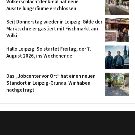
Völkerschlachtdenkmal hat neue
Ausstellungsräume erschlossen
Seit Donnerstag wieder in Leipzig: Gilde der
Marktschreier gastiert mit Fischmarkt am
Völki
Hallo Leipzig: So startet Freitag, der 7.
August 2026, ins Wochenende
Das „Jobcenter vor Ort“ hat einen neuen
Standort in Leipzig-Grünau. Wir haben
nachgefragt