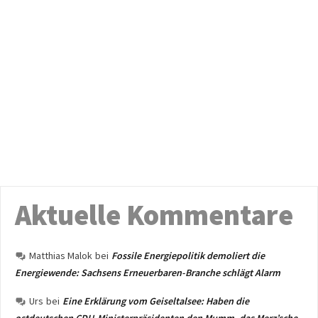
Aktuelle Kommentare
Matthias Malok
bei
Fossile Energiepolitik demoliert die
Energiewende: Sachsens Erneuerbaren-Branche schlägt Alarm
Urs
bei
Eine Erklärung vom Geiseltalsee: Haben die