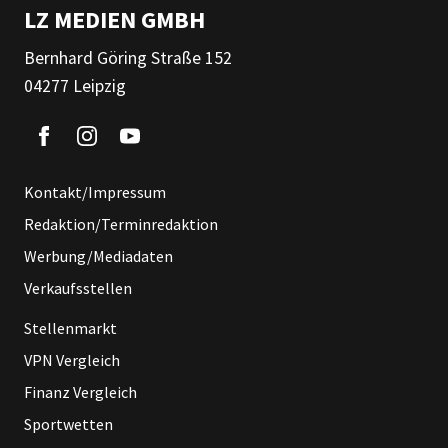
LZ MEDIEN GMBH
Bernhard Göring Straße 152
04277 Leipzig
Kontakt/Impressum
Redaktion/Terminredaktion
Werbung/Mediadaten
Verkaufsstellen
Stellenmarkt
VPN Vergleich
Finanz Vergleich
Sportwetten