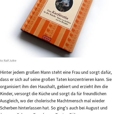
to: Ralf Julke
Hinter jedem großen Mann steht eine Frau und sorgt dafür,
dass er sich auf seine großen Taten konzentrieren kann. Sie
organisiert ihm den Haushalt, gebiert und erzieht ihm die
Kinder, versorgt die Küche und sorgt da für freundlichen
Ausgleich, wo der cholerische Machtmensch mal wieder
Scherben hinterlassen hat. So ging's auch bei August und