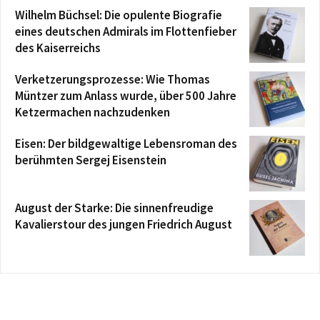
Wilhelm Büchsel: Die opulente Biografie
eines deutschen Admirals im Flottenfieber
des Kaiserreichs
Verketzerungsprozesse: Wie Thomas
Müntzer zum Anlass wurde, über 500 Jahre
Ketzermachen nachzudenken
Eisen: Der bildgewaltige Lebensroman des
berühmten Sergej Eisenstein
August der Starke: Die sinnenfreudige
Kavalierstour des jungen Friedrich August