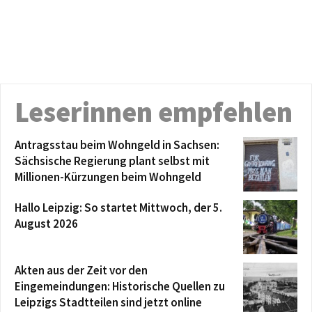
Leserinnen empfehlen
Antragsstau beim Wohngeld in Sachsen:
Sächsische Regierung plant selbst mit
Millionen-Kürzungen beim Wohngeld
Hallo Leipzig: So startet Mittwoch, der 5.
August 2026
Akten aus der Zeit vor den
Eingemeindungen: Historische Quellen zu
Leipzigs Stadtteilen sind jetzt online