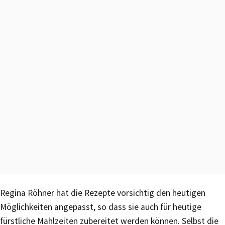
Regina Röhner hat die Rezepte vorsichtig den heutigen
Möglichkeiten angepasst, so dass sie auch für heutige
fürstliche Mahlzeiten zubereitet werden können. Selbst die