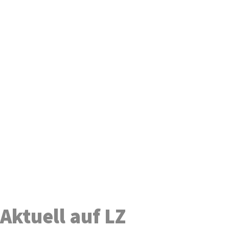
Aktuell auf LZ