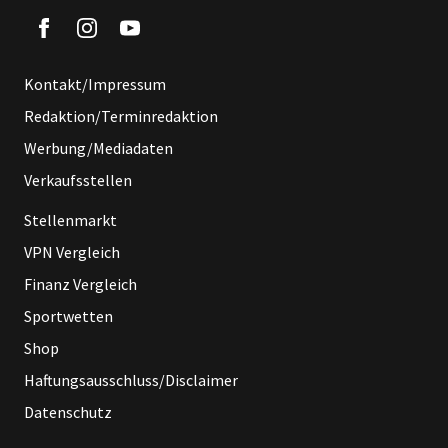
Kontakt/Impressum
Redaktion/Terminredaktion
Werbung/Mediadaten
Verkaufsstellen
Stellenmarkt
VPN Vergleich
Finanz Vergleich
Sportwetten
Shop
Haftungsausschluss/Disclaimer
Datenschutz