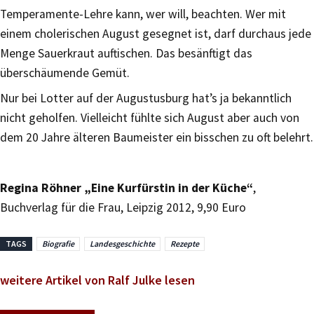
Temperamente-Lehre kann, wer will, beachten. Wer mit
einem cholerischen August gesegnet ist, darf durchaus jede
Menge Sauerkraut auftischen. Das besänftigt das
überschäumende Gemüt.
Nur bei Lotter auf der Augustusburg hat’s ja bekanntlich
nicht geholfen. Vielleicht fühlte sich August aber auch von
dem 20 Jahre älteren Baumeister ein bisschen zu oft belehrt.
Regina Röhner „Eine Kurfürstin in der Küche“
,
Buchverlag für die Frau, Leipzig 2012, 9,90 Euro
TAGS
Biografie
Landesgeschichte
Rezepte
weitere Artikel von Ralf Julke lesen