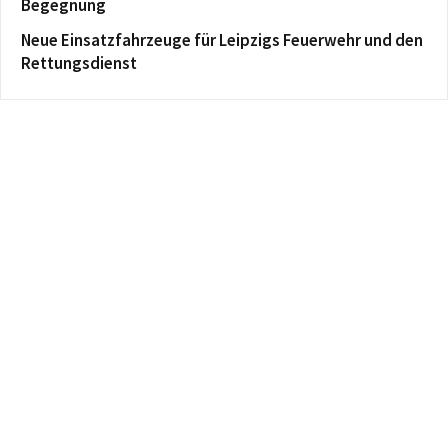
Begegnung
Neue Einsatzfahrzeuge für Leipzigs Feuerwehr und den
Rettungsdienst