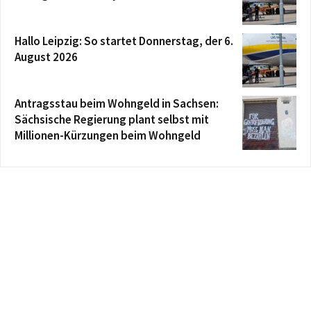
Hallo Leipzig: So startet Donnerstag, der 6.
August 2026
Antragsstau beim Wohngeld in Sachsen:
Sächsische Regierung plant selbst mit
Millionen-Kürzungen beim Wohngeld