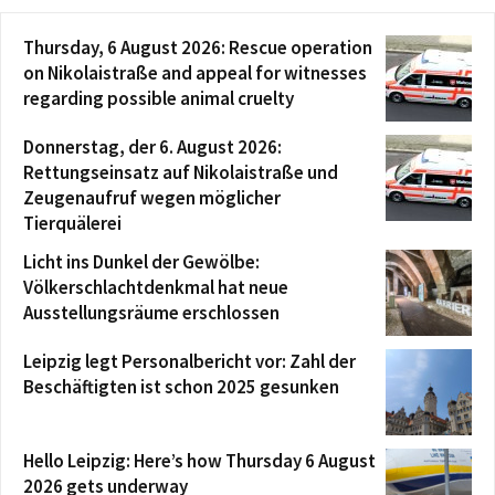
Thursday, 6 August 2026: Rescue operation
on Nikolaistraße and appeal for witnesses
regarding possible animal cruelty
Donnerstag, der 6. August 2026:
Rettungseinsatz auf Nikolaistraße und
Zeugenaufruf wegen möglicher
Tierquälerei
Licht ins Dunkel der Gewölbe:
Völkerschlachtdenkmal hat neue
Ausstellungsräume erschlossen
Leipzig legt Personalbericht vor: Zahl der
Beschäftigten ist schon 2025 gesunken
Hello Leipzig: Here’s how Thursday 6 August
2026 gets underway