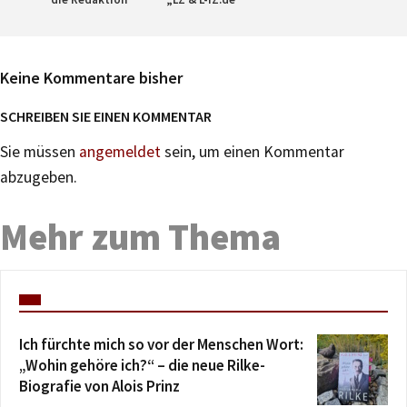
Keine Kommentare bisher
SCHREIBEN SIE EINEN KOMMENTAR
Sie müssen
angemeldet
sein, um einen Kommentar
abzugeben.
Mehr zum Thema
Ich fürchte mich so vor der Menschen Wort:
„Wohin gehöre ich?“ – die neue Rilke-
Biografie von Alois Prinz