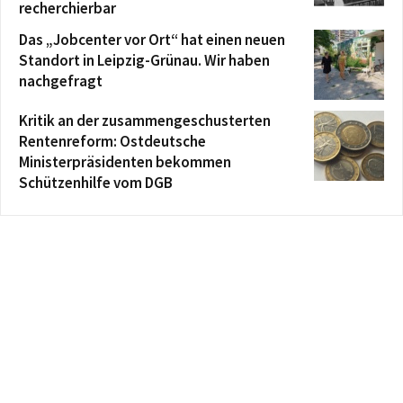
recherchierbar
Das „Jobcenter vor Ort“ hat einen neuen
Standort in Leipzig-Grünau. Wir haben
nachgefragt
Kritik an der zusammengeschusterten
Rentenreform: Ostdeutsche
Ministerpräsidenten bekommen
Schützenhilfe vom DGB