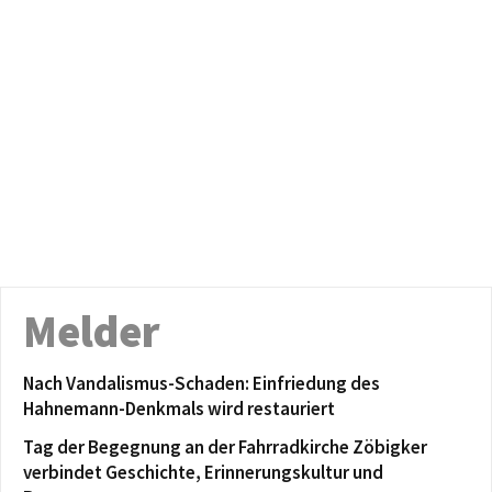
Melder
Nach Vandalismus-Schaden: Einfriedung des
Hahnemann-Denkmals wird restauriert
Tag der Begegnung an der Fahrradkirche Zöbigker
verbindet Geschichte, Erinnerungskultur und