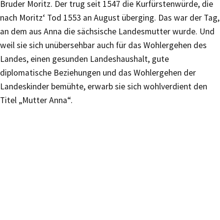
Bruder Moritz. Der trug seit 1547 die Kurfürstenwürde, die
nach Moritz‘ Tod 1553 an August überging. Das war der Tag,
an dem aus Anna die sächsische Landesmutter wurde. Und
weil sie sich unübersehbar auch für das Wohlergehen des
Landes, einen gesunden Landeshaushalt, gute
diplomatische Beziehungen und das Wohlergehen der
Landeskinder bemühte, erwarb sie sich wohlverdient den
Titel „Mutter Anna“.