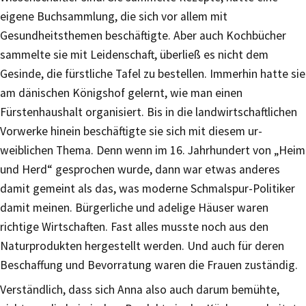
eigene Buchsammlung, die sich vor allem mit
Gesundheitsthemen beschäftigte. Aber auch Kochbücher
sammelte sie mit Leidenschaft, überließ es nicht dem
Gesinde, die fürstliche Tafel zu bestellen. Immerhin hatte sie
am dänischen Königshof gelernt, wie man einen
Fürstenhaushalt organisiert. Bis in die landwirtschaftlichen
Vorwerke hinein beschäftigte sie sich mit diesem ur-
weiblichen Thema. Denn wenn im 16. Jahrhundert von „Heim
und Herd“ gesprochen wurde, dann war etwas anderes
damit gemeint als das, was moderne Schmalspur-Politiker
damit meinen. Bürgerliche und adelige Häuser waren
richtige Wirtschaften. Fast alles musste noch aus den
Naturprodukten hergestellt werden. Und auch für deren
Beschaffung und Bevorratung waren die Frauen zuständig.
Verständlich, dass sich Anna also auch darum bemühte,