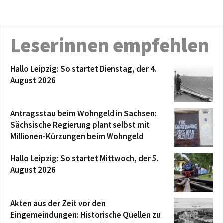
Leserinnen empfehlen
Hallo Leipzig: So startet Dienstag, der 4.
August 2026
Antragsstau beim Wohngeld in Sachsen:
Sächsische Regierung plant selbst mit
Millionen-Kürzungen beim Wohngeld
Hallo Leipzig: So startet Mittwoch, der 5.
August 2026
Akten aus der Zeit vor den
Eingemeindungen: Historische Quellen zu