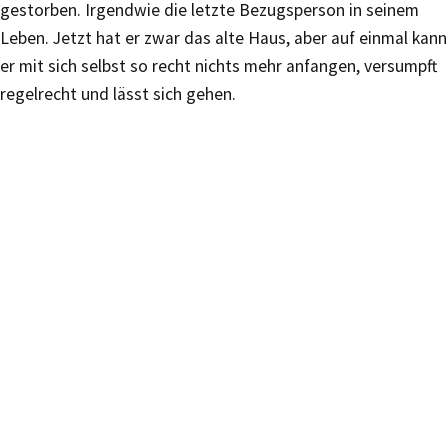
gestorben. Irgendwie die letzte Bezugsperson in seinem
Leben. Jetzt hat er zwar das alte Haus, aber auf einmal kann
er mit sich selbst so recht nichts mehr anfangen, versumpft
regelrecht und lässt sich gehen.