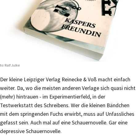
to: Ralf Julke
Der kleine Leipziger Verlag Reinecke & Voß macht einfach
weiter. Da, wo die meisten anderen Verlage sich quasi nicht
(mehr) hintrauen - im Experimentierfeld, in der
Testwerkstatt des Schreibens. Wer die kleinen Bändchen
mit dem springenden Fuchs erwirbt, muss auf Unfassliches
gefasst sein. Auch mal auf eine Schauernovelle. Gar eine
depressive Schauernovelle.