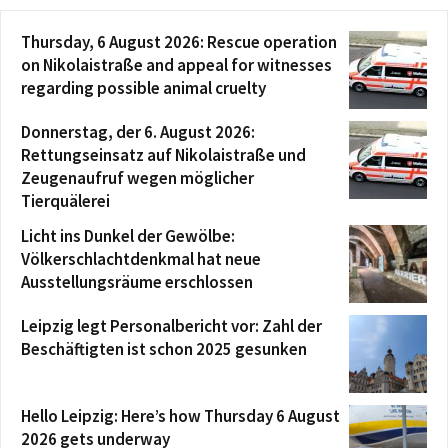
Thursday, 6 August 2026: Rescue operation
on Nikolaistraße and appeal for witnesses
regarding possible animal cruelty
Donnerstag, der 6. August 2026:
Rettungseinsatz auf Nikolaistraße und
Zeugenaufruf wegen möglicher
Tierquälerei
Licht ins Dunkel der Gewölbe:
Völkerschlachtdenkmal hat neue
Ausstellungsräume erschlossen
Leipzig legt Personalbericht vor: Zahl der
Beschäftigten ist schon 2025 gesunken
Hello Leipzig: Here’s how Thursday 6 August
2026 gets underway