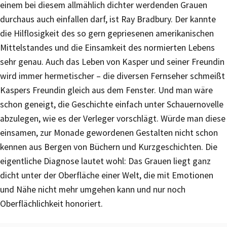
einem bei diesem allmählich dichter werdenden Grauen
durchaus auch einfallen darf, ist Ray Bradbury. Der kannte
die Hilflosigkeit des so gern gepriesenen amerikanischen
Mittelstandes und die Einsamkeit des normierten Lebens
sehr genau. Auch das Leben von Kasper und seiner Freundin
wird immer hermetischer – die diversen Fernseher schmeißt
Kaspers Freundin gleich aus dem Fenster. Und man wäre
schon geneigt, die Geschichte einfach unter Schauernovelle
abzulegen, wie es der Verleger vorschlägt. Würde man diese
einsamen, zur Monade gewordenen Gestalten nicht schon
kennen aus Bergen von Büchern und Kurzgeschichten. Die
eigentliche Diagnose lautet wohl: Das Grauen liegt ganz
dicht unter der Oberfläche einer Welt, die mit Emotionen
und Nähe nicht mehr umgehen kann und nur noch
Oberflächlichkeit honoriert.