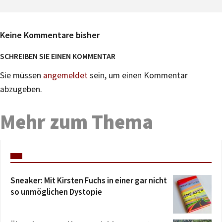
Keine Kommentare bisher
SCHREIBEN SIE EINEN KOMMENTAR
Sie müssen
angemeldet
sein, um einen Kommentar
abzugeben.
Mehr zum Thema
Sneaker: Mit Kirsten Fuchs in einer gar nicht
so unmöglichen Dystopie