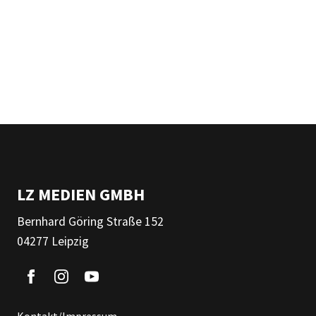
LZ MEDIEN GMBH
Bernhard Göring Straße 152
04277 Leipzig
Kontakt/Impressum