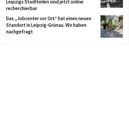
Leipzigs Stadtteilen sind jetzt online
recherchierbar
Das „Jobcenter vor Ort“ hat einen neuen
Standort in Leipzig-Grünau. Wir haben
nachgefragt