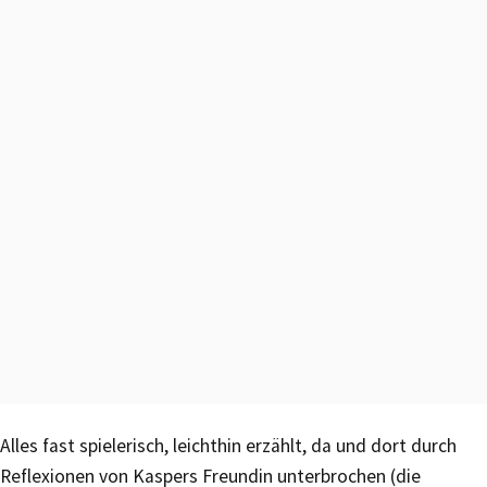
Alles fast spielerisch, leichthin erzählt, da und dort durch
Reflexionen von Kaspers Freundin unterbrochen (die