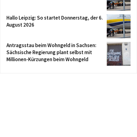
Hallo Leipzig: So startet Donnerstag, der 6.
August 2026
Antragsstau beim Wohngeld in Sachsen:
Sächsische Regierung plant selbst mit
Millionen-Kürzungen beim Wohngeld