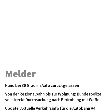
Melder
Hund bei 30 Grad im Auto zurückgelassen
Von der Regionalbahn bis zur Wohnung: Bundespolizei
vollstreckt Durchsuchung nach Bedrohung mit Waffe
Update: Aktuelle Verkehrsinfo für die Autobahn A4