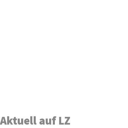
Aktuell auf LZ