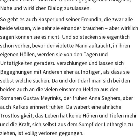
Nähe und wirklichen Dialog zuzulassen.
So geht es auch Kasper und seiner Freundin, die zwar alle
beide wissen, wie sehr sie einander brauchen – aber wirklich
sagen können sie es nicht. Und so stecken sie eigentlich
schon vorher, bevor der violette Mann auftaucht, in ihren
eigenen Höllen, werden sie von den Tagen und
Untätigkeiten geradezu verschlungen und lassen sich
Begegnungen mit Anderen eher aufnötigen, als dass sie
selbst welche suchen. Da und dort darf man sich bei den
beiden auch an die vielen einsamen Helden aus den
Romanen Gustav Meyrinks, der frühen Anna Seghers, aber
auch Kafkas erinnert fühlen. Da wabert eine ähnliche
Trostlosigkeit, das Leben hat keine Höhen und Tiefen mehr
und die Kraft, sich selbst aus dem Sumpf der Lethargie zu
ziehen, ist völlig verloren gegangen.