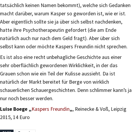
tatsächlich keinen Namen bekommt), welche sich Gedanken
macht darüber, warum Kasper so geworden ist, wie er ist.
Aber eigentlich sollte sie ja über sich selbst nachdenken,
hatte ihre Psychotherapeutin gefordert (die am Ende
natürlich auch nur nach dem Geld fragt). Aber über sich
selbst kann oder möchte Kaspers Freundin nicht sprechen.
Es ist also eine recht unbehagliche Geschichte aus einer
sehr oberflächlich gewordenen Wirklichkeit, in der das
Grauen schon wie ein Teil der Kulisse aussieht. Da ist
natürlich der Markt bereitet für Berge von wirklich
schauerlichen Schauergeschichten. Denn schlimmer kann’s ja
nur noch besser werden.
Luise Boege „
Kaspers Freundin
„
, Reinecke & Voß, Leipzig
2015, 14 Euro