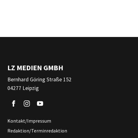
LZ MEDIEN GMBH
Bernhard Göring Straße 152
04277 Leipzig
Kontakt/Impressum
Redaktion/Terminredaktion