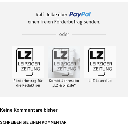
Ralf Julke über
einen freien Förderbetrag senden.
oder
Förderbetrag für
Kombi-Jahresabo
L-IZ Leserclub
die Redaktion
„LZ & L-IZ.de“
Keine Kommentare bisher
SCHREIBEN SIE EINEN KOMMENTAR