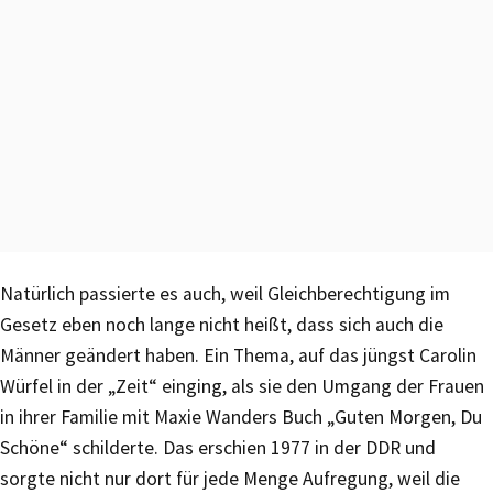
Natürlich passierte es auch, weil Gleichberechtigung im
Gesetz eben noch lange nicht heißt, dass sich auch die
Männer geändert haben. Ein Thema, auf das jüngst Carolin
Würfel in der „Zeit“ einging, als sie den Umgang der Frauen
in ihrer Familie mit Maxie Wanders Buch „Guten Morgen, Du
Schöne“ schilderte. Das erschien 1977 in der DDR und
sorgte nicht nur dort für jede Menge Aufregung, weil die