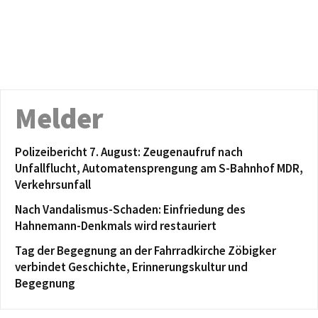
Melder
Polizeibericht 7. August: Zeugenaufruf nach
Unfallflucht, Automatensprengung am S-Bahnhof MDR,
Verkehrsunfall
Nach Vandalismus-Schaden: Einfriedung des
Hahnemann-Denkmals wird restauriert
Tag der Begegnung an der Fahrradkirche Zöbigker
verbindet Geschichte, Erinnerungskultur und
Begegnung