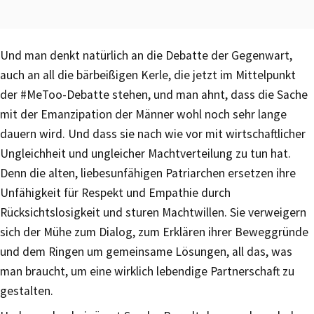
Und man denkt natürlich an die Debatte der Gegenwart,
auch an all die bärbeißigen Kerle, die jetzt im Mittelpunkt
der #MeToo-Debatte stehen, und man ahnt, dass die Sache
mit der Emanzipation der Männer wohl noch sehr lange
dauern wird. Und dass sie nach wie vor mit wirtschaftlicher
Ungleichheit und ungleicher Machtverteilung zu tun hat.
Denn die alten, liebesunfähigen Patriarchen ersetzen ihre
Unfähigkeit für Respekt und Empathie durch
Rücksichtslosigkeit und sturen Machtwillen. Sie verweigern
sich der Mühe zum Dialog, zum Erklären ihrer Beweggründe
und dem Ringen um gemeinsame Lösungen, all das, was
man braucht, um eine wirklich lebendige Partnerschaft zu
gestalten.