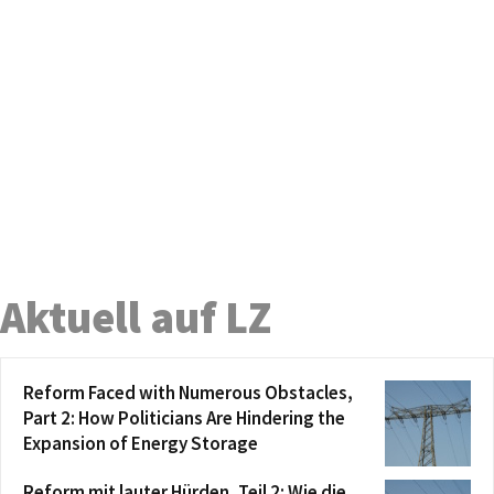
Aktuell auf LZ
Reform Faced with Numerous Obstacles,
Part 2: How Politicians Are Hindering the
Expansion of Energy Storage
Reform mit lauter Hürden, Teil 2: Wie die