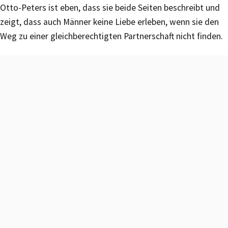
Otto-Peters ist eben, dass sie beide Seiten beschreibt und
zeigt, dass auch Männer keine Liebe erleben, wenn sie den
Weg zu einer gleichberechtigten Partnerschaft nicht finden.