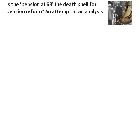
Is the ‘pension at 63’ the death knell for
pension reform? An attempt at an analysis