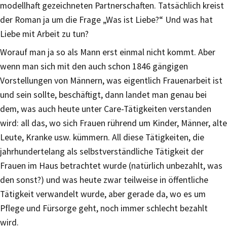
modellhaft gezeichneten Partnerschaften. Tatsächlich kreist
der Roman ja um die Frage „Was ist Liebe?“ Und was hat
Liebe mit Arbeit zu tun?
Worauf man ja so als Mann erst einmal nicht kommt. Aber
wenn man sich mit den auch schon 1846 gängigen
Vorstellungen von Männern, was eigentlich Frauenarbeit ist
und sein sollte, beschäftigt, dann landet man genau bei
dem, was auch heute unter Care-Tätigkeiten verstanden
wird: all das, wo sich Frauen rührend um Kinder, Männer, alte
Leute, Kranke usw. kümmern. All diese Tätigkeiten, die
jahrhundertelang als selbstverständliche Tätigkeit der
Frauen im Haus betrachtet wurde (natürlich unbezahlt, was
den sonst?) und was heute zwar teilweise in öffentliche
Tätigkeit verwandelt wurde, aber gerade da, wo es um
Pflege und Fürsorge geht, noch immer schlecht bezahlt
wird.