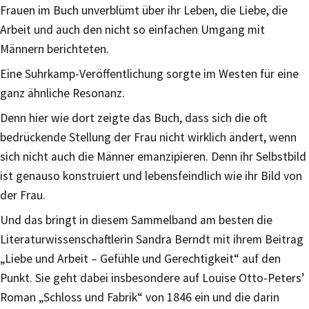
Frauen im Buch unverblümt über ihr Leben, die Liebe, die
Arbeit und auch den nicht so einfachen Umgang mit
Männern berichteten.
Eine Suhrkamp-Veröffentlichung sorgte im Westen für eine
ganz ähnliche Resonanz.
Denn hier wie dort zeigte das Buch, dass sich die oft
bedrückende Stellung der Frau nicht wirklich ändert, wenn
sich nicht auch die Männer emanzipieren. Denn ihr Selbstbild
ist genauso konstruiert und lebensfeindlich wie ihr Bild von
der Frau.
Und das bringt in diesem Sammelband am besten die
Literaturwissenschaftlerin Sandra Berndt mit ihrem Beitrag
„Liebe und Arbeit – Gefühle und Gerechtigkeit“ auf den
Punkt. Sie geht dabei insbesondere auf Louise Otto-Peters’
Roman „Schloss und Fabrik“ von 1846 ein und die darin