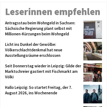
Leserinnen empfehlen
Antragsstau beim Wohngeld in Sachsen:
Sächsische Regierung plant selbst mit
Millionen-Kürzungen beim Wohngeld
Licht ins Dunkel der Gewölbe:
Völkerschlachtdenkmal hat neue
Ausstellungsräume erschlossen
Seit Donnerstag wieder in Leipzig: Gilde der
Marktschreier gastiert mit Fischmarkt am
Völki
Hallo Leipzig: So startet Freitag, der 7.
August 2026, ins Wochenende