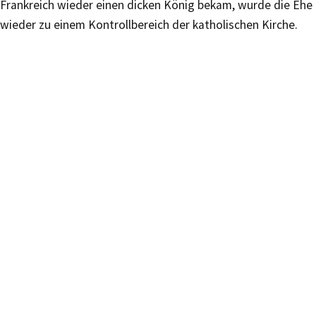
Frankreich wieder einen dicken König bekam, wurde die Ehe
wieder zu einem Kontrollbereich der katholischen Kirche.