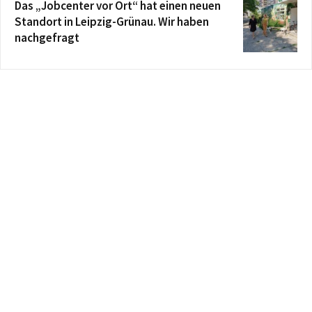
Das „Jobcenter vor Ort“ hat einen neuen
Standort in Leipzig-Grünau. Wir haben
nachgefragt