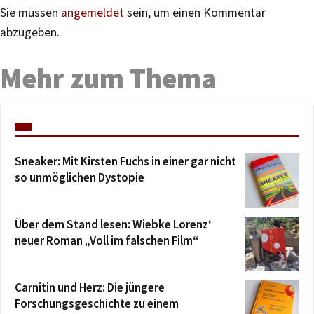
Sie müssen
angemeldet
sein, um einen Kommentar
abzugeben.
Mehr zum Thema
Sneaker: Mit Kirsten Fuchs in einer gar nicht
so unmöglichen Dystopie
Über dem Stand lesen: Wiebke Lorenz‘
neuer Roman „Voll im falschen Film“
Carnitin und Herz: Die jüngere
Forschungsgeschichte zu einem