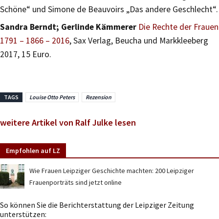
Schöne“ und Simone de Beauvoirs „Das andere Geschlecht“.
Sandra Berndt; Gerlinde Kämmerer
Die Rechte der Frauen
1791 – 1866 – 2016
, Sax Verlag, Beucha und Markkleeberg
2017, 15 Euro.
TAGS
Louise Otto Peters
Rezension
weitere Artikel von Ralf Julke lesen
Empfohlen auf LZ
Wie Frauen Leipziger Geschichte machten: 200 Leipziger
Frauenporträts sind jetzt online
So können Sie die Berichterstattung der Leipziger Zeitung
unterstützen: