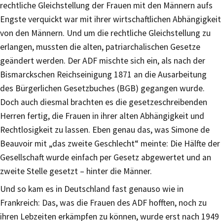
rechtliche Gleichstellung der Frauen mit den Männern aufs
Engste verquickt war mit ihrer wirtschaftlichen Abhängigkeit
von den Männern. Und um die rechtliche Gleichstellung zu
erlangen, mussten die alten, patriarchalischen Gesetze
geändert werden. Der ADF mischte sich ein, als nach der
Bismarckschen Reichseinigung 1871 an die Ausarbeitung
des Bürgerlichen Gesetzbuches (BGB) gegangen wurde.
Doch auch diesmal brachten es die gesetzeschreibenden
Herren fertig, die Frauen in ihrer alten Abhängigkeit und
Rechtlosigkeit zu lassen. Eben genau das, was Simone de
Beauvoir mit „das zweite Geschlecht“ meinte: Die Hälfte der
Gesellschaft wurde einfach per Gesetz abgewertet und an
zweite Stelle gesetzt – hinter die Männer.
Und so kam es in Deutschland fast genauso wie in
Frankreich: Das, was die Frauen des ADF hofften, noch zu
ihren Lebzeiten erkämpfen zu können, wurde erst nach 1949