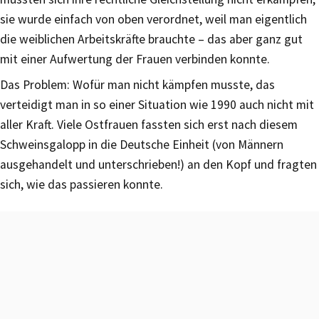
sie wurde einfach von oben verordnet, weil man eigentlich
die weiblichen Arbeitskräfte brauchte – das aber ganz gut
mit einer Aufwertung der Frauen verbinden konnte.
Das Problem: Wofür man nicht kämpfen musste, das
verteidigt man in so einer Situation wie 1990 auch nicht mit
aller Kraft. Viele Ostfrauen fassten sich erst nach diesem
Schweinsgalopp in die Deutsche Einheit (von Männern
ausgehandelt und unterschrieben!) an den Kopf und fragten
sich, wie das passieren konnte.