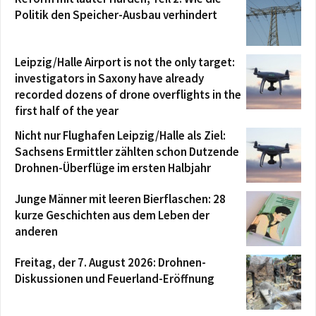
Politik den Speicher-Ausbau verhindert
Leipzig/Halle Airport is not the only target:
investigators in Saxony have already
recorded dozens of drone overflights in the
first half of the year
Nicht nur Flughafen Leipzig/Halle als Ziel:
Sachsens Ermittler zählten schon Dutzende
Drohnen-Überflüge im ersten Halbjahr
Junge Männer mit leeren Bierflaschen: 28
kurze Geschichten aus dem Leben der
anderen
Freitag, der 7. August 2026: Drohnen-
Diskussionen und Feuerland-Eröffnung