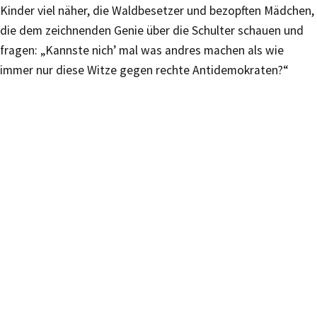
Kinder viel näher, die Waldbesetzer und bezopften Mädchen,
die dem zeichnenden Genie über die Schulter schauen und
fragen: „Kannste nich’ mal was andres machen als wie
immer nur diese Witze gegen rechte Antidemokraten?“