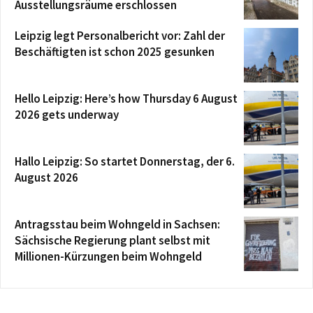
Ausstellungsräume erschlossen
Leipzig legt Personalbericht vor: Zahl der
Beschäftigten ist schon 2025 gesunken
Hello Leipzig: Here’s how Thursday 6 August
2026 gets underway
Hallo Leipzig: So startet Donnerstag, der 6.
August 2026
Antragsstau beim Wohngeld in Sachsen:
Sächsische Regierung plant selbst mit
Millionen-Kürzungen beim Wohngeld