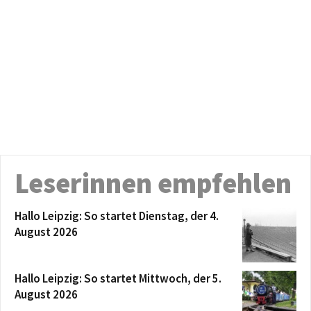
Leserinnen empfehlen
Hallo Leipzig: So startet Dienstag, der 4.
August 2026
Hallo Leipzig: So startet Mittwoch, der 5.
August 2026