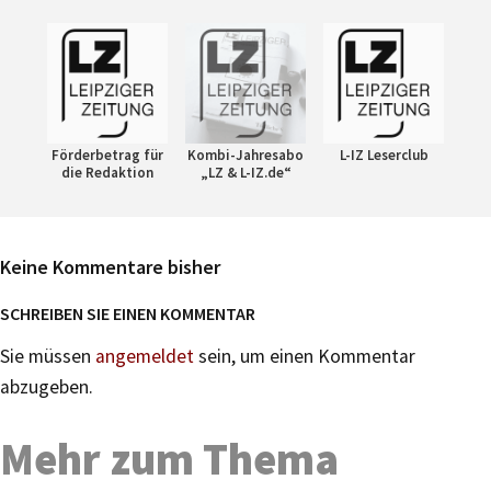
Förderbetrag für
Kombi-Jahresabo
L-IZ Leserclub
die Redaktion
„LZ & L-IZ.de“
Keine Kommentare bisher
SCHREIBEN SIE EINEN KOMMENTAR
Sie müssen
angemeldet
sein, um einen Kommentar
abzugeben.
Mehr zum Thema