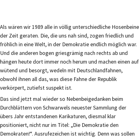
Als wären wir 1989 alle in völlig unterschiedliche Hosenbeine
der Zeit geraten. Die, die uns nah sind, zogen friedlich und
fröhlich in eine Welt, in der Demokratie endlich möglich war.
Und die anderen bogen griesgrämig nach rechts ab und
hängen heute dort immer noch herum und machen einen auf
wütend und besorgt, wedeln mit Deutschlandfahnen,
obwohl ihnen all das, was diese Fahne der Republik
verkörpert, zutiefst suspekt ist.
Das sind jetzt mal wieder so Nebenbeigedanken beim
Durchblättern von Schwarwels neuester Sammlung der
übers Jahr entstandenen Karikaturen, diesmal klar
positioniert, nicht nur im Titel: „Die Demokratie den
Demokraten!“. Ausrufezeichen ist wichtig. Denn was sollen