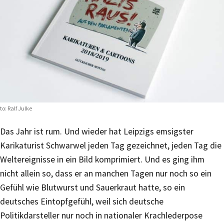
to: Ralf Julke
Das Jahr ist rum. Und wieder hat Leipzigs emsigster
Karikaturist Schwarwel jeden Tag gezeichnet, jeden Tag die
Weltereignisse in ein Bild komprimiert. Und es ging ihm
nicht allein so, dass er an manchen Tagen nur noch so ein
Gefühl wie Blutwurst und Sauerkraut hatte, so ein
deutsches Eintopfgefühl, weil sich deutsche
Politikdarsteller nur noch in nationaler Krachlederpose