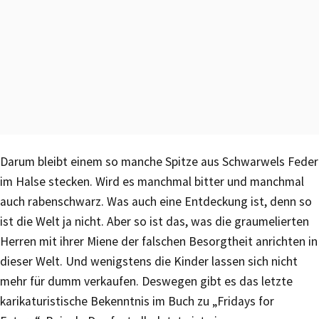
Darum bleibt einem so manche Spitze aus Schwarwels Feder
im Halse stecken. Wird es manchmal bitter und manchmal
auch rabenschwarz. Was auch eine Entdeckung ist, denn so
ist die Welt ja nicht. Aber so ist das, was die graumelierten
Herren mit ihrer Miene der falschen Besorgtheit anrichten in
dieser Welt. Und wenigstens die Kinder lassen sich nicht
mehr für dumm verkaufen. Deswegen gibt es das letzte
karikaturistische Bekenntnis im Buch zu „Fridays for