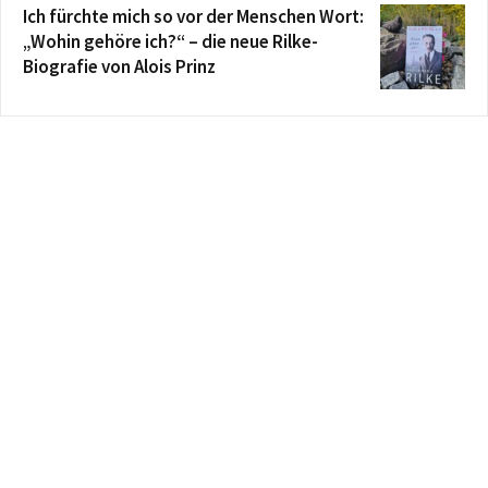
Ich fürchte mich so vor der Menschen Wort:
„Wohin gehöre ich?“ – die neue Rilke-
Biografie von Alois Prinz