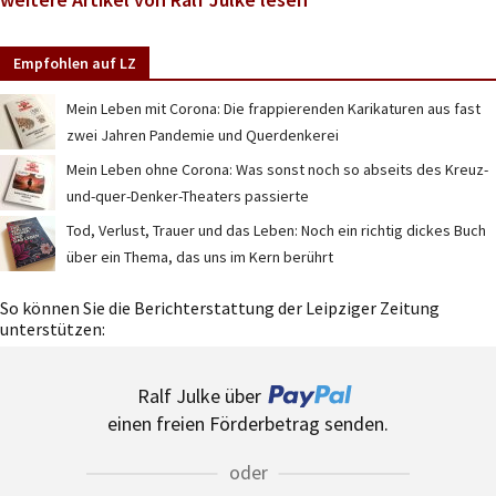
Empfohlen auf LZ
Mein Leben mit Corona: Die frappierenden Karikaturen aus fast
zwei Jahren Pandemie und Querdenkerei
Mein Leben ohne Corona: Was sonst noch so abseits des Kreuz-
und-quer-Denker-Theaters passierte
Tod, Verlust, Trauer und das Leben: Noch ein richtig dickes Buch
über ein Thema, das uns im Kern berührt
So können Sie die Berichterstattung der Leipziger Zeitung
unterstützen:
Ralf Julke über
einen freien Förderbetrag senden.
oder