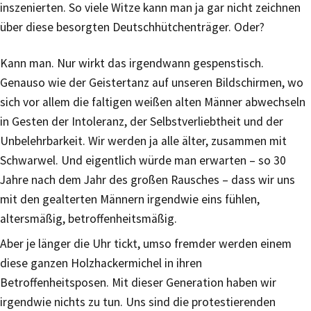
inszenierten. So viele Witze kann man ja gar nicht zeichnen
über diese besorgten Deutschhütchenträger. Oder?
Kann man. Nur wirkt das irgendwann gespenstisch.
Genauso wie der Geistertanz auf unseren Bildschirmen, wo
sich vor allem die faltigen weißen alten Männer abwechseln
in Gesten der Intoleranz, der Selbstverliebtheit und der
Unbelehrbarkeit. Wir werden ja alle älter, zusammen mit
Schwarwel. Und eigentlich würde man erwarten – so 30
Jahre nach dem Jahr des großen Rausches – dass wir uns
mit den gealterten Männern irgendwie eins fühlen,
altersmäßig, betroffenheitsmäßig.
Aber je länger die Uhr tickt, umso fremder werden einem
diese ganzen Holzhackermichel in ihren
Betroffenheitsposen. Mit dieser Generation haben wir
irgendwie nichts zu tun. Uns sind die protestierenden