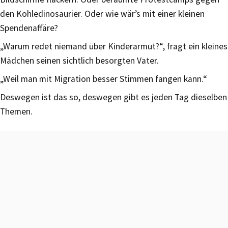
den Kohledinosaurier. Oder wie wär’s mit einer kleinen
Spendenaffäre?
„Warum redet niemand über Kinderarmut?“, fragt ein kleines
Mädchen seinen sichtlich besorgten Vater.
„Weil man mit Migration besser Stimmen fangen kann.“
Deswegen ist das so, deswegen gibt es jeden Tag dieselben
Themen.