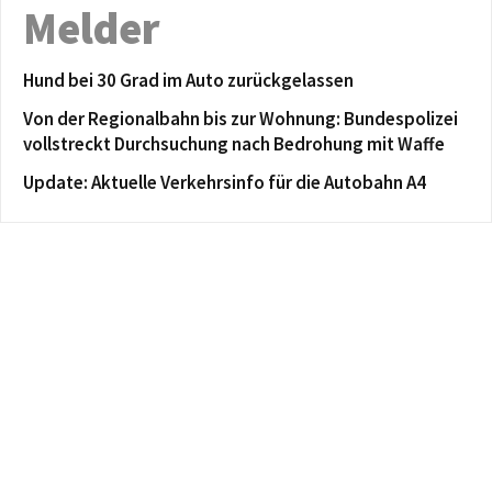
Melder
Hund bei 30 Grad im Auto zurückgelassen
Von der Regionalbahn bis zur Wohnung: Bundespolizei
vollstreckt Durchsuchung nach Bedrohung mit Waffe
Update: Aktuelle Verkehrsinfo für die Autobahn A4