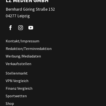
LZ MEDIEN GMBH
Bernhard Göring Straße 152
04277 Leipzig
Kontakt/Impressum
Redaktion/Terminredaktion
Werbung/Mediadaten
Verkaufsstellen
Stellenmarkt
VPN Vergleich
Finanz Vergleich
Sportwetten
Shop