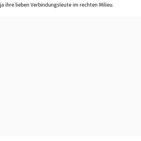
ja ihre lieben Verbindungsleute im rechten Milieu.