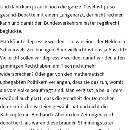
Und dann kam ja auch noch die ganze Diesel-ist-ja-so
gesund-Debatte mit einem Lungenarzt, der nicht rechnen
kann und damit den Bundesverkehrsminister regelrecht
beglückte.
Man könnte depressiv werden – so wie einer der Helden in
Schwarwels Zeichnungen. Aber vielleicht ist das ja Absicht?
Vielleicht sollen wir depressiv werden, damit wir den alten
grimmigen Rechthabern am Tisch nicht mehr
widersprechen? Oder gar von den mathematisch
unbegabten Politikern verlangen, dass sie das tun, womit
sie vom Volke beauftragt sind. Man vergisst ja bei all dem
Gedödel auch glatt, dass die Mehrheit der Deutschen
demokratische Parteien gewählt hat und nicht die
Kahlköpfe mit Bierbauch. Aber in den Zeitungen wird
debattiert, als wären diese braunen Stimmungstöter