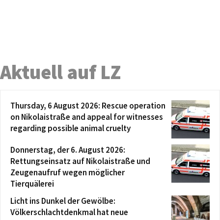
Aktuell auf LZ
Thursday, 6 August 2026: Rescue operation
on Nikolaistraße and appeal for witnesses
regarding possible animal cruelty
Donnerstag, der 6. August 2026:
Rettungseinsatz auf Nikolaistraße und
Zeugenaufruf wegen möglicher
Tierquälerei
Licht ins Dunkel der Gewölbe:
Völkerschlachtdenkmal hat neue