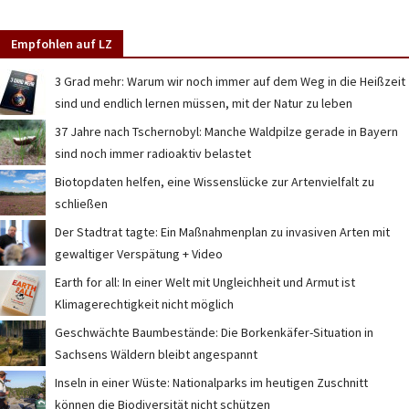
Empfohlen auf LZ
3 Grad mehr: Warum wir noch immer auf dem Weg in die Heißzeit
sind und endlich lernen müssen, mit der Natur zu leben
37 Jahre nach Tschernobyl: Manche Waldpilze gerade in Bayern
sind noch immer radioaktiv belastet
Biotopdaten helfen, eine Wissenslücke zur Artenvielfalt zu
schließen
Der Stadtrat tagte: Ein Maßnahmenplan zu invasiven Arten mit
gewaltiger Verspätung + Video
Earth for all: In einer Welt mit Ungleichheit und Armut ist
Klimagerechtigkeit nicht möglich
Geschwächte Baumbestände: Die Borkenkäfer-Situation in
Sachsens Wäldern bleibt angespannt
Inseln in einer Wüste: Nationalparks im heutigen Zuschnitt
können die Biodiversität nicht schützen