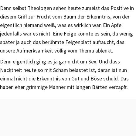
Denn selbst Theologen sehen heute zumeist das Positive in
diesem Griff zur Frucht vom Baum der Erkenntnis, von der
eigentlich niemand weiß, was es wirklich war. Ein Apfel
jedenfalls war es nicht. Eine Feige könnte es sein, da wenig
später ja auch das berühmte Feigenblatt auftaucht, das
unsere Aufmerksamkeit völlig vom Thema ablenkt.
Denn eigentlich ging es ja gar nicht um Sex. Und dass
Nacktheit heute so mit Scham belastet ist, daran ist nun
einmal nicht die Erkenntnis von Gut und Böse schuld. Das
haben eher grimmige Männer mit langen Bärten verzapft.