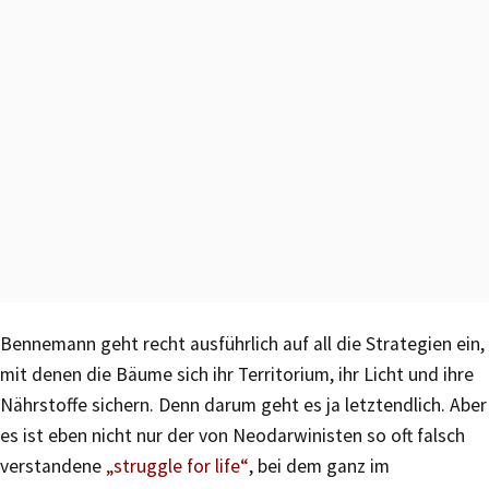
Bennemann geht recht ausführlich auf all die Strategien ein,
mit denen die Bäume sich ihr Territorium, ihr Licht und ihre
Nährstoffe sichern. Denn darum geht es ja letztendlich. Aber
es ist eben nicht nur der von Neodarwinisten so oft falsch
verstandene
„struggle for life“
, bei dem ganz im