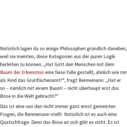
Natürlich lagen da so einige Philosophen gründlich daneben,
weil sie meinten, diese Kategorien aus der puren Logik
herleiten zu können. „Hat Gott den Menschen mit dem
Baum der Erkenntnis
eine fiese Falle gestellt, ähnlich wie mir
als Kind das Grünflächenamt?“, fragt Bennemann. „Hat er
so – nämlich mit einem Baum! – nicht überhaupt erst das
Böse in die Welt gebracht?“
Das ist eine von den nicht immer ganz ernst gemeinten
Fragen, die Bennemann stellt. Natürlich ist es auch eine
Quatschfrage. Denn das Böse an sich gibt es nicht. Es ist