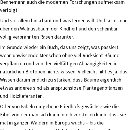
Bennemann auch die modernen Forschungen aufmerksam
verfolgt.
Und vor allem hinschaut und was lernen will. Und sei es nur
über den Walnussbaum der Kindheit und den scheinbar
völlig verbrannten Rasen darunter.
Im Grunde wieder ein Buch, das uns zeigt, was passiert,
wenn unwissende Menschen ohne viel Rücksicht Bäume
verpflanzen und von den vielfältigen Abhängigkeiten in
natürlichen Biotopen nichts wissen. Vielleicht hilft es ja, das
Wissen darum endlich zu stärken, dass Bäume eigentlich
etwas anderes sind als anspruchslose Plantagenpflanzen
und Holzlieferanten.
Oder von Fabeln umgebene Friedhofsgewächse wie die
Eibe, von der man sich kaum noch vorstellen kann, dass sie
mal in ganzen Wäldern in Europa wuchs – bis die