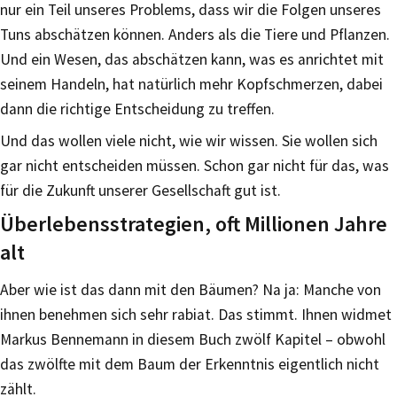
nur ein Teil unseres Problems, dass wir die Folgen unseres
Tuns abschätzen können. Anders als die Tiere und Pflanzen.
Und ein Wesen, das abschätzen kann, was es anrichtet mit
seinem Handeln, hat natürlich mehr Kopfschmerzen, dabei
dann die richtige Entscheidung zu treffen.
Und das wollen viele nicht, wie wir wissen. Sie wollen sich
gar nicht entscheiden müssen. Schon gar nicht für das, was
für die Zukunft unserer Gesellschaft gut ist.
Überlebensstrategien, oft Millionen Jahre
alt
Aber wie ist das dann mit den Bäumen? Na ja: Manche von
ihnen benehmen sich sehr rabiat. Das stimmt. Ihnen widmet
Markus Bennemann in diesem Buch zwölf Kapitel – obwohl
das zwölfte mit dem Baum der Erkenntnis eigentlich nicht
zählt.