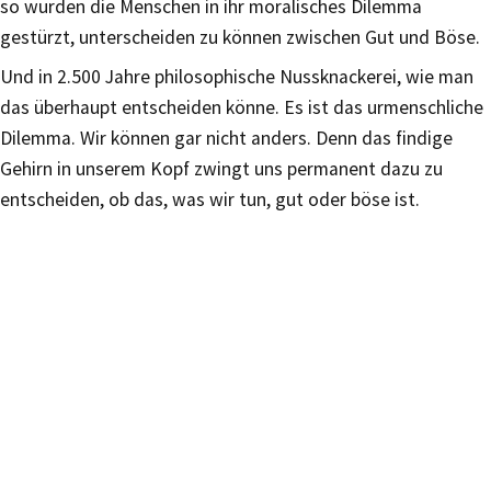
so wurden die Menschen in ihr moralisches Dilemma
gestürzt, unterscheiden zu können zwischen Gut und Böse.
Und in 2.500 Jahre philosophische Nussknackerei, wie man
das überhaupt entscheiden könne. Es ist das urmenschliche
Dilemma. Wir können gar nicht anders. Denn das findige
Gehirn in unserem Kopf zwingt uns permanent dazu zu
entscheiden, ob das, was wir tun, gut oder böse ist.