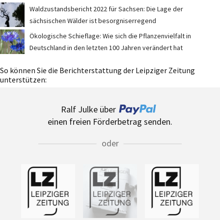
Waldzustandsbericht 2022 für Sachsen: Die Lage der
sächsischen Wälder ist besorgniserregend
Ökologische Schieflage: Wie sich die Pflanzenvielfalt in
Deutschland in den letzten 100 Jahren verändert hat
So können Sie die Berichterstattung der Leipziger Zeitung
unterstützen:
Ralf Julke über
einen freien Förderbetrag senden.
oder