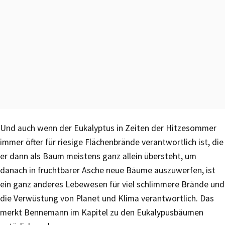
Und auch wenn der Eukalyptus in Zeiten der Hitzesommer
immer öfter für riesige Flächenbrände verantwortlich ist, die
er dann als Baum meistens ganz allein übersteht, um
danach in fruchtbarer Asche neue Bäume auszuwerfen, ist
ein ganz anderes Lebewesen für viel schlimmere Brände und
die Verwüstung von Planet und Klima verantwortlich. Das
merkt Bennemann im Kapitel zu den Eukalypusbäumen