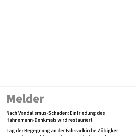
Melder
Nach Vandalismus-Schaden: Einfriedung des
Hahnemann-Denkmals wird restauriert
Tag der Begegnung an der Fahrradkirche Zöbigker