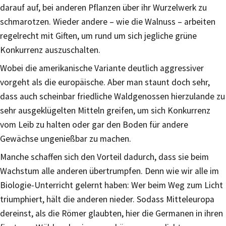
darauf auf, bei anderen Pflanzen über ihr Wurzelwerk zu
schmarotzen. Wieder andere – wie die Walnuss – arbeiten
regelrecht mit Giften, um rund um sich jegliche grüne
Konkurrenz auszuschalten.
Wobei die amerikanische Variante deutlich aggressiver
vorgeht als die europäische. Aber man staunt doch sehr,
dass auch scheinbar friedliche Waldgenossen hierzulande zu
sehr ausgeklügelten Mitteln greifen, um sich Konkurrenz
vom Leib zu halten oder gar den Boden für andere
Gewächse ungenießbar zu machen.
Manche schaffen sich den Vorteil dadurch, dass sie beim
Wachstum alle anderen übertrumpfen. Denn wie wir alle im
Biologie-Unterricht gelernt haben: Wer beim Weg zum Licht
triumphiert, hält die anderen nieder. Sodass Mitteleuropa
dereinst, als die Römer glaubten, hier die Germanen in ihren