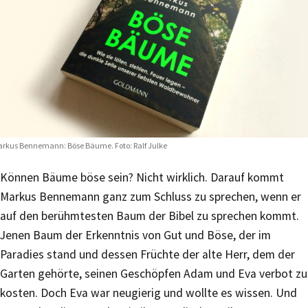
rkus Bennemann: Böse Bäume. Foto: Ralf Julke
Können Bäume böse sein? Nicht wirklich. Darauf kommt
Markus Bennemann ganz zum Schluss zu sprechen, wenn er
auf den berühmtesten Baum der Bibel zu sprechen kommt.
Jenen Baum der Erkenntnis von Gut und Böse, der im
Paradies stand und dessen Früchte der alte Herr, dem der
Garten gehörte, seinen Geschöpfen Adam und Eva verbot zu
kosten. Doch Eva war neugierig und wollte es wissen. Und