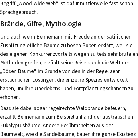
Begriff „Wood Wide Web“ ist dafür mittlerweile fast schon
Sprachgebrauch.
Brände, Gifte, Mythologie
Und auch wenn Bennemann mit Freude an der satirischen
Zuspitzung etliche Bäume zu bösen Buben erklärt, weil sie
des eigenen Konkurrenzvorteils wegen zu teils sehr brutalen
Methoden greifen, erzählt seine Reise durch die Welt der
„Bösen Bäume“ im Grunde von den in der Regel sehr
erstaunlichen Lösungen, die einzelne Spezies entwickelt
haben, um ihre Überlebens- und Fortpflanzungschancen zu
erhöhen.
Dass sie dabei sogar regelrechte Waldbrände befeuern,
erzählt Bennemann zum Beispiel anhand der australischen
Eukalyptusbäume. Andere Berühmtheiten aus der
Baumwelt, wie die Sandelbäume, bauen ihre ganze Existenz