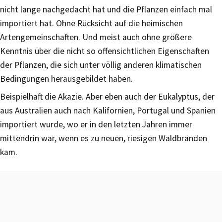
nicht lange nachgedacht hat und die Pflanzen einfach mal
importiert hat. Ohne Rücksicht auf die heimischen
Artengemeinschaften. Und meist auch ohne größere
Kenntnis über die nicht so offensichtlichen Eigenschaften
der Pflanzen, die sich unter völlig anderen klimatischen
Bedingungen herausgebildet haben.
Beispielhaft die Akazie. Aber eben auch der Eukalyptus, der
aus Australien auch nach Kalifornien, Portugal und Spanien
importiert wurde, wo er in den letzten Jahren immer
mittendrin war, wenn es zu neuen, riesigen Waldbränden
kam.