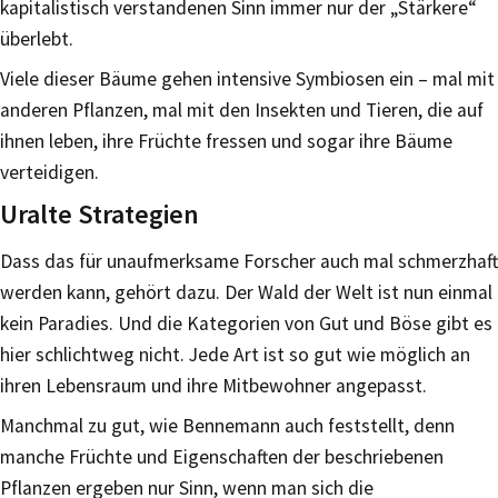
kapitalistisch verstandenen Sinn immer nur der „Stärkere“
überlebt.
Viele dieser Bäume gehen intensive Symbiosen ein – mal mit
anderen Pflanzen, mal mit den Insekten und Tieren, die auf
ihnen leben, ihre Früchte fressen und sogar ihre Bäume
verteidigen.
Uralte Strategien
Dass das für unaufmerksame Forscher auch mal schmerzhaft
werden kann, gehört dazu. Der Wald der Welt ist nun einmal
kein Paradies. Und die Kategorien von Gut und Böse gibt es
hier schlichtweg nicht. Jede Art ist so gut wie möglich an
ihren Lebensraum und ihre Mitbewohner angepasst.
Manchmal zu gut, wie Bennemann auch feststellt, denn
manche Früchte und Eigenschaften der beschriebenen
Pflanzen ergeben nur Sinn, wenn man sich die