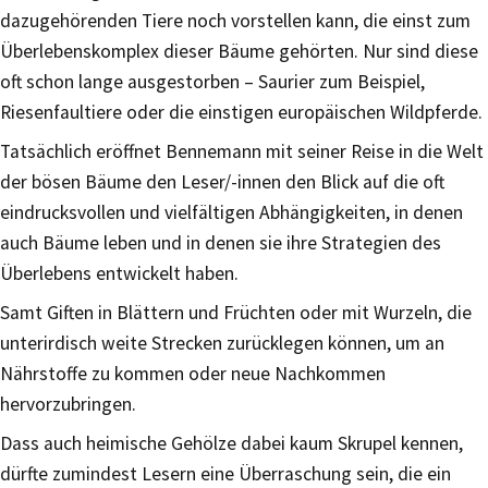
dazugehörenden Tiere noch vorstellen kann, die einst zum
Überlebenskomplex dieser Bäume gehörten. Nur sind diese
oft schon lange ausgestorben – Saurier zum Beispiel,
Riesenfaultiere oder die einstigen europäischen Wildpferde.
Tatsächlich eröffnet Bennemann mit seiner Reise in die Welt
der bösen Bäume den Leser/-innen den Blick auf die oft
eindrucksvollen und vielfältigen Abhängigkeiten, in denen
auch Bäume leben und in denen sie ihre Strategien des
Überlebens entwickelt haben.
Samt Giften in Blättern und Früchten oder mit Wurzeln, die
unterirdisch weite Strecken zurücklegen können, um an
Nährstoffe zu kommen oder neue Nachkommen
hervorzubringen.
Dass auch heimische Gehölze dabei kaum Skrupel kennen,
dürfte zumindest Lesern eine Überraschung sein, die ein