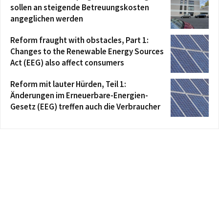
sollen an steigende Betreuungskosten
angeglichen werden
Reform fraught with obstacles, Part 1:
Changes to the Renewable Energy Sources
Act (EEG) also affect consumers
Reform mit lauter Hürden, Teil 1:
Änderungen im Erneuerbare-Energien-
Gesetz (EEG) treffen auch die Verbraucher