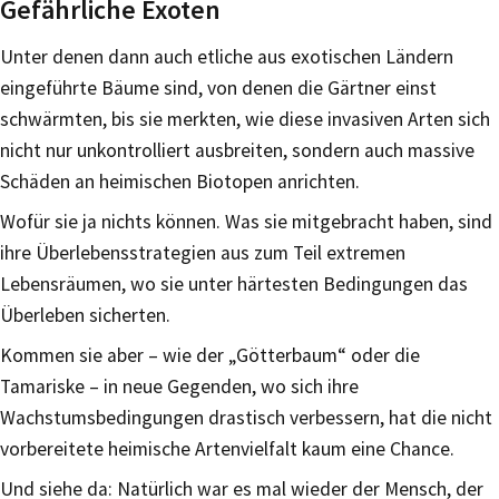
Gefährliche Exoten
Unter denen dann auch etliche aus exotischen Ländern
eingeführte Bäume sind, von denen die Gärtner einst
schwärmten, bis sie merkten, wie diese invasiven Arten sich
nicht nur unkontrolliert ausbreiten, sondern auch massive
Schäden an heimischen Biotopen anrichten.
Wofür sie ja nichts können. Was sie mitgebracht haben, sind
ihre Überlebensstrategien aus zum Teil extremen
Lebensräumen, wo sie unter härtesten Bedingungen das
Überleben sicherten.
Kommen sie aber – wie der „Götterbaum“ oder die
Tamariske – in neue Gegenden, wo sich ihre
Wachstumsbedingungen drastisch verbessern, hat die nicht
vorbereitete heimische Artenvielfalt kaum eine Chance.
Und siehe da: Natürlich war es mal wieder der Mensch, der