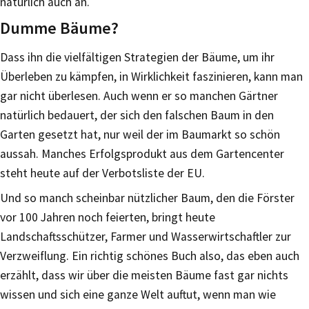
natürlich auch an.
Dumme Bäume?
Dass ihn die vielfältigen Strategien der Bäume, um ihr
Überleben zu kämpfen, in Wirklichkeit faszinieren, kann man
gar nicht überlesen. Auch wenn er so manchen Gärtner
natürlich bedauert, der sich den falschen Baum in den
Garten gesetzt hat, nur weil der im Baumarkt so schön
aussah. Manches Erfolgsprodukt aus dem Gartencenter
steht heute auf der Verbotsliste der EU.
Und so manch scheinbar nützlicher Baum, den die Förster
vor 100 Jahren noch feierten, bringt heute
Landschaftsschützer, Farmer und Wasserwirtschaftler zur
Verzweiflung. Ein richtig schönes Buch also, das eben auch
erzählt, dass wir über die meisten Bäume fast gar nichts
wissen und sich eine ganze Welt auftut, wenn man wie