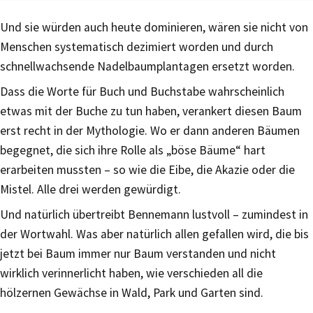
Und sie würden auch heute dominieren, wären sie nicht von
Menschen systematisch dezimiert worden und durch
schnellwachsende Nadelbaumplantagen ersetzt worden.
Dass die Worte für Buch und Buchstabe wahrscheinlich
etwas mit der Buche zu tun haben, verankert diesen Baum
erst recht in der Mythologie. Wo er dann anderen Bäumen
begegnet, die sich ihre Rolle als „böse Bäume“ hart
erarbeiten mussten – so wie die Eibe, die Akazie oder die
Mistel. Alle drei werden gewürdigt.
Und natürlich übertreibt Bennemann lustvoll – zumindest in
der Wortwahl. Was aber natürlich allen gefallen wird, die bis
jetzt bei Baum immer nur Baum verstanden und nicht
wirklich verinnerlicht haben, wie verschieden all die
hölzernen Gewächse in Wald, Park und Garten sind.