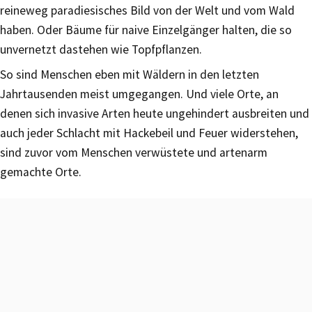
reineweg paradiesisches Bild von der Welt und vom Wald
haben. Oder Bäume für naive Einzelgänger halten, die so
unvernetzt dastehen wie Topfpflanzen.
So sind Menschen eben mit Wäldern in den letzten
Jahrtausenden meist umgegangen. Und viele Orte, an
denen sich invasive Arten heute ungehindert ausbreiten und
auch jeder Schlacht mit Hackebeil und Feuer widerstehen,
sind zuvor vom Menschen verwüstete und artenarm
gemachte Orte.