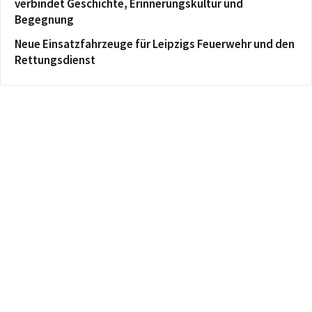
verbindet Geschichte, Erinnerungskultur und
Begegnung
Neue Einsatzfahrzeuge für Leipzigs Feuerwehr und den
Rettungsdienst