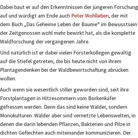
Dabei baut er auf den Erkenntnissen der jüngeren Forschung
auf und würdigt am Ende auch
Peter Wohlleben
, der mit
dem Buch „Das Geheime Leben der Bäume“ im Bewusstsein
der Zeitgenossen wohl mehr bewirkt hat, als die komplette
Waldforschung der vergangenen Jahre.
Und natürlich ist er dabei vielen Försterkollegen gewaltig
auf die Stiefel getreten, die bis heute nicht von ihrem
Plantagendenken bei der Waldbewirtschaftung abrücken
wollen.
Auch wenn sie wesentlich stiller geworden sind, seit ihre
Forstplantagen in Hitzesommern vom Borkenkäfer
gefressen werden. Denn das sind keine Wälder, sondern
Monokulturen. Wälder aber sind vernetzte Lebenswelten, in
denen die darin lebenden Pflanzen, Bakterien und Pilze in
dichten Geflechten auch miteinander kommunizieren. Der