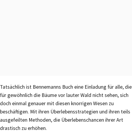
Tatsächlich ist Bennemanns Buch eine Einladung für alle, die
für gewöhnlich die Bäume vor lauter Wald nicht sehen, sich
doch einmal genauer mit diesen knorrigen Wesen zu
beschäftigen. Mit ihren Überlebensstrategien und ihren teils
ausgefeilten Methoden, die Überlebenschancen ihrer Art
drastisch zu erhöhen.