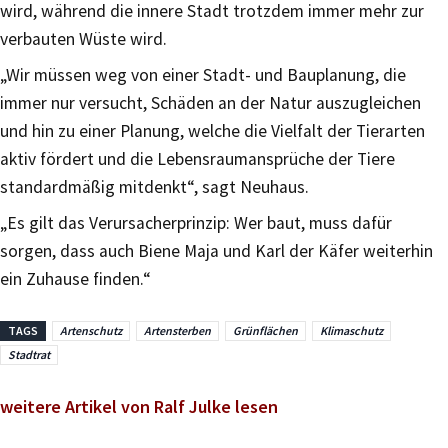
wird, während die innere Stadt trotzdem immer mehr zur
verbauten Wüste wird.
„Wir müssen weg von einer Stadt- und Bauplanung, die
immer nur versucht, Schäden an der Natur auszugleichen
und hin zu einer Planung, welche die Vielfalt der Tierarten
aktiv fördert und die Lebensraumansprüche der Tiere
standardmäßig mitdenkt“, sagt Neuhaus.
„Es gilt das Verursacherprinzip: Wer baut, muss dafür
sorgen, dass auch Biene Maja und Karl der Käfer weiterhin
ein Zuhause finden.“
TAGS
Artenschutz
Artensterben
Grünflächen
Klimaschutz
Stadtrat
weitere Artikel von Ralf Julke lesen