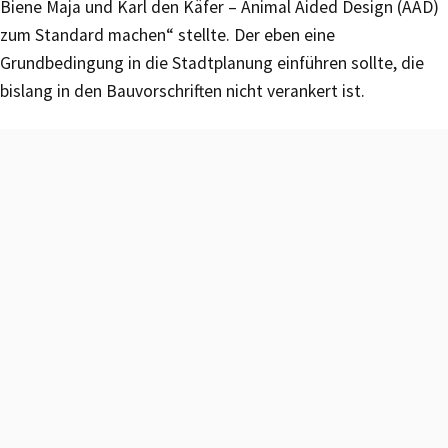
Biene Maja und Karl den Käfer – Animal Aided Design (AAD)
zum Standard machen“ stellte. Der eben eine
Grundbedingung in die Stadtplanung einführen sollte, die
bislang in den Bauvorschriften nicht verankert ist.