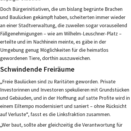
Doch Bürgerinitiativen, die um bislang begrünte Brachen
und Baulücken gekämpft haben, scheiterten immer wieder
an einer Stadtverwaltung, die zuweilen sogar vorauseilend
Fällgenehmigungen – wie am Wilhelm-Leuschner-Platz –
erteilte und im Nachhinein meinte, es gäbe in der
Umgebung genug Möglichkeiten für die heimatlos
gewordenen Tiere, dorthin auszuweichen.
Schwindende Freiräume
„Freie Baulücken sind zu Raritäten geworden. Private
Investorinnen und Investoren spekulieren mit Grundstücken
und Gebäuden, und in der Hoffnung auf satte Profite wird in
einem Eiltempo modernisiert und saniert – ohne Rücksicht
auf Verluste“, fasst es die Linksfraktion zusammen.
„Wer baut, sollte aber gleichzeitig die Verantwortung für