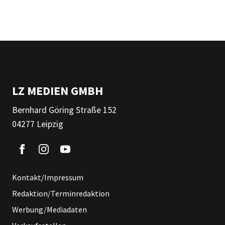
LZ MEDIEN GMBH
Bernhard Göring Straße 152
04277 Leipzig
Kontakt/Impressum
Redaktion/Terminredaktion
Werbung/Mediadaten