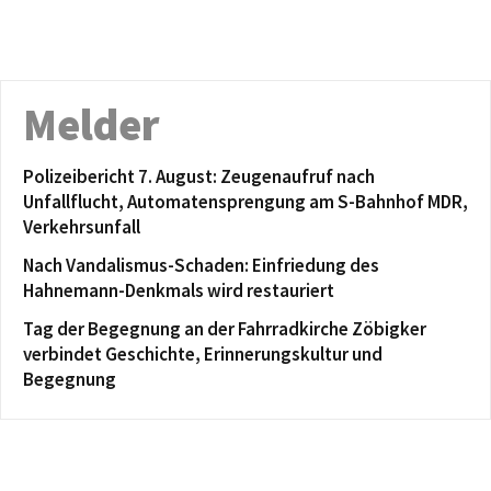
Melder
Polizeibericht 7. August: Zeugenaufruf nach
Unfallflucht, Automatensprengung am S-Bahnhof MDR,
Verkehrsunfall
Nach Vandalismus-Schaden: Einfriedung des
Hahnemann-Denkmals wird restauriert
Tag der Begegnung an der Fahrradkirche Zöbigker
verbindet Geschichte, Erinnerungskultur und
Begegnung