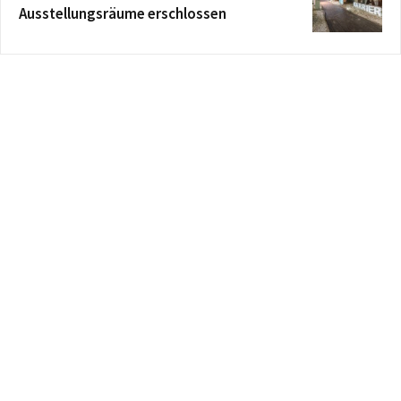
Ausstellungsräume erschlossen