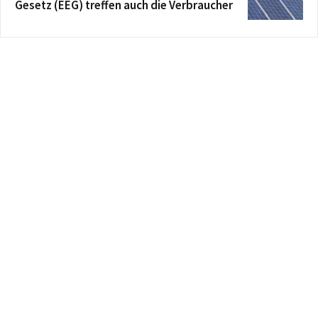
Gesetz (EEG) treffen auch die Verbraucher