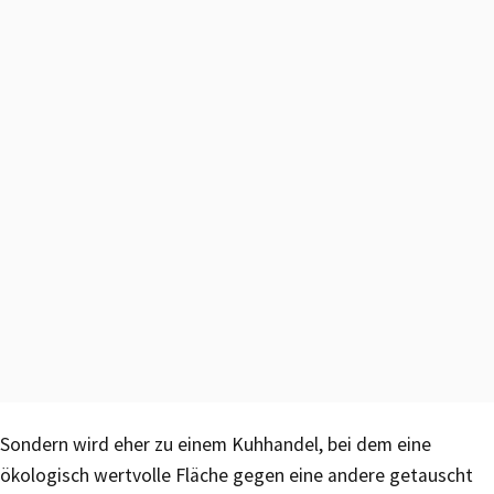
Sondern wird eher zu einem Kuhhandel, bei dem eine
ökologisch wertvolle Fläche gegen eine andere getauscht