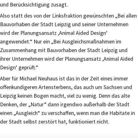
und Berücksichtigung zusagt.
Also statt des von der Linksfraktion gewünschten „Bei allen
Bauvorhaben der Stadt Leipzig und seiner Unternehmen
wird der Planungsansatz ‚Animal Aided Design‘
angewendet.“ Nur ein „Bei Ausgleichsmaßnahmen im
Zusammenhang mit Bauvorhaben der Stadt Leipzig und
ihrer Unternehmen wird der Planungsansatz ‚Animal Aided
Design‘ geprüft.“
Aber für Michael Neuhaus ist das in der Zeit eines immer
offenkundigeren Artensterbens, das auch um Sachsen und
Leipzig keinen Bogen macht, viel zu wenig. Denn das alte
Denken, der „Natur“ dann irgendwo außerhalb der Stadt
einen „Ausgleich“ zu verschaffen, wenn man die Habitate in
der Stadt selbst zerstört hat, funktioniert nicht.