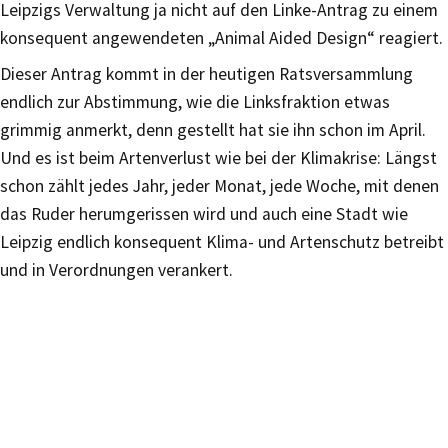
Leipzigs Verwaltung ja nicht auf den Linke-Antrag zu einem
konsequent angewendeten „Animal Aided Design“ reagiert.
Dieser Antrag kommt in der heutigen Ratsversammlung
endlich zur Abstimmung, wie die Linksfraktion etwas
grimmig anmerkt, denn gestellt hat sie ihn schon im April.
Und es ist beim Artenverlust wie bei der Klimakrise: Längst
schon zählt jedes Jahr, jeder Monat, jede Woche, mit denen
das Ruder herumgerissen wird und auch eine Stadt wie
Leipzig endlich konsequent Klima- und Artenschutz betreibt
und in Verordnungen verankert.