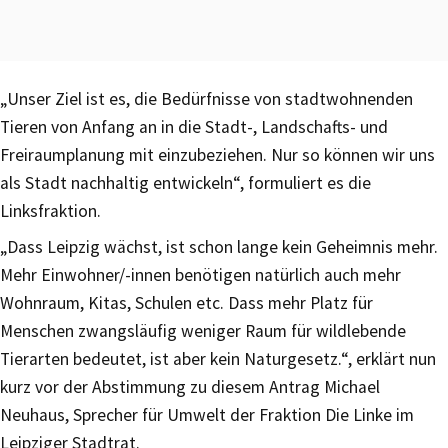
„Unser Ziel ist es, die Bedürfnisse von stadtwohnenden
Tieren von Anfang an in die Stadt-, Landschafts- und
Freiraumplanung mit einzubeziehen. Nur so können wir uns
als Stadt nachhaltig entwickeln“, formuliert es die
Linksfraktion.
„Dass Leipzig wächst, ist schon lange kein Geheimnis mehr.
Mehr Einwohner/-innen benötigen natürlich auch mehr
Wohnraum, Kitas, Schulen etc. Dass mehr Platz für
Menschen zwangsläufig weniger Raum für wildlebende
Tierarten bedeutet, ist aber kein Naturgesetz.“, erklärt nun
kurz vor der Abstimmung zu diesem Antrag Michael
Neuhaus, Sprecher für Umwelt der Fraktion Die Linke im
Leipziger Stadtrat.