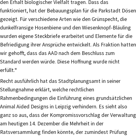
den Erhalt biologischer Vielfalt tragen. Dass das
funktioniert, hat der Bebauungsplan für die Parkstadt Dösen
gezeigt. Für verschiedene Arten wie den Grünspecht, die
dunkelfransige Hosenbiene und den Wiesenknopf-Bläuling
wurden eigene Steckbriefe erarbeitet und Elemente für die
Befriedigung ihrer Ansprüche entwickelt. Als Fraktion hatten
wir gehofft, dass das AAD nach dem Beschluss zum
Standard werden würde. Diese Hoffnung wurde nicht
erfüllt.“
Recht ausführlich hat das Stadtplanungsamt in seiner
Stellungnahme erklärt, welche rechtlichen
Rahmenbedingungen die Einführung eines grundsätzlichen
Animal Aided Designs in Leipzig verhindern. Es sieht also
ganz so aus, dass der Kompromissvorschlag der Verwaltung
am heutigen 14. Dezember die Mehrheit in der
Ratsversammlung finden könnte, der zumindest Prüfung