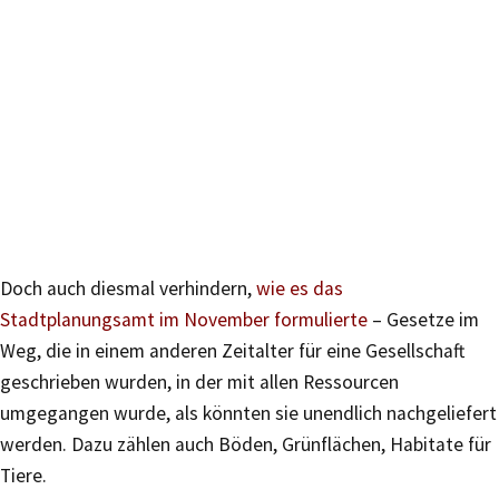
Doch auch diesmal verhindern,
wie es das
Stadtplanungsamt im November formulierte
– Gesetze im
Weg, die in einem anderen Zeitalter für eine Gesellschaft
geschrieben wurden, in der mit allen Ressourcen
umgegangen wurde, als könnten sie unendlich nachgeliefert
werden. Dazu zählen auch Böden, Grünflächen, Habitate für
Tiere.