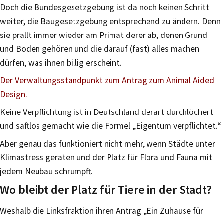
Doch die Bundesgesetzgebung ist da noch keinen Schritt
weiter, die Baugesetzgebung entsprechend zu ändern. Denn
sie prallt immer wieder am Primat derer ab, denen Grund
und Boden gehören und die darauf (fast) alles machen
dürfen, was ihnen billig erscheint.
Der Verwaltungsstandpunkt zum Antrag zum Animal Aided
Design.
Keine Verpflichtung ist in Deutschland derart durchlöchert
und saftlos gemacht wie die Formel „Eigentum verpflichtet.“
Aber genau das funktioniert nicht mehr, wenn Städte unter
Klimastress geraten und der Platz für Flora und Fauna mit
jedem Neubau schrumpft.
Wo bleibt der Platz für Tiere in der Stadt?
Weshalb die Linksfraktion ihren Antrag „Ein Zuhause für