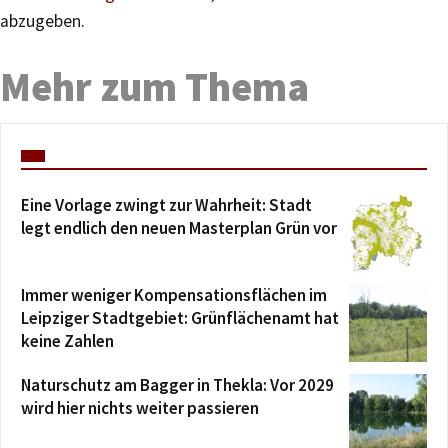
abzugeben.
Mehr zum Thema
Eine Vorlage zwingt zur Wahrheit: Stadt
legt endlich den neuen Masterplan Grün vor
Immer weniger Kompensationsflächen im
Leipziger Stadtgebiet: Grünflächenamt hat
keine Zahlen
Naturschutz am Bagger in Thekla: Vor 2029
wird hier nichts weiter passieren