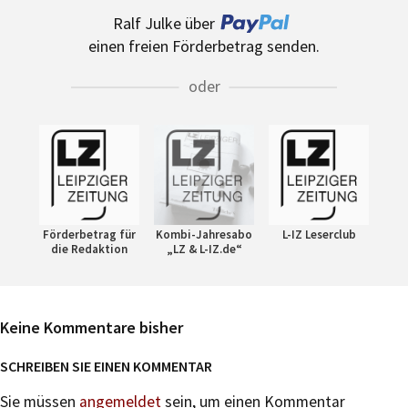
Ralf Julke über
einen freien Förderbetrag senden.
oder
Förderbetrag für
Kombi-Jahresabo
L-IZ Leserclub
die Redaktion
„LZ & L-IZ.de“
Keine Kommentare bisher
SCHREIBEN SIE EINEN KOMMENTAR
Sie müssen
angemeldet
sein, um einen Kommentar