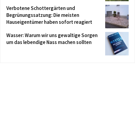
Verbotene Schottergärten und
Begrünungssatzung: Die meisten
Hauseigentümer haben sofort reagiert
Wasser: Warum wir uns gewaltige Sorgen
um das lebendige Nass machen sollten