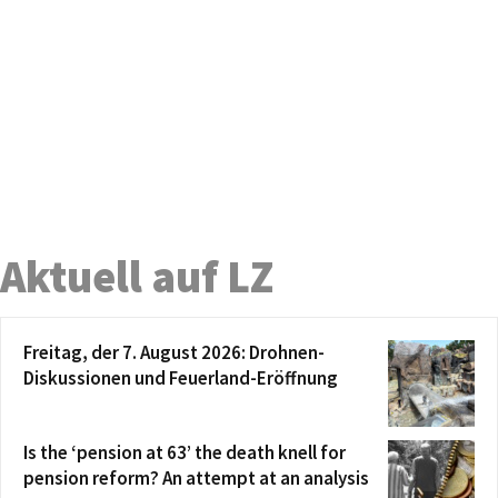
Aktuell auf LZ
Freitag, der 7. August 2026: Drohnen-
Diskussionen und Feuerland-Eröffnung
Is the ‘pension at 63’ the death knell for
pension reform? An attempt at an analysis