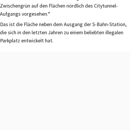
Zwischengrün auf den Flächen nördlich des Citytunnel-
Aufgangs vorgesehen.“
Das ist die Fläche neben dem Ausgang der S-Bahn-Station,
die sich in den letzten Jahren zu einem beliebten illegalen
Parkplatz entwickelt hat.