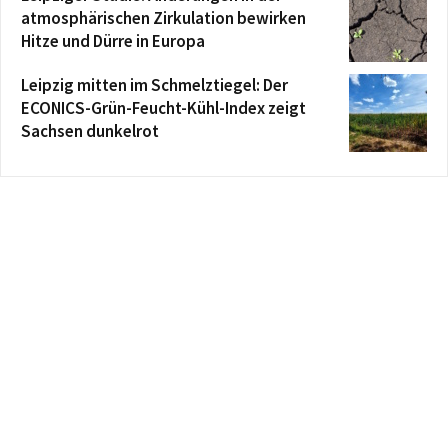
atmosphärischen Zirkulation bewirken
Hitze und Dürre in Europa
Leipzig mitten im Schmelztiegel: Der
ECONICS-Grün-Feucht-Kühl-Index zeigt
Sachsen dunkelrot