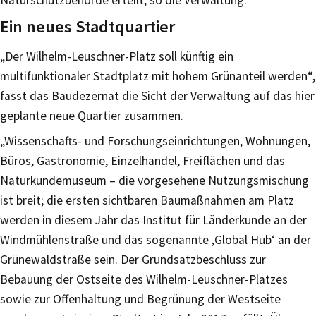
Ein neues Stadtquartier
„Der Wilhelm-Leuschner-Platz soll künftig ein
multifunktionaler Stadtplatz mit hohem Grünanteil werden“,
fasst das Baudezernat die Sicht der Verwaltung auf das hier
geplante neue Quartier zusammen.
„Wissenschafts- und Forschungseinrichtungen, Wohnungen,
Büros, Gastronomie, Einzelhandel, Freiflächen und das
Naturkundemuseum – die vorgesehene Nutzungsmischung
ist breit; die ersten sichtbaren Baumaßnahmen am Platz
werden in diesem Jahr das Institut für Länderkunde an der
Windmühlenstraße und das sogenannte ‚Global Hub‘ an der
Grünewaldstraße sein. Der Grundsatzbeschluss zur
Bebauung der Ostseite des Wilhelm-Leuschner-Platzes
sowie zur Offenhaltung und Begrünung der Westseite