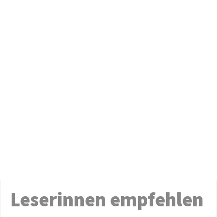
Leserinnen empfehlen