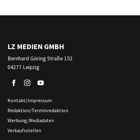
LZ MEDIEN GMBH
Bernhard Göring Straße 152
04277 Leipzig
Kontakt/Impressum
Redaktion/Terminredaktion
Werbung/Mediadaten
Verkaufsstellen