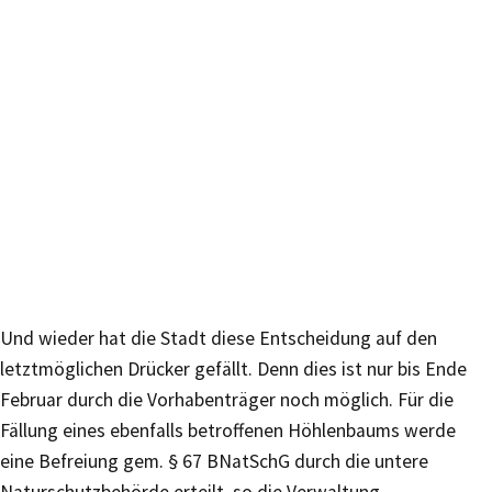
Und wieder hat die Stadt diese Entscheidung auf den
letztmöglichen Drücker gefällt. Denn dies ist nur bis Ende
Februar durch die Vorhabenträger noch möglich. Für die
Fällung eines ebenfalls betroffenen Höhlenbaums werde
eine Befreiung gem. § 67 BNatSchG durch die untere
Naturschutzbehörde erteilt, so die Verwaltung.