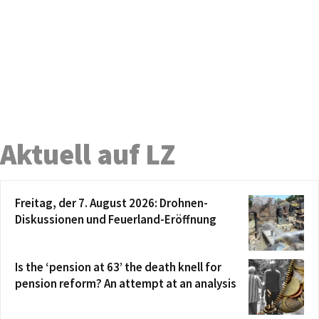
Aktuell auf LZ
Freitag, der 7. August 2026: Drohnen-
Diskussionen und Feuerland-Eröffnung
Is the ‘pension at 63’ the death knell for
pension reform? An attempt at an analysis