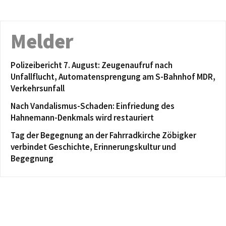
Melder
Polizeibericht 7. August: Zeugenaufruf nach
Unfallflucht, Automatensprengung am S-Bahnhof MDR,
Verkehrsunfall
Nach Vandalismus-Schaden: Einfriedung des
Hahnemann-Denkmals wird restauriert
Tag der Begegnung an der Fahrradkirche Zöbigker
verbindet Geschichte, Erinnerungskultur und
Begegnung