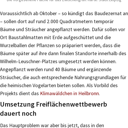
Voraussichtlich ab Oktober – so kündigt das Baudezernat an
– sollen dort auf rund 2.000 Quadratmetern temporär
Bäume und Sträucher angepflanzt werden. Dafür sollen vor
Ort Baustahlmatten mit Erde aufgeschüttet und die
Wurzelballen der Pflanzen so präpariert werden, dass die
Bäume später auf ihre dann finalen Standorte innerhalb des
Wilhelm-Leuschner-Platzes umgesetzt werden können.
Angepflanzt werden rund 40 Bäume und ergänzende
Sträucher, die auch entsprechende Nahrungsgrundlagen für
die heimischen Vogelarten bieten sollen. Als Vorbild des
Projekts dient das
Klimawäldchen in Heilbronn
.
Umsetzung Freiflächenwettbewerb
dauert noch
Das Hauptproblem war aber bis jetzt, dass in den