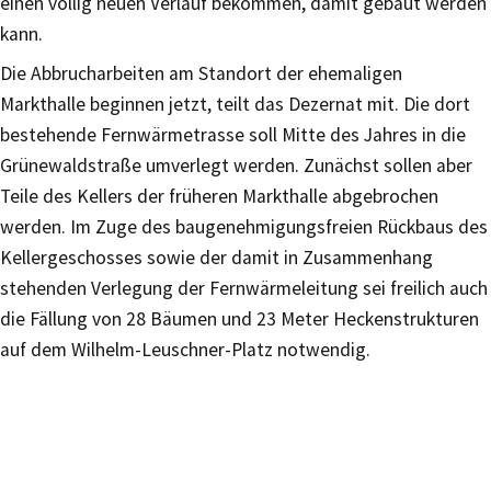
einen völlig neuen Verlauf bekommen, damit gebaut werden
kann.
Die Abbrucharbeiten am Standort der ehemaligen
Markthalle beginnen jetzt, teilt das Dezernat mit. Die dort
bestehende Fernwärmetrasse soll Mitte des Jahres in die
Grünewaldstraße umverlegt werden. Zunächst sollen aber
Teile des Kellers der früheren Markthalle abgebrochen
werden. Im Zuge des baugenehmigungsfreien Rückbaus des
Kellergeschosses sowie der damit in Zusammenhang
stehenden Verlegung der Fernwärmeleitung sei freilich auch
die Fällung von 28 Bäumen und 23 Meter Heckenstrukturen
auf dem Wilhelm-Leuschner-Platz notwendig.