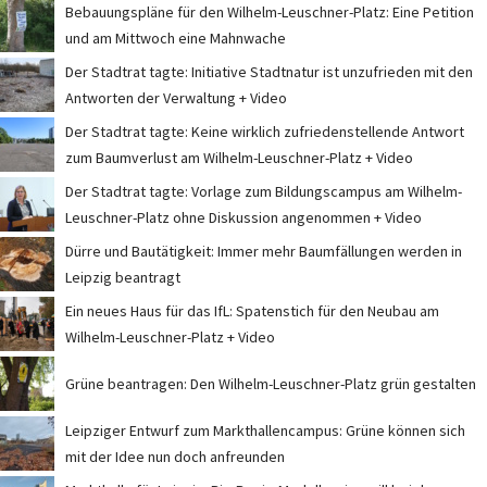
Bebauungspläne für den Wilhelm-Leuschner-Platz: Eine Petition
und am Mittwoch eine Mahnwache
Der Stadtrat tagte: Initiative Stadtnatur ist unzufrieden mit den
Antworten der Verwaltung + Video
Der Stadtrat tagte: Keine wirklich zufriedenstellende Antwort
zum Baumverlust am Wilhelm-Leuschner-Platz + Video
Der Stadtrat tagte: Vorlage zum Bildungscampus am Wilhelm-
Leuschner-Platz ohne Diskussion angenommen + Video
Dürre und Bautätigkeit: Immer mehr Baumfällungen werden in
Leipzig beantragt
Ein neues Haus für das IfL: Spatenstich für den Neubau am
Wilhelm-Leuschner-Platz + Video
Grüne beantragen: Den Wilhelm-Leuschner-Platz grün gestalten
Leipziger Entwurf zum Markthallencampus: Grüne können sich
mit der Idee nun doch anfreunden