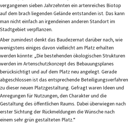
vergangenen sieben Jahrzehnten ein artenreiches Biotop
auf dem brach liegenden Gelände entstanden ist. Das kann
man nicht einfach an irgendeinen anderen Standort im
Stadtgebiet verpflanzen.
Aber zumindest denkt das Baudezernat darüber nach, wie
wenigstens einiges davon vielleicht am Platz erhalten
werden könnte: „Die bestehenden ökologischen Strukturen
werden im Artenschutzkonzept des Bebauungsplanes
berücksichtigt und auf dem Platz neu angelegt. Gerade
abgeschlossen ist das entsprechende Beteiligungsverfahren
zu dieser neuen Platzgestaltung. Gefragt waren Ideen und
Anregungen für Nutzungen, den Charakter und die
Gestaltung des öffentlichen Raums. Dabei überwiegen nach
erster Sichtung der Rückmeldungen die Wünsche nach
einem sehr grün gestalteten Platz.“