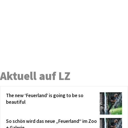
Aktuell auf LZ
The new ‘Feuerland’ is going to be so
beautiful
So schön wird das neue „Feuerland“ im Zoo
+ Galerie