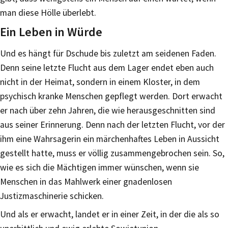
man diese Hölle überlebt.
Ein Leben in Würde
Und es hängt für Dschude bis zuletzt am seidenen Faden.
Denn seine letzte Flucht aus dem Lager endet eben auch
nicht in der Heimat, sondern in einem Kloster, in dem
psychisch kranke Menschen gepflegt werden. Dort erwacht
er nach über zehn Jahren, die wie herausgeschnitten sind
aus seiner Erinnerung. Denn nach der letzten Flucht, vor der
ihm eine Wahrsagerin ein märchenhaftes Leben in Aussicht
gestellt hatte, muss er völlig zusammengebrochen sein. So,
wie es sich die Mächtigen immer wünschen, wenn sie
Menschen in das Mahlwerk einer gnadenlosen
Justizmaschinerie schicken.
Und als er erwacht, landet er in einer Zeit, in der die als so