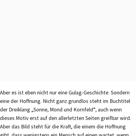
Aber es ist eben nicht nur eine Gulag-Geschichte. Sondern
eine der Hoffnung. Nicht ganz grundlos steht im Buchtitel
der Dreiklang „Sonne, Mond und Kornfeld“, auch wenn
dieses Motiv erst auf den allerletzten Seiten greifbar wird.
Aber das Bild steht für die Kraft, die einem die Hoffnung
gibt, dass wenigstens ein Mensch auf einen wartet, wenn