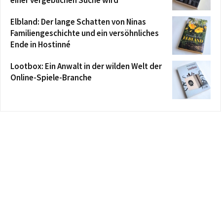
einer vergeblichen Suche wird
Elbland: Der lange Schatten von Ninas
Familiengeschichte und ein versöhnliches
Ende in Hostinné
Lootbox: Ein Anwalt in der wilden Welt der
Online-Spiele-Branche