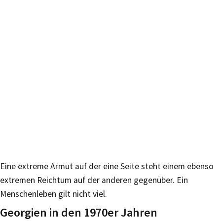
Eine extreme Armut auf der eine Seite steht einem ebenso
extremen Reichtum auf der anderen gegenüber. Ein
Menschenleben gilt nicht viel.
Georgien in den 1970er Jahren