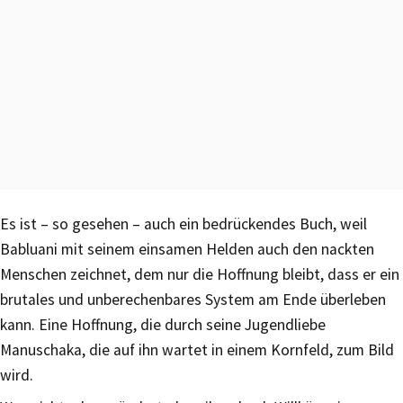
Es ist – so gesehen – auch ein bedrückendes Buch, weil
Babluani mit seinem einsamen Helden auch den nackten
Menschen zeichnet, dem nur die Hoffnung bleibt, dass er ein
brutales und unberechenbares System am Ende überleben
kann. Eine Hoffnung, die durch seine Jugendliebe
Manuschaka, die auf ihn wartet in einem Kornfeld, zum Bild
wird.