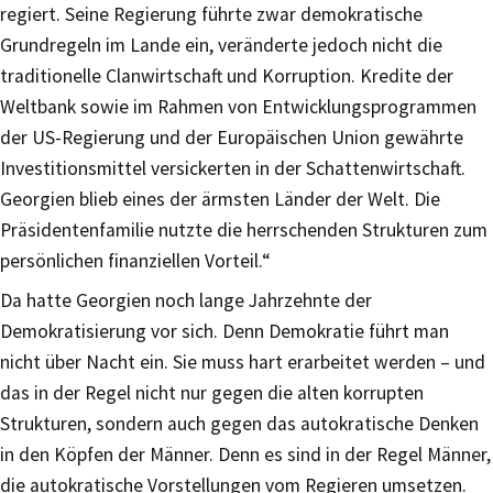
regiert. Seine Regierung führte zwar demokratische
Grundregeln im Lande ein, veränderte jedoch nicht die
traditionelle Clanwirtschaft und Korruption. Kredite der
Weltbank sowie im Rahmen von Entwicklungsprogrammen
der US-Regierung und der Europäischen Union gewährte
Investitionsmittel versickerten in der Schattenwirtschaft.
Georgien blieb eines der ärmsten Länder der Welt. Die
Präsidentenfamilie nutzte die herrschenden Strukturen zum
persönlichen finanziellen Vorteil.“
Da hatte Georgien noch lange Jahrzehnte der
Demokratisierung vor sich. Denn Demokratie führt man
nicht über Nacht ein. Sie muss hart erarbeitet werden – und
das in der Regel nicht nur gegen die alten korrupten
Strukturen, sondern auch gegen das autokratische Denken
in den Köpfen der Männer. Denn es sind in der Regel Männer,
die autokratische Vorstellungen vom Regieren umsetzen.