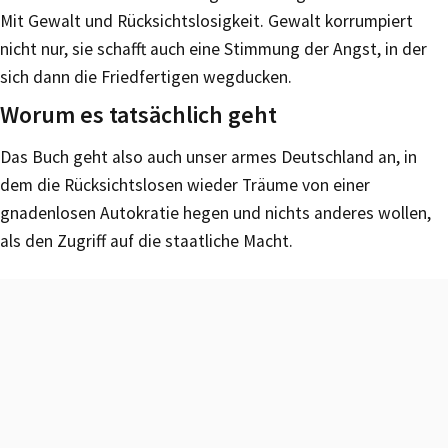
Mit Gewalt und Rücksichtslosigkeit. Gewalt korrumpiert
nicht nur, sie schafft auch eine Stimmung der Angst, in der
sich dann die Friedfertigen wegducken.
Worum es tatsächlich geht
Das Buch geht also auch unser armes Deutschland an, in
dem die Rücksichtslosen wieder Träume von einer
gnadenlosen Autokratie hegen und nichts anderes wollen,
als den Zugriff auf die staatliche Macht.