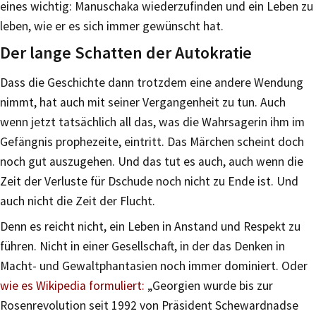
eines wichtig: Manuschaka wiederzufinden und ein Leben zu
leben, wie er es sich immer gewünscht hat.
Der lange Schatten der Autokratie
Dass die Geschichte dann trotzdem eine andere Wendung
nimmt, hat auch mit seiner Vergangenheit zu tun. Auch
wenn jetzt tatsächlich all das, was die Wahrsagerin ihm im
Gefängnis prophezeite, eintritt. Das Märchen scheint doch
noch gut auszugehen. Und das tut es auch, auch wenn die
Zeit der Verluste für Dschude noch nicht zu Ende ist. Und
auch nicht die Zeit der Flucht.
Denn es reicht nicht, ein Leben in Anstand und Respekt zu
führen. Nicht in einer Gesellschaft, in der das Denken in
Macht- und Gewaltphantasien noch immer dominiert. Oder
wie es Wikipedia formuliert:
„Georgien wurde bis zur
Rosenrevolution seit 1992 von Präsident Schewardnadse