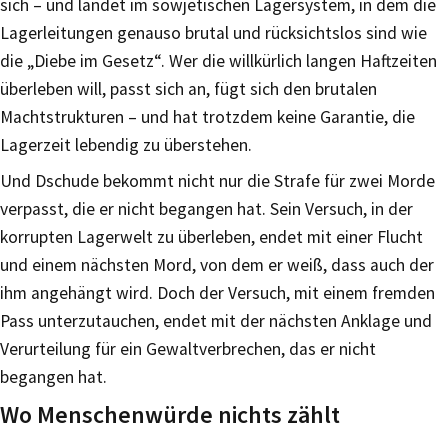
sich – und landet im sowjetischen Lagersystem, in dem die
Lagerleitungen genauso brutal und rücksichtslos sind wie
die „Diebe im Gesetz“. Wer die willkürlich langen Haftzeiten
überleben will, passt sich an, fügt sich den brutalen
Machtstrukturen – und hat trotzdem keine Garantie, die
Lagerzeit lebendig zu überstehen.
Und Dschude bekommt nicht nur die Strafe für zwei Morde
verpasst, die er nicht begangen hat. Sein Versuch, in der
korrupten Lagerwelt zu überleben, endet mit einer Flucht
und einem nächsten Mord, von dem er weiß, dass auch der
ihm angehängt wird. Doch der Versuch, mit einem fremden
Pass unterzutauchen, endet mit der nächsten Anklage und
Verurteilung für ein Gewaltverbrechen, das er nicht
begangen hat.
Wo Menschenwürde nichts zählt