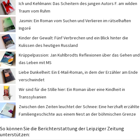
Ich und Kehlmann: Das Scheitern des jungen Autors F. am wilden
Traum vom Ruhm
Jasmin: Ein Roman vom Suchen und Verlieren im rätselhaften
Ingoré
Kinder der Gewalt: Fünf Verbrechen und ein Blick hinter die
Kulissen des heutigen Russland
Krüppelpassion: Jan Kuhlbrodts Reflexionen über das Gehen und
das Leben mit MS
Liebe Dunkelheit: Ein E-Mail-Roman, in dem der Erzähler am Ende
verschwindet
Wir sind für die Stille hier: Ein Roman über eine Kindheit in
Transsylvanien
Zwischen den Zeiten leuchtet der Schnee: Eine herzhaft erzählte
Familiengeschichte aus einem Nest an der böhmischen Grenze
So können Sie die Berichterstattung der Leipziger Zeitung
unterstützen: