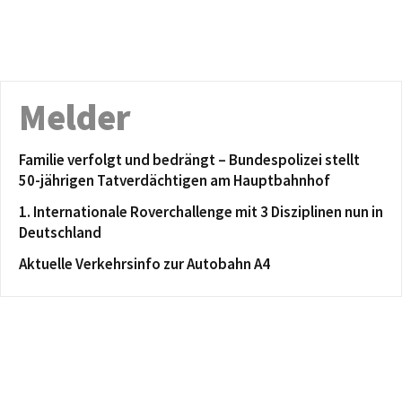
Melder
Familie verfolgt und bedrängt – Bundespolizei stellt
50-jährigen Tatverdächtigen am Hauptbahnhof
1. Internationale Roverchallenge mit 3 Disziplinen nun in
Deutschland
Aktuelle Verkehrsinfo zur Autobahn A4