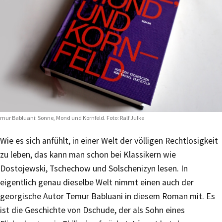
mur Babluani: Sonne, Mond und Kornfeld. Foto: Ralf Julke
Wie es sich anfühlt, in einer Welt der völligen Rechtlosigkeit
zu leben, das kann man schon bei Klassikern wie
Dostojewski, Tschechow und Solschenizyn lesen. In
eigentlich genau dieselbe Welt nimmt einen auch der
georgische Autor Temur Babluani in diesem Roman mit. Es
ist die Geschichte von Dschude, der als Sohn eines