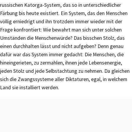
russischen Katorga-System, das so in unterschiedlicher
Färbung bis heute existiert. Ein System, das den Menschen
völlig erniedrigt und ihn trotzdem immer wieder mit der
Frage konfrontiert: Wie bewahrt man sich unter solchen
Umständen die Menschenwürde? Das bisschen Stolz, das
einen durchhalten lässt und nicht aufgeben? Denn genau
dafür war das System immer gedacht: Die Menschen, die
hineingerieten, zu zermahlen, ihnen jede Lebensenergie,
jeden Stolz und jede Selbstachtung zu nehmen. Da gleichen
sich die Zwangssysteme aller Diktaturen, egal, in welchem
Land sie installiert werden.