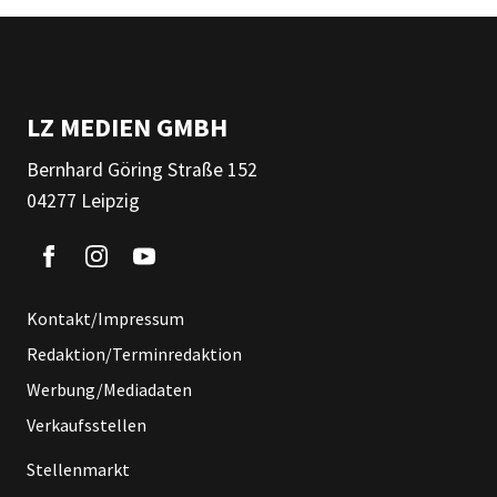
LZ MEDIEN GMBH
Bernhard Göring Straße 152
04277 Leipzig
Kontakt/Impressum
Redaktion/Terminredaktion
Werbung/Mediadaten
Verkaufsstellen
Stellenmarkt