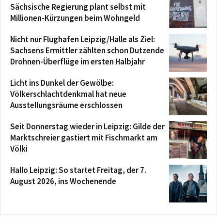
Sächsische Regierung plant selbst mit
Millionen-Kürzungen beim Wohngeld
Nicht nur Flughafen Leipzig/Halle als Ziel:
Sachsens Ermittler zählten schon Dutzende
Drohnen-Überflüge im ersten Halbjahr
Licht ins Dunkel der Gewölbe:
Völkerschlachtdenkmal hat neue
Ausstellungsräume erschlossen
Seit Donnerstag wieder in Leipzig: Gilde der
Marktschreier gastiert mit Fischmarkt am
Völki
Hallo Leipzig: So startet Freitag, der 7.
August 2026, ins Wochenende