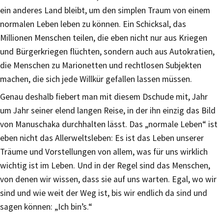
ein anderes Land bleibt, um den simplen Traum von einem
normalen Leben leben zu können. Ein Schicksal, das
Millionen Menschen teilen, die eben nicht nur aus Kriegen
und Bürgerkriegen flüchten, sondern auch aus Autokratien,
die Menschen zu Marionetten und rechtlosen Subjekten
machen, die sich jede Willkür gefallen lassen müssen.
Genau deshalb fiebert man mit diesem Dschude mit, Jahr
um Jahr seiner elend langen Reise, in der ihn einzig das Bild
von Manuschaka durchhalten lässt. Das „normale Leben“ ist
eben nicht das Allerweltsleben: Es ist das Leben unserer
Träume und Vorstellungen von allem, was für uns wirklich
wichtig ist im Leben. Und in der Regel sind das Menschen,
von denen wir wissen, dass sie auf uns warten. Egal, wo wir
sind und wie weit der Weg ist, bis wir endlich da sind und
sagen können: „Ich bin’s.“