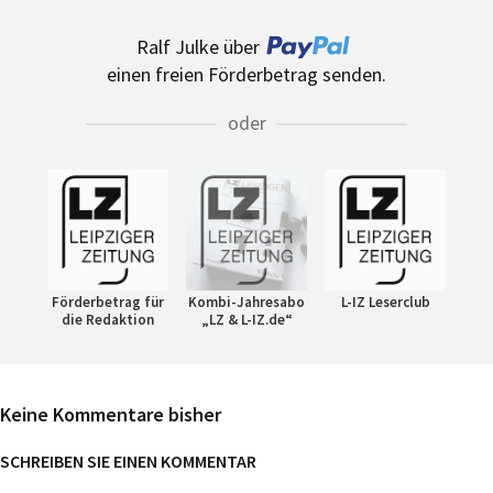
Ralf Julke über
einen freien Förderbetrag senden.
oder
Förderbetrag für
Kombi-Jahresabo
L-IZ Leserclub
die Redaktion
„LZ & L-IZ.de“
Keine Kommentare bisher
SCHREIBEN SIE EINEN KOMMENTAR