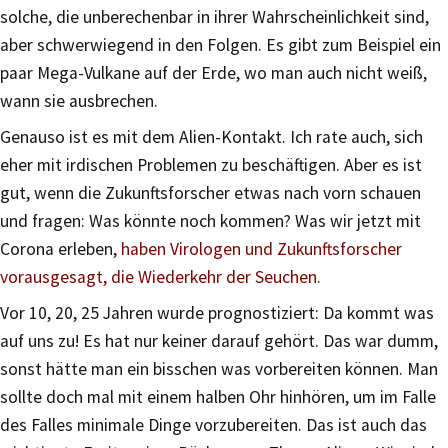
solche, die unberechenbar in ihrer Wahrscheinlichkeit sind,
aber schwerwiegend in den Folgen. Es gibt zum Beispiel ein
paar Mega-Vulkane auf der Erde, wo man auch nicht weiß,
wann sie ausbrechen.
Genauso ist es mit dem Alien-Kontakt. Ich rate auch, sich
eher mit irdischen Problemen zu beschäftigen. Aber es ist
gut, wenn die Zukunftsforscher etwas nach vorn schauen
und fragen: Was könnte noch kommen? Was wir jetzt mit
Corona erleben,
haben Virologen und Zukunftsforscher
vorausgesagt, die Wiederkehr der Seuchen
.
Vor 10, 20, 25 Jahren wurde prognostiziert: Da kommt was
auf uns zu! Es hat nur keiner darauf gehört. Das war dumm,
sonst hätte man ein bisschen was vorbereiten können. Man
sollte doch mal mit einem halben Ohr hinhören, um im Falle
des Falles minimale Dinge vorzubereiten. Das ist auch das