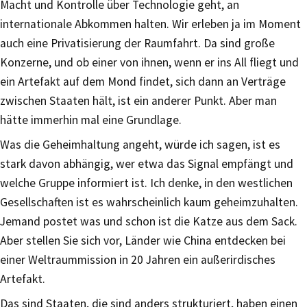
Macht und Kontrolle über Technologie geht, an
internationale Abkommen halten. Wir erleben ja im Moment
auch eine Privatisierung der Raumfahrt. Da sind große
Konzerne, und ob einer von ihnen, wenn er ins All fliegt und
ein Artefakt auf dem Mond findet, sich dann an Verträge
zwischen Staaten hält, ist ein anderer Punkt. Aber man
hätte immerhin mal eine Grundlage.
Was die Geheimhaltung angeht, würde ich sagen, ist es
stark davon abhängig, wer etwa das Signal empfängt und
welche Gruppe informiert ist. Ich denke, in den westlichen
Gesellschaften ist es wahrscheinlich kaum geheimzuhalten.
Jemand postet was und schon ist die Katze aus dem Sack.
Aber stellen Sie sich vor, Länder wie China entdecken bei
einer Weltraummission in 20 Jahren ein außerirdisches
Artefakt.
Das sind Staaten, die sind anders strukturiert, haben einen