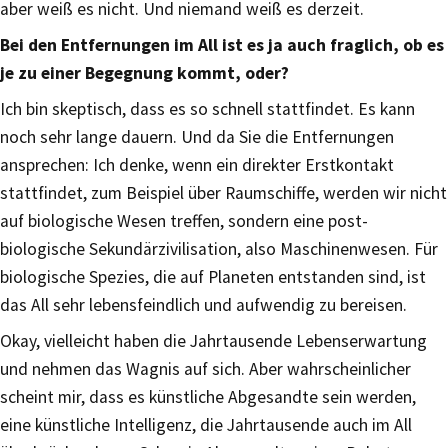
aber weiß es nicht. Und niemand weiß es derzeit.
Bei den Entfernungen im All ist es ja auch fraglich, ob es
je zu einer Begegnung kommt, oder?
Ich bin skeptisch, dass es so schnell stattfindet. Es kann
noch sehr lange dauern. Und da Sie die Entfernungen
ansprechen: Ich denke, wenn ein direkter Erstkontakt
stattfindet, zum Beispiel über Raumschiffe, werden wir nicht
auf biologische Wesen treffen, sondern eine post-
biologische Sekundärzivilisation, also Maschinenwesen. Für
biologische Spezies, die auf Planeten entstanden sind, ist
das All sehr lebensfeindlich und aufwendig zu bereisen.
Okay, vielleicht haben die Jahrtausende Lebenserwartung
und nehmen das Wagnis auf sich. Aber wahrscheinlicher
scheint mir, dass es künstliche Abgesandte sein werden,
eine künstliche Intelligenz, die Jahrtausende auch im All