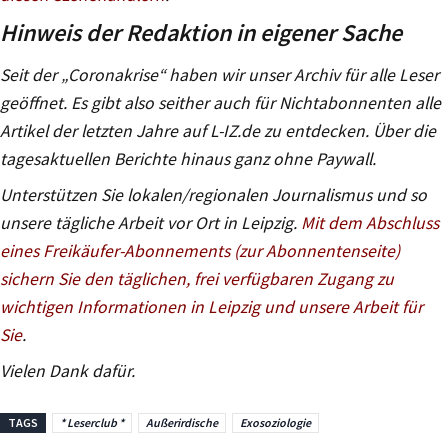
Hinweis der Redaktion in eigener Sache
Seit der „Coronakrise“ haben wir unser Archiv für alle Leser
geöffnet. Es gibt also seither auch für Nichtabonnenten alle
Artikel der letzten Jahre auf L-IZ.de zu entdecken. Über die
tagesaktuellen Berichte hinaus ganz ohne Paywall.
Unterstützen Sie lokalen/regionalen Journalismus und so
unsere tägliche Arbeit vor Ort in Leipzig.
Mit dem Abschluss
eines Freikäufer-Abonnements (zur Abonnentenseite)
sichern Sie den täglichen, frei verfügbaren Zugang zu
wichtigen Informationen in Leipzig und unsere Arbeit für
Sie
.
Vielen Dank dafür.
TAGS
* Leserclub *
Außerirdische
Exosoziologie