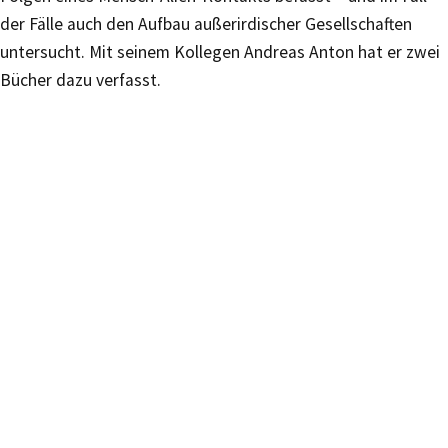
der Fälle auch den Aufbau außerirdischer Gesellschaften
untersucht. Mit seinem Kollegen Andreas Anton hat er zwei
Bücher dazu verfasst.