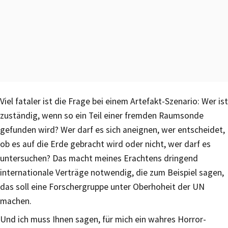
Viel fataler ist die Frage bei einem Artefakt-Szenario: Wer ist
zuständig, wenn so ein Teil einer fremden Raumsonde
gefunden wird? Wer darf es sich aneignen, wer entscheidet,
ob es auf die Erde gebracht wird oder nicht, wer darf es
untersuchen? Das macht meines Erachtens dringend
internationale Verträge notwendig, die zum Beispiel sagen,
das soll eine Forschergruppe unter Oberhoheit der UN
machen.
Und ich muss Ihnen sagen, für mich ein wahres Horror-