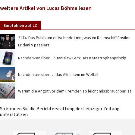
weitere Artikel von Lucas Böhme lesen
Empfohlen auf LZ
2174: Das Publikum entscheidet mit, was im Raumschiff Epsilon
Eridani V passiert
Nachdenken über ... Stanislaw Lem: Das Katastrophenprinzip
Nachdenken über … das Alleinsein im Weltall
Warum die Angst vor dem Fremden so leicht missbrauchbar ist
So können Sie die Berichterstattung der Leipziger Zeitung
unterstützen: