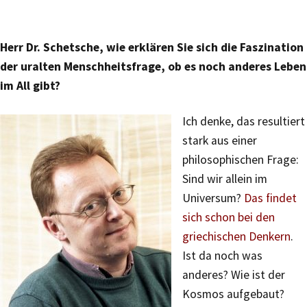
Herr Dr. Schetsche, wie erklären Sie sich die Faszination
der uralten Menschheitsfrage, ob es noch anderes Leben
im All gibt?
Ich denke, das resultiert
stark aus einer
philosophischen Frage:
Sind wir allein im
Universum?
Das findet
sich schon bei den
griechischen Denkern
.
Ist da noch was
anderes? Wie ist der
Kosmos aufgebaut?