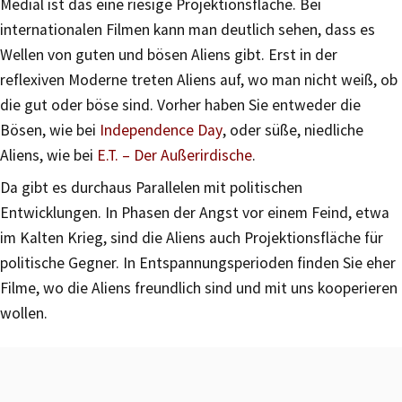
Medial ist das eine riesige Projektionsfläche. Bei
internationalen Filmen kann man deutlich sehen, dass es
Wellen von guten und bösen Aliens gibt. Erst in der
reflexiven Moderne treten Aliens auf, wo man nicht weiß, ob
die gut oder böse sind. Vorher haben Sie entweder die
Bösen, wie bei
Independence Day
, oder süße, niedliche
Aliens, wie bei
E.T. – Der Außerirdische
.
Da gibt es durchaus Parallelen mit politischen
Entwicklungen. In Phasen der Angst vor einem Feind, etwa
im Kalten Krieg, sind die Aliens auch Projektionsfläche für
politische Gegner. In Entspannungsperioden finden Sie eher
Filme, wo die Aliens freundlich sind und mit uns kooperieren
wollen.