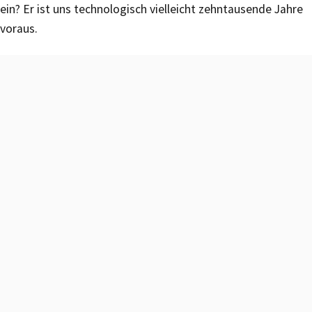
ein? Er ist uns technologisch vielleicht zehntausende Jahre
voraus.