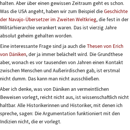
halten. Aber über einen gewissen Zeitraum geht es schon.
Was die USA angeht, haben wir zum Beispiel die
Geschichte
der Navajo-Übersetzer im Zweiten Weltkrieg
, die fest in der
Militärhierarchie verankert waren. Das ist vierzig Jahre
absolut geheim gehalten worden.
Eine interessante Frage sind ja auch die
Thesen von Erich
von Däniken
, der ja immer belächelt wird. Die Grundthese
aber, wonach es vor tausenden von Jahren einen Kontakt
zwischen Menschen und Außerirdischen gab, ist erstmal
nicht dumm. Das kann man nicht ausschließen.
Aber ich denke, was von Däniken an vermeintlichen
Beweisen vorlegt, reicht nicht aus, ist wissenschaftlich nicht
haltbar. Alle Historikerinnen und Historiker, mit denen ich
spreche, sagen: Die Argumentation funktioniert mit den
Indizien nicht, die er vorlegt.