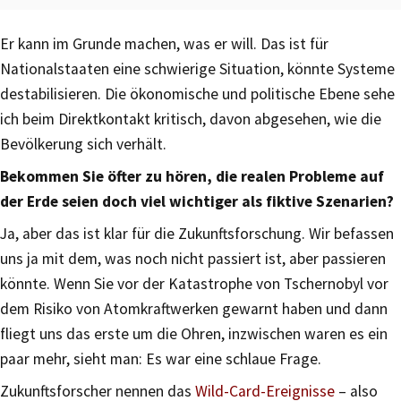
Er kann im Grunde machen, was er will. Das ist für
Nationalstaaten eine schwierige Situation, könnte Systeme
destabilisieren. Die ökonomische und politische Ebene sehe
ich beim Direktkontakt kritisch, davon abgesehen, wie die
Bevölkerung sich verhält.
Bekommen Sie öfter zu hören, die realen Probleme auf
der Erde seien doch viel wichtiger als fiktive Szenarien?
Ja, aber das ist klar für die Zukunftsforschung. Wir befassen
uns ja mit dem, was noch nicht passiert ist, aber passieren
könnte. Wenn Sie vor der Katastrophe von Tschernobyl vor
dem Risiko von Atomkraftwerken gewarnt haben und dann
fliegt uns das erste um die Ohren, inzwischen waren es ein
paar mehr, sieht man: Es war eine schlaue Frage.
Zukunftsforscher nennen das
Wild-Card-Ereignisse
– also