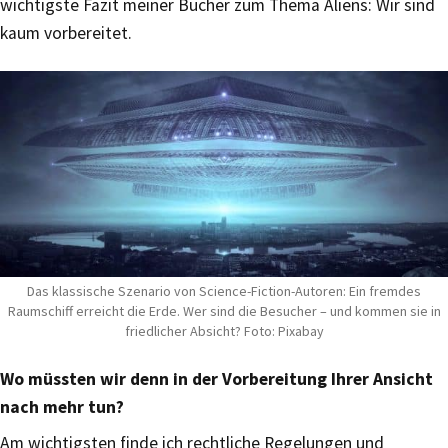
wichtigste Fazit meiner Bücher zum Thema Aliens: Wir sind
kaum vorbereitet.
Das klassische Szenario von Science-Fiction-Autoren: Ein fremdes
Raumschiff erreicht die Erde. Wer sind die Besucher – und kommen sie in
friedlicher Absicht? Foto: Pixabay
Wo müssten wir denn in der Vorbereitung Ihrer Ansicht
nach mehr tun?
Am wichtigsten finde ich rechtliche Regelungen und