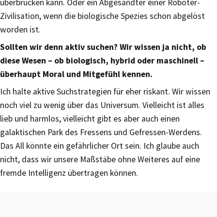
überbrücken kann. Oder ein Abgesandter einer Roboter-
Zivilisation, wenn die biologische Spezies schon abgelöst
worden ist.
Sollten wir denn aktiv suchen? Wir wissen ja nicht, ob
diese Wesen – ob biologisch, hybrid oder maschinell –
überhaupt Moral und Mitgefühl kennen.
Ich halte aktive Suchstrategien für eher riskant. Wir wissen
noch viel zu wenig über das Universum. Vielleicht ist alles
lieb und harmlos, vielleicht gibt es aber auch einen
galaktischen Park des Fressens und Gefressen-Werdens.
Das All könnte ein gefährlicher Ort sein. Ich glaube auch
nicht, dass wir unsere Maßstäbe ohne Weiteres auf eine
fremde Intelligenz übertragen können.