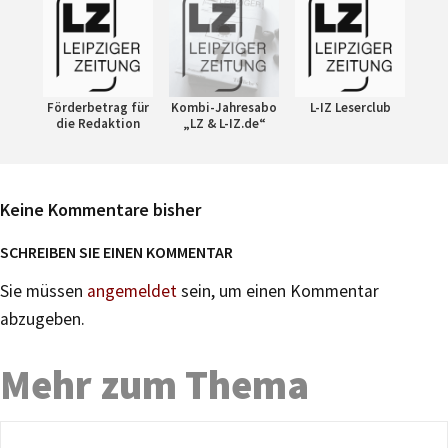
Förderbetrag für
Kombi-Jahresabo
L-IZ Leserclub
die Redaktion
„LZ & L-IZ.de“
Keine Kommentare bisher
SCHREIBEN SIE EINEN KOMMENTAR
Sie müssen
angemeldet
sein, um einen Kommentar
abzugeben.
Mehr zum Thema