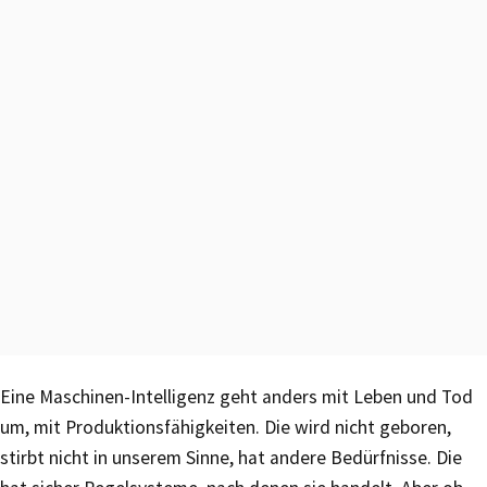
Eine Maschinen-Intelligenz geht anders mit Leben und Tod
um, mit Produktionsfähigkeiten. Die wird nicht geboren,
stirbt nicht in unserem Sinne, hat andere Bedürfnisse. Die