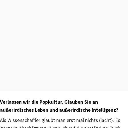
Verlassen wir die Popkultur. Glauben Sie an
außerirdisches Leben und außerirdische Intelligenz?
Als Wissenschaftler glaubt man erst mal nichts (lacht). Es