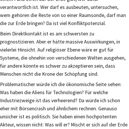
verantwortlich ist. Wer darf es ausbeuten, untersuchen,
wem gehören die Reste von so einer Raumsonde, darf man
die zur Erde bringen? Da ist viel Konfliktpotenzial.
Beim Direktkontakt ist es am schwersten zu
prognostizieren. Aber er hätte massive Auswirkungen, in
vielerlei Hinsicht. Auf religiöser Ebene wäre er gut für
Systeme, die ohnehin von verschiedenen Welten ausgehen,
für andere könnte es schwer zu akzeptieren sein, dass
Menschen nicht die Krone der Schöpfung sind.
Problematischer würde ich die ökonomische Seite sehen:
Was haben die Aliens für Technologien? Für welche
Industriezweige ist das verheerend? Da würde ich schon
eher mit Börsencrash und ähnlichem rechnen. Genauso
unsicher ist es politisch. Sie haben einen hochpotenten
Akteur, wissen nicht: Was will er? Mischt er sich auf der Erde