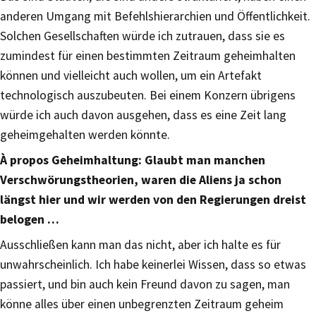
anderen Umgang mit Befehlshierarchien und Öffentlichkeit.
Solchen Gesellschaften würde ich zutrauen, dass sie es
zumindest für einen bestimmten Zeitraum geheimhalten
können und vielleicht auch wollen, um ein Artefakt
technologisch auszubeuten. Bei einem Konzern übrigens
würde ich auch davon ausgehen, dass es eine Zeit lang
geheimgehalten werden könnte.
À propos Geheimhaltung: Glaubt man manchen
Verschwörungstheorien, waren die Aliens ja schon
längst hier und wir werden von den Regierungen dreist
belogen …
Ausschließen kann man das nicht, aber ich halte es für
unwahrscheinlich. Ich habe keinerlei Wissen, dass so etwas
passiert, und bin auch kein Freund davon zu sagen, man
könne alles über einen unbegrenzten Zeitraum geheim