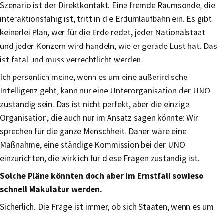
Szenario ist der Direktkontakt. Eine fremde Raumsonde, die
interaktionsfähig ist, tritt in die Erdumlaufbahn ein. Es gibt
keinerlei Plan, wer für die Erde redet, jeder Nationalstaat
und jeder Konzern wird handeln, wie er gerade Lust hat. Das
ist fatal und muss verrechtlicht werden.
Ich persönlich meine, wenn es um eine außerirdische
Intelligenz geht, kann nur eine Unterorganisation der UNO
zuständig sein. Das ist nicht perfekt, aber die einzige
Organisation, die auch nur im Ansatz sagen könnte: Wir
sprechen für die ganze Menschheit. Daher wäre eine
Maßnahme, eine ständige Kommission bei der UNO
einzurichten, die wirklich für diese Fragen zuständig ist.
Solche Pläne könnten doch aber im Ernstfall sowieso
schnell Makulatur werden.
Sicherlich. Die Frage ist immer, ob sich Staaten, wenn es um