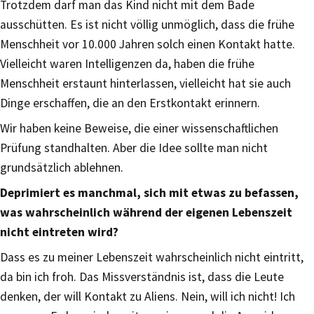
Trotzdem darf man das Kind nicht mit dem Bade
ausschütten. Es ist nicht völlig unmöglich, dass die frühe
Menschheit vor 10.000 Jahren solch einen Kontakt hatte.
Vielleicht waren Intelligenzen da, haben die frühe
Menschheit erstaunt hinterlassen, vielleicht hat sie auch
Dinge erschaffen, die an den Erstkontakt erinnern.
Wir haben keine Beweise, die einer wissenschaftlichen
Prüfung standhalten. Aber die Idee sollte man nicht
grundsätzlich ablehnen.
Deprimiert es manchmal, sich mit etwas zu befassen,
was wahrscheinlich während der eigenen Lebenszeit
nicht eintreten wird?
Dass es zu meiner Lebenszeit wahrscheinlich nicht eintritt,
da bin ich froh. Das Missverständnis ist, dass die Leute
denken, der will Kontakt zu Aliens. Nein, will ich nicht! Ich