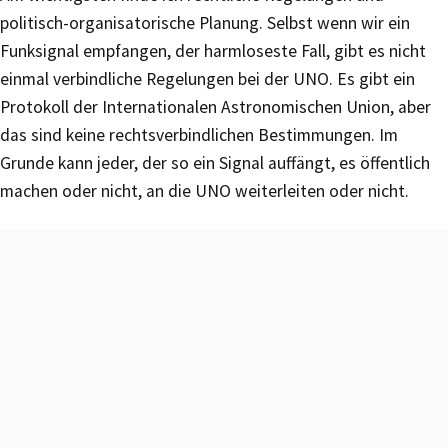
politisch-organisatorische Planung. Selbst wenn wir ein
Funksignal empfangen, der harmloseste Fall, gibt es nicht
einmal verbindliche Regelungen bei der UNO. Es gibt ein
Protokoll der Internationalen Astronomischen Union, aber
das sind keine rechtsverbindlichen Bestimmungen. Im
Grunde kann jeder, der so ein Signal auffängt, es öffentlich
machen oder nicht, an die UNO weiterleiten oder nicht.