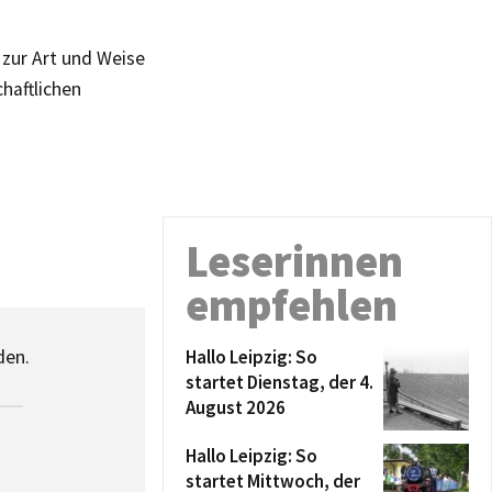
zur Art und Weise
haftlichen
Leserinnen
empfehlen
den.
Hallo Leipzig: So
startet Dienstag, der 4.
August 2026
Hallo Leipzig: So
startet Mittwoch, der