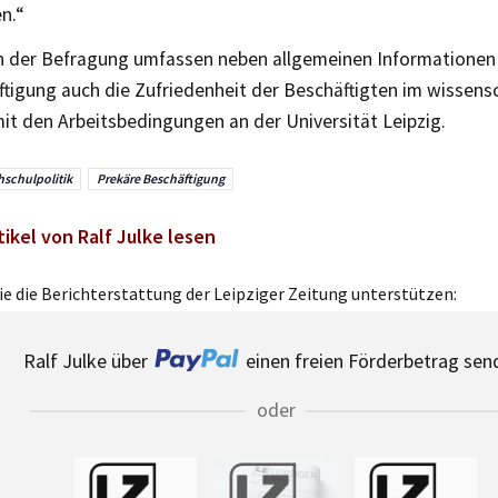
en.“
 der Befragung umfassen neben allgemeinen Informationen 
tigung auch die Zufriedenheit der Beschäftigten im wissensc
it den Arbeitsbedingungen an der Universität Leipzig.
schulpolitik
Prekäre Beschäftigung
tikel von Ralf Julke lesen
e die Berichterstattung der Leipziger Zeitung unterstützen:
Ralf Julke über
einen freien Förderbetrag sen
oder