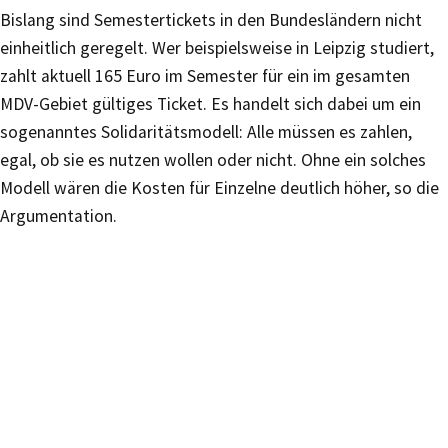
Bislang sind Semestertickets in den Bundesländern nicht
einheitlich geregelt. Wer beispielsweise in Leipzig studiert,
zahlt aktuell 165 Euro im Semester für ein im gesamten
MDV-Gebiet gültiges Ticket. Es handelt sich dabei um ein
sogenanntes Solidaritätsmodell: Alle müssen es zahlen,
egal, ob sie es nutzen wollen oder nicht. Ohne ein solches
Modell wären die Kosten für Einzelne deutlich höher, so die
Argumentation.