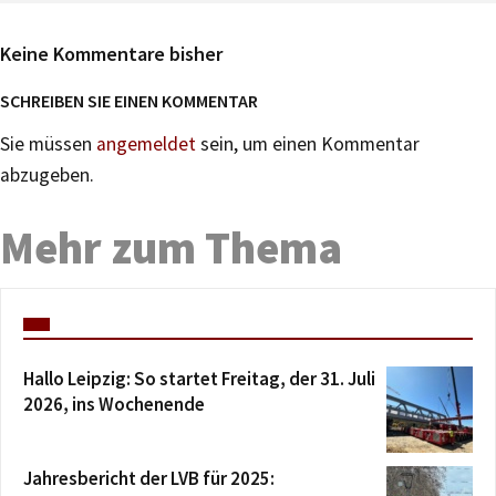
Keine Kommentare bisher
SCHREIBEN SIE EINEN KOMMENTAR
Sie müssen
angemeldet
sein, um einen Kommentar
abzugeben.
Mehr zum Thema
Hallo Leipzig: So startet Freitag, der 31. Juli
2026, ins Wochenende
Jahresbericht der LVB für 2025: