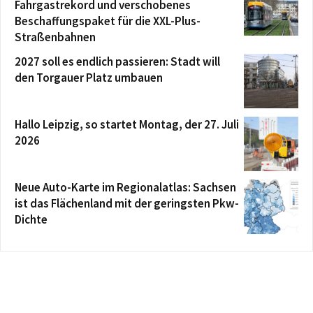
Fahrgastrekord und verschobenes
Beschaffungspaket für die XXL-Plus-
Straßenbahnen
2027 soll es endlich passieren: Stadt will
den Torgauer Platz umbauen
Hallo Leipzig, so startet Montag, der 27. Juli
2026
Neue Auto-Karte im Regionalatlas: Sachsen
ist das Flächenland mit der geringsten Pkw-
Dichte