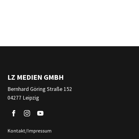
LZ MEDIEN GMBH
Bernhard Göring Straße 152
04277 Leipzig
Kontakt/Impressum