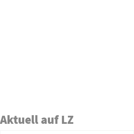
Aktuell auf LZ