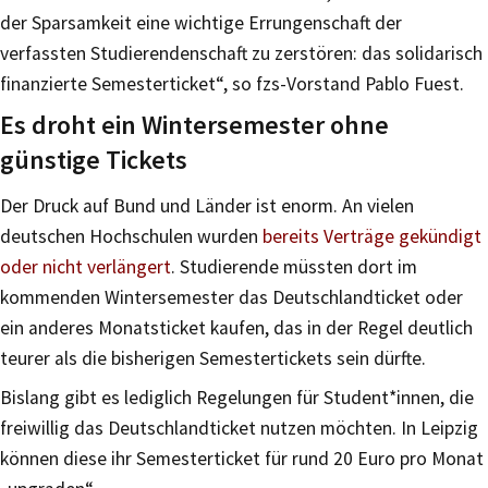
der Sparsamkeit eine wichtige Errungenschaft der
verfassten Studierendenschaft zu zerstören: das solidarisch
finanzierte Semesterticket“, so fzs-Vorstand Pablo Fuest.
Es droht ein Wintersemester ohne
günstige Tickets
Der Druck auf Bund und Länder ist enorm. An vielen
deutschen Hochschulen wurden
bereits Verträge gekündigt
oder nicht verlängert
. Studierende müssten dort im
kommenden Wintersemester das Deutschlandticket oder
ein anderes Monatsticket kaufen, das in der Regel deutlich
teurer als die bisherigen Semestertickets sein dürfte.
Bislang gibt es lediglich Regelungen für Student*innen, die
freiwillig das Deutschlandticket nutzen möchten. In Leipzig
können diese ihr Semesterticket für rund 20 Euro pro Monat