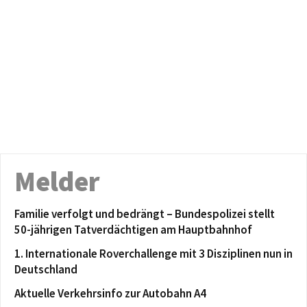
Melder
Familie verfolgt und bedrängt – Bundespolizei stellt
50-jährigen Tatverdächtigen am Hauptbahnhof
1. Internationale Roverchallenge mit 3 Disziplinen nun in
Deutschland
Aktuelle Verkehrsinfo zur Autobahn A4