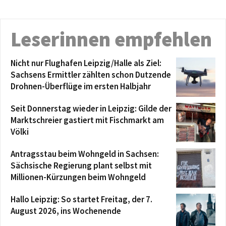
Leserinnen empfehlen
Nicht nur Flughafen Leipzig/Halle als Ziel:
Sachsens Ermittler zählten schon Dutzende
Drohnen-Überflüge im ersten Halbjahr
Seit Donnerstag wieder in Leipzig: Gilde der
Marktschreier gastiert mit Fischmarkt am
Völki
Antragsstau beim Wohngeld in Sachsen:
Sächsische Regierung plant selbst mit
Millionen-Kürzungen beim Wohngeld
Hallo Leipzig: So startet Freitag, der 7.
August 2026, ins Wochenende