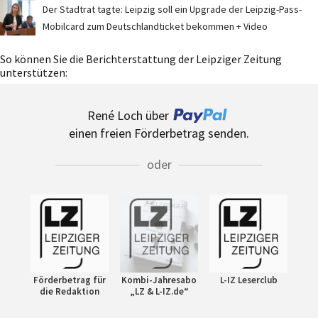
Der Stadtrat tagte: Leipzig soll ein Upgrade der Leipzig-Pass-
Mobilcard zum Deutschlandticket bekommen + Video
So können Sie die Berichterstattung der Leipziger Zeitung
unterstützen:
René Loch über
einen freien Förderbetrag senden.
oder
Förderbetrag für
Kombi-Jahresabo
L-IZ Leserclub
die Redaktion
„LZ & L-IZ.de“