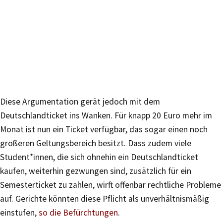
Diese Argumentation gerät jedoch mit dem
Deutschlandticket ins Wanken. Für knapp 20 Euro mehr im
Monat ist nun ein Ticket verfügbar, das sogar einen noch
größeren Geltungsbereich besitzt. Dass zudem viele
Student*innen, die sich ohnehin ein Deutschlandticket
kaufen, weiterhin gezwungen sind, zusätzlich für ein
Semesterticket zu zahlen, wirft offenbar rechtliche Probleme
auf. Gerichte könnten diese Pflicht als unverhältnismäßig
einstufen,
so die Befürchtungen
.