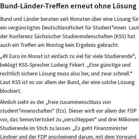
Bund-Länder-Treffen erneut ohne Lösung
Bund und Länder beraten seit Monaten über eine Lösung für
ein vergünstigtes Deutschlandticket für Student*innen. Laut
der Konferenz Sächsischer Studierendenschaften (KSS) hat
auch ein Treffen am Montag kein Ergebnis gebracht.
„49 Euro im Monat ist einfach zu viel für viele Studierende“,
beklagt KSS-Sprecher Ludwig Firkert. „Eine günstige und
rechtlich sichere Lösung muss also her, und zwar schnell.“
Laut KSS ist es vor allem der Bund, der eine solche Lösung
blockiert.
Ähnlich sieht es der „freie zusammenschluss von
student*innenschaften“ (fzs). Dieser wirft vor allem der FDP
vor, das Semesterticket zu „verschleppen“ und drei Millionen
Studierende im Stich zu lassen. „Es geht Finanzminister
Lindner und der FDP anscheinend darum, mit dem Vorwand