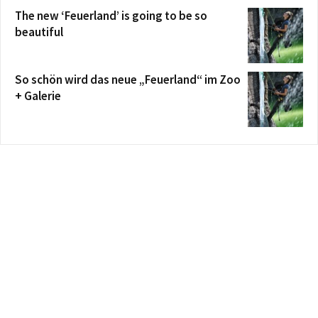
The new ‘Feuerland’ is going to be so
beautiful
So schön wird das neue „Feuerland“ im Zoo
+ Galerie