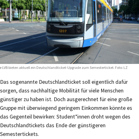
e LVB bieten aktuell ein Deutschlandticket-Upgrade zum Semesterticket. Foto: LZ
Das sogenannte Deutschlandticket soll eigentlich dafür
sorgen, dass nachhaltige Mobilität für viele Menschen
günstiger zu haben ist. Doch ausgerechnet für eine große
Gruppe mit überwiegend geringem Einkommen könnte es
das Gegenteil bewirken: Student*innen droht wegen des
Deutschlandtickets das Ende der günstigeren
Semestertickets.