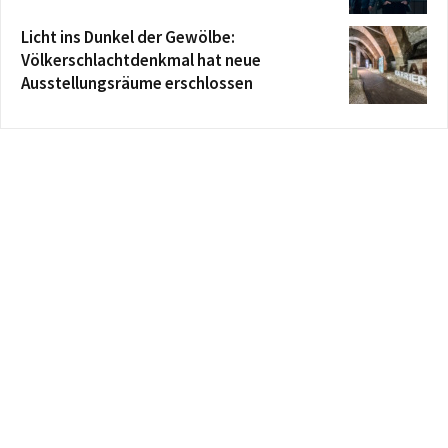
Licht ins Dunkel der Gewölbe:
Völkerschlachtdenkmal hat neue
Ausstellungsräume erschlossen