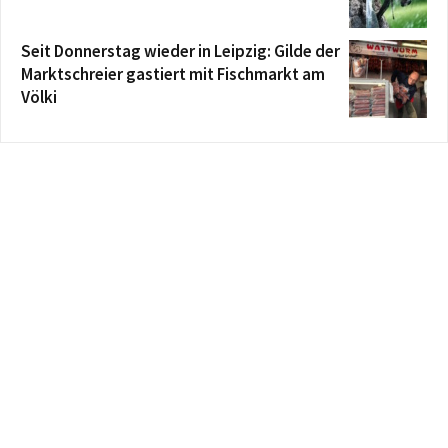
Seit Donnerstag wieder in Leipzig: Gilde der
Marktschreier gastiert mit Fischmarkt am
Völki