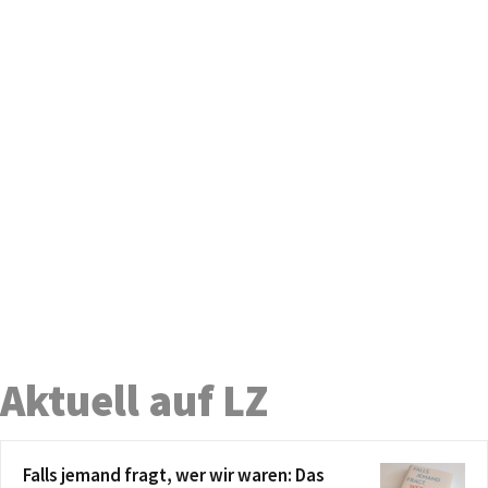
Aktuell auf LZ
Falls jemand fragt, wer wir waren: Das