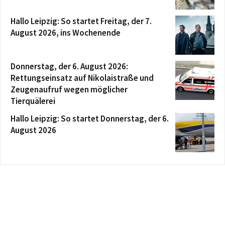
Hallo Leipzig: So startet Freitag, der 7.
August 2026, ins Wochenende
Donnerstag, der 6. August 2026:
Rettungseinsatz auf Nikolaistraße und
Zeugenaufruf wegen möglicher
Tierquälerei
Hallo Leipzig: So startet Donnerstag, der 6.
August 2026