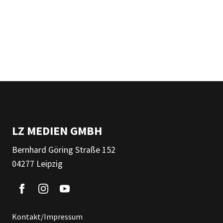
LZ MEDIEN GMBH
Bernhard Göring Straße 152
04277 Leipzig
Kontakt/Impressum