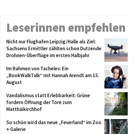
Leserinnen empfehlen
Nicht nur Flughafen Leipzig/Halle als Ziel:
Sachsens Ermittler zählten schon Dutzende
Drohnen-Überflüge im ersten Halbjahr
Im Rahmen von Tacheles: Ein
„BookWalkTalk“ mit Hannah Arendt am 15.
August
Vandalismus statt Erlebbarkeit: Grüne
fordern Öffnung der Tore zum
Matthäikirchhof
So schön wird das neue „Feuerland“ im Zoo
+ Galerie