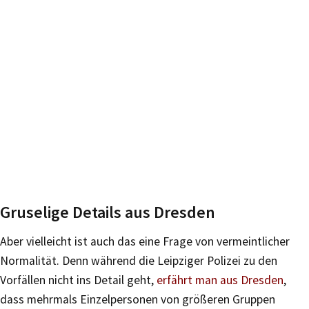
Gruselige Details aus Dresden
Aber vielleicht ist auch das eine Frage von vermeintlicher
Normalität. Denn während die Leipziger Polizei zu den
Vorfällen nicht ins Detail geht,
erfährt man aus Dresden
,
dass mehrmals Einzelpersonen von größeren Gruppen