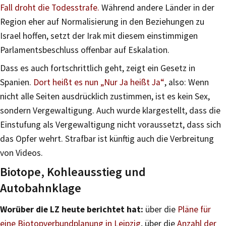
Fall droht die Todesstrafe.
Während andere Länder in der
Region eher auf Normalisierung in den Beziehungen zu
Israel hoffen, setzt der Irak mit diesem einstimmigen
Parlamentsbeschluss offenbar auf Eskalation.
Dass es auch fortschrittlich geht, zeigt ein Gesetz in
Spanien.
Dort heißt es nun „Nur Ja heißt Ja“
, also: Wenn
nicht alle Seiten ausdrücklich zustimmen, ist es kein Sex,
sondern Vergewaltigung. Auch wurde klargestellt, dass die
Einstufung als Vergewaltigung nicht voraussetzt, dass sich
das Opfer wehrt. Strafbar ist künftig auch die Verbreitung
von Videos.
Biotope, Kohleausstieg und
Autobahnklage
Worüber die LZ heute berichtet hat:
über die
Pläne für
eine Biotopverbundplanung in Leipzig
, über die
Anzahl der