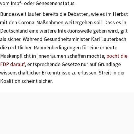
vom Impf- oder Genesenenstatus.
Bundesweit laufen bereits die Debatten, wie es im Herbst
mit den Corona-Maßnahmen weitergehen soll. Dass es in
Deutschland eine weitere Infektionswelle geben wird, gilt
als sicher. Während Gesundheitsminister Karl Lauterbach
die rechtlichen Rahmenbedingungen für eine erneute
Maskenpflicht in Innenräumen schaffen möchte,
pocht die
FDP darauf
, entsprechende Gesetze nur auf Grundlage
wissenschaftlicher Erkenntnisse zu erlassen. Streit in der
Koalition scheint sicher.