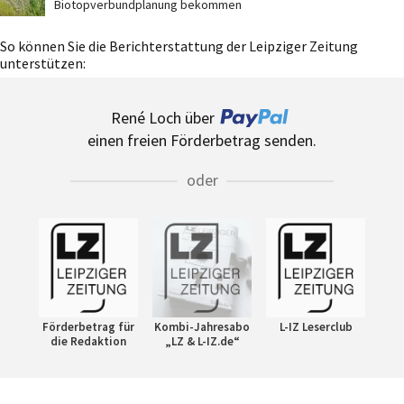
Biotopverbundplanung bekommen
So können Sie die Berichterstattung der Leipziger Zeitung
unterstützen:
René Loch über
einen freien Förderbetrag senden.
oder
Förderbetrag für
Kombi-Jahresabo
L-IZ Leserclub
die Redaktion
„LZ & L-IZ.de“