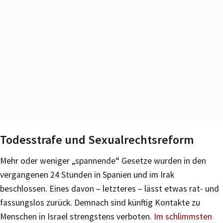
Todesstrafe und Sexualrechtsreform
Mehr oder weniger „spannende“ Gesetze wurden in den
vergangenen 24 Stunden in Spanien und im Irak
beschlossen. Eines davon – letzteres – lässt etwas rat- und
fassungslos zurück. Demnach sind künftig Kontakte zu
Menschen in Israel strengstens verboten.
Im schlimmsten