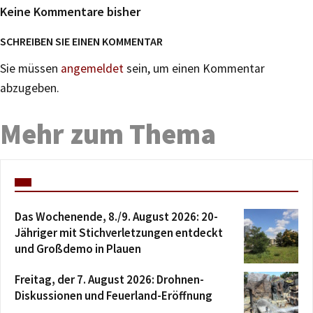
Keine Kommentare bisher
SCHREIBEN SIE EINEN KOMMENTAR
Sie müssen
angemeldet
sein, um einen Kommentar
abzugeben.
Mehr zum Thema
Das Wochenende, 8./9. August 2026: 20-
Jähriger mit Stichverletzungen entdeckt
und Großdemo in Plauen
Freitag, der 7. August 2026: Drohnen-
Diskussionen und Feuerland-Eröffnung