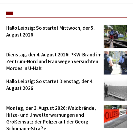
Hallo Leipzig: So startet Mittwoch, der 5.
August 2026
Dienstag, der 4. August 2026: PKW-Brand im
Zentrum-Nord und Frau wegen versuchten
Mordes in U-Haft
Hallo Leipzig: So startet Dienstag, der 4.
August 2026
Montag, der 3. August 2026: Waldbrände,
Hitze- und Unwetterwarnungen und
Großeinsatz der Polizei auf der Georg-
Schumann-Straße