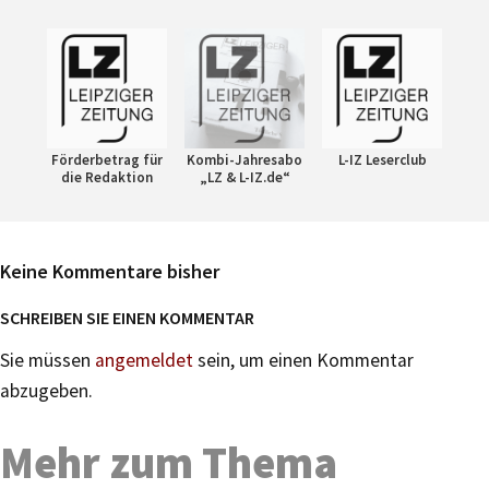
Förderbetrag für
Kombi-Jahresabo
L-IZ Leserclub
die Redaktion
„LZ & L-IZ.de“
Keine Kommentare bisher
SCHREIBEN SIE EINEN KOMMENTAR
Sie müssen
angemeldet
sein, um einen Kommentar
abzugeben.
Mehr zum Thema