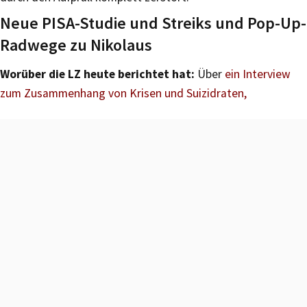
Neue PISA-Studie und Streiks und Pop-Up-
Radwege zu Nikolaus
Worüber die LZ heute berichtet hat:
Über
ein Interview
zum Zusammenhang von Krisen und Suizidraten,