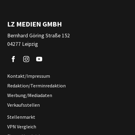
LZ MEDIEN GMBH
Bernhard Göring Straße 152
04277 Leipzig
Kontakt/Impressum
Redaktion/Terminredaktion
Werbung/Mediadaten
Verkaufsstellen
Stellenmarkt
VPN Vergleich