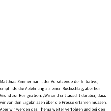
Matthias Zimmermann, der Vorsitzende der Initiative,
empfinde die Ablehnung als einen Rückschlag, aber kein
Grund zur Resignation. „Wir sind enttäuscht darüber, dass
wir von den Ergebnissen über die Presse erfahren müssen.
Aber wir werden das Thema weiter verfolgen und bei den