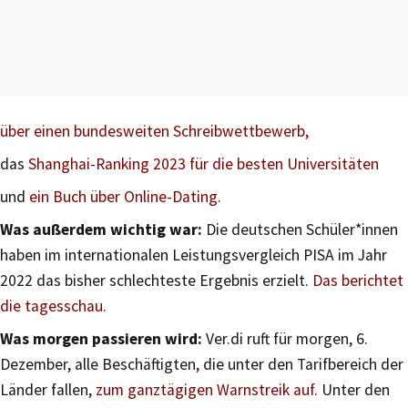
über einen bundesweiten Schreibwettbewerb,
das
Shanghai-Ranking 2023 für die besten Universitäten
und
ein Buch über Online-Dating.
Was außerdem wichtig war:
Die deutschen Schüler*innen
haben im internationalen Leistungsvergleich PISA im Jahr
2022 das bisher schlechteste Ergebnis erzielt.
Das berichtet
die tagesschau.
Was morgen passieren wird:
Ver.di ruft für morgen, 6.
Dezember, alle Beschäftigten, die unter den Tarifbereich der
Länder fallen,
zum ganztägigen Warnstreik auf.
Unter den