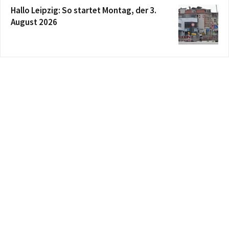
Hallo Leipzig: So startet Montag, der 3.
August 2026