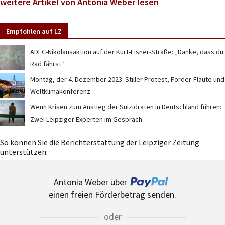
weitere Artikel von Antonia Weber lesen
Empfohlen auf LZ
ADFC-Nikolausaktion auf der Kurt-Eisner-Straße: „Danke, dass du
Rad fährst“
Montag, der 4. Dezember 2023: Stiller Protest, Förder-Flaute und
Weltklimakonferenz
Wenn Krisen zum Anstieg der Suizidraten in Deutschland führen:
Zwei Leipziger Experten im Gespräch
So können Sie die Berichterstattung der Leipziger Zeitung
unterstützen:
Antonia Weber über
einen freien Förderbetrag senden.
oder