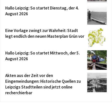
Hallo Leipzig: So startet Dienstag, der 4.
August 2026
Eine Vorlage zwingt zur Wahrheit: Stadt
legt endlich den neuen Masterplan Grün vor
Hallo Leipzig: So startet Mittwoch, der 5.
August 2026
Akten aus der Zeit vor den
Eingemeindungen: Historische Quellen zu
Leipzigs Stadtteilen sind jetzt online
recherchierbar