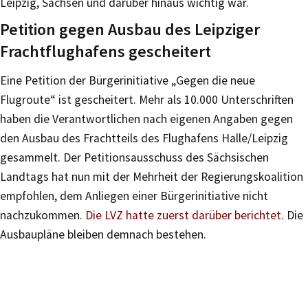
Leipzig, Sachsen und darüber hinaus wichtig war.
Petition gegen Ausbau des Leipziger
Frachtflughafens gescheitert
Eine Petition der Bürgerinitiative „Gegen die neue
Flugroute“ ist gescheitert. Mehr als 10.000 Unterschriften
haben die Verantwortlichen nach eigenen Angaben gegen
den Ausbau des Frachtteils des Flughafens Halle/Leipzig
gesammelt. Der Petitionsausschuss des Sächsischen
Landtags hat nun mit der Mehrheit der Regierungskoalition
empfohlen, dem Anliegen einer Bürgerinitiative nicht
nachzukommen.
Die LVZ hatte zuerst darüber berichtet.
Die
Ausbaupläne bleiben demnach bestehen.