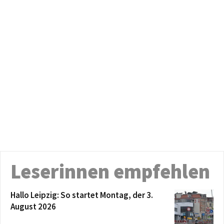
Leserinnen empfehlen
Hallo Leipzig: So startet Montag, der 3.
August 2026