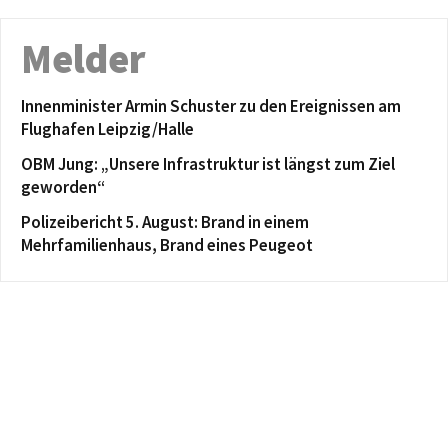
Melder
Innenminister Armin Schuster zu den Ereignissen am
Flughafen Leipzig/Halle
OBM Jung: „Unsere Infrastruktur ist längst zum Ziel
geworden“
Polizeibericht 5. August: Brand in einem
Mehrfamilienhaus, Brand eines Peugeot