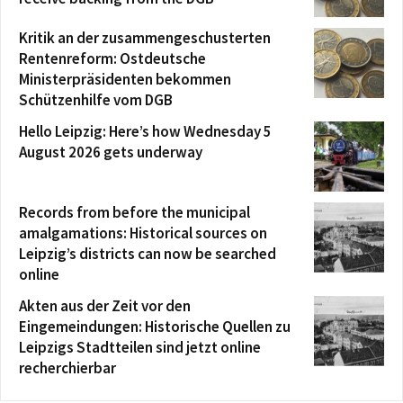
Kritik an der zusammengeschusterten
Rentenreform: Ostdeutsche
Ministerpräsidenten bekommen
Schützenhilfe vom DGB
Hello Leipzig: Here’s how Wednesday 5
August 2026 gets underway
Records from before the municipal
amalgamations: Historical sources on
Leipzig’s districts can now be searched
online
Akten aus der Zeit vor den
Eingemeindungen: Historische Quellen zu
Leipzigs Stadtteilen sind jetzt online
recherchierbar