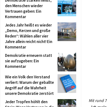
Demokratie stärken heißt,
den Menschen wieder
Vertrauen geben: Ein
Kommentar
Jedes Jahr heißt es wieder
„Demo, Kerzen und große
Reden“: Wählen aller vier
Jahre allein reicht nicht! Ein
Kommentar
Demokratie erneuern statt
sie aufzugeben: Ein
Kommentar
Wie ein Volk den Verstand
verliert: Warum der geballte
Angriff auf die Wahrheit
unsere Demokratie zerstört
Mit rund 
Jeder Tropfen höhlt den