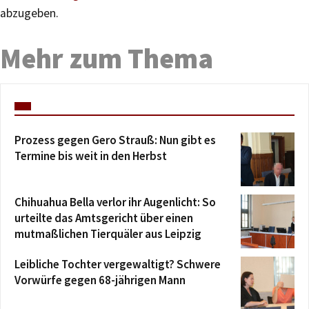
abzugeben.
Mehr zum Thema
Prozess gegen Gero Strauß: Nun gibt es
Termine bis weit in den Herbst
Chihuahua Bella verlor ihr Augenlicht: So
urteilte das Amtsgericht über einen
mutmaßlichen Tierquäler aus Leipzig
Leibliche Tochter vergewaltigt? Schwere
Vorwürfe gegen 68-jährigen Mann