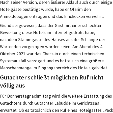
Nach seiner Version, deren äußerer Ablauf auch durch einige
Hotelgäste bestätigt wurde, habe er Ofarim den
Anmeldebogen entzogen und das Einchecken verwehrt.
Grund sei gewesen, dass der Gast mit einer schlechten
Bewertung diese Hotels im Internet gedroht habe,
nachdem Stammgäste des Hauses aus der Schlange der
Wartenden vorgezogen worden seien. Am Abend des 4.
Oktober 2021 war das Check-in durch einen technischen
Systemausfall verzögert und es hatte sich eine größere
Menschenmenge im Eingangsbereich des Hotels gebildet.
Gutachter schließt möglichen Ruf nicht
völlig aus
Für Donnerstagnachmittag wird die weitere Erstattung des
Gutachtens durch Gutachter Labudde im Gerichtssaal
erwartet. Ob es tatsächlich den Ruf eines Hotelgastes „Pack