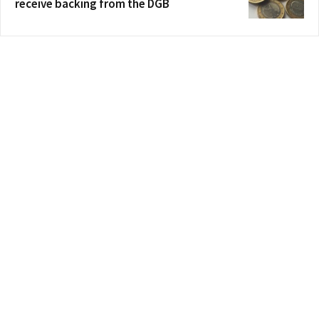
receive backing from the DGB