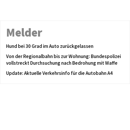
Melder
Hund bei 30 Grad im Auto zurückgelassen
Von der Regionalbahn bis zur Wohnung: Bundespolizei
vollstreckt Durchsuchung nach Bedrohung mit Waffe
Update: Aktuelle Verkehrsinfo für die Autobahn A4