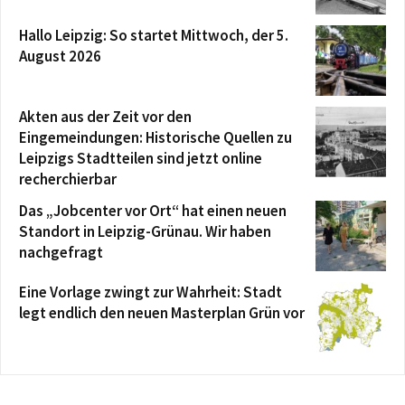
Hallo Leipzig: So startet Mittwoch, der 5.
August 2026
Akten aus der Zeit vor den
Eingemeindungen: Historische Quellen zu
Leipzigs Stadtteilen sind jetzt online
recherchierbar
Das „Jobcenter vor Ort“ hat einen neuen
Standort in Leipzig-Grünau. Wir haben
nachgefragt
Eine Vorlage zwingt zur Wahrheit: Stadt
legt endlich den neuen Masterplan Grün vor