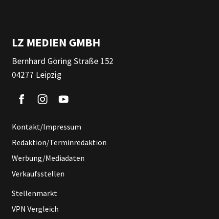
LZ MEDIEN GMBH
Bernhard Göring Straße 152
04277 Leipzig
Kontakt/Impressum
Redaktion/Terminredaktion
Werbung/Mediadaten
Verkaufsstellen
Stellenmarkt
VPN Vergleich