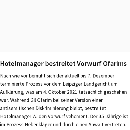
Hotelmanager bestreitet Vorwurf Ofarims
Nach wie vor bemüht sich der aktuell bis 7. Dezember
terminierte Prozess vor dem Leipziger Landgericht um
Aufklärung, was am 4. Oktober 2021 tatsächlich geschehen
war. Während Gil Ofarim bei seiner Version einer
antisemitischen Diskriminierung bleibt, bestreitet
Hotelmanager W. den Vorwurf vehement. Der 35-Jährige ist
im Prozess Nebenkläger und durch einen Anwalt vertreten.