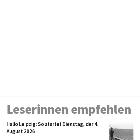
Leserinnen empfehlen
Hallo Leipzig: So startet Dienstag, der 4.
August 2026