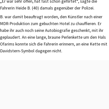
„Er war sehr offen, hat fast schon geflirtet“, sagte die
Fahrerin Heide B. (40) damals gegenüber der Polizei.
B. war damit beauftragt worden, den Künstler nach einer
MDR-Produktion zum gebuchten Hotel zu chauffieren. Er
habe ihr auch noch seine Autobiografie geschenkt, mit ihr
geplaudert. An eine lange, braune Perlenkette um den Hals
Ofarims konnte sich die Fahrerin erinnern, an eine Kette mit
Davidstern-Symbol dagegen nicht.