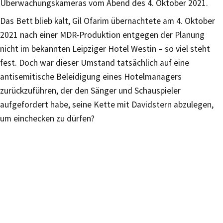
Überwachungskameras vom Abend des 4. Oktober 2021.
Das Bett blieb kalt, Gil Ofarim übernachtete am 4. Oktober
2021 nach einer MDR-Produktion entgegen der Planung
nicht im bekannten Leipziger Hotel Westin – so viel steht
fest. Doch war dieser Umstand tatsächlich auf eine
antisemitische Beleidigung eines Hotelmanagers
zurückzuführen, der den Sänger und Schauspieler
aufgefordert habe, seine Kette mit Davidstern abzulegen,
um einchecken zu dürfen?