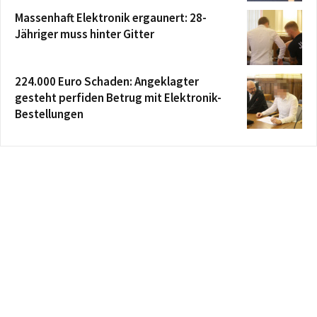
Massenhaft Elektronik ergaunert: 28-
Jähriger muss hinter Gitter
224.000 Euro Schaden: Angeklagter
gesteht perfiden Betrug mit Elektronik-
Bestellungen