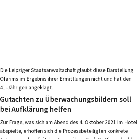
Die Leipziger Staatsanwaltschaft glaubt diese Darstellung
Ofarims im Ergebnis ihrer Ermittlungen nicht und hat den
41-Jährigen angeklagt.
Gutachten zu Überwachungsbildern soll
bei Aufklärung helfen
Zur Frage, was sich am Abend des 4. Oktober 2021 im Hotel
abspielte, erhoffen sich die Prozessbeteiligten konkrete