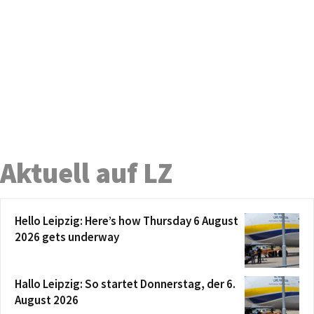
Aktuell auf LZ
Hello Leipzig: Here’s how Thursday 6 August
2026 gets underway
Hallo Leipzig: So startet Donnerstag, der 6.
August 2026