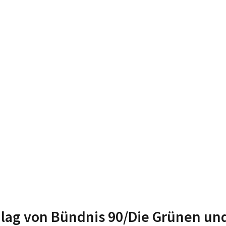
lag von Bündnis 90/Die Grünen und