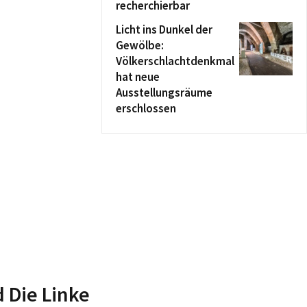
recherchierbar
Licht ins Dunkel der
Gewölbe:
Völkerschlachtdenkmal
hat neue
Ausstellungsräume
erschlossen
 Die Linke