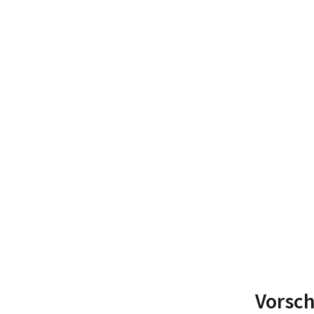
Vorsch