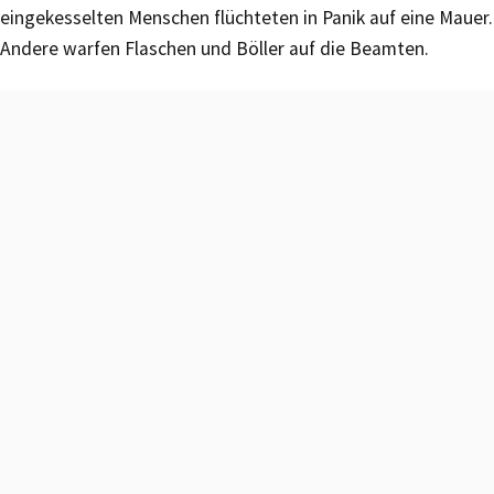
eingekesselten Menschen flüchteten in Panik auf eine Mauer.
Andere warfen Flaschen und Böller auf die Beamten.