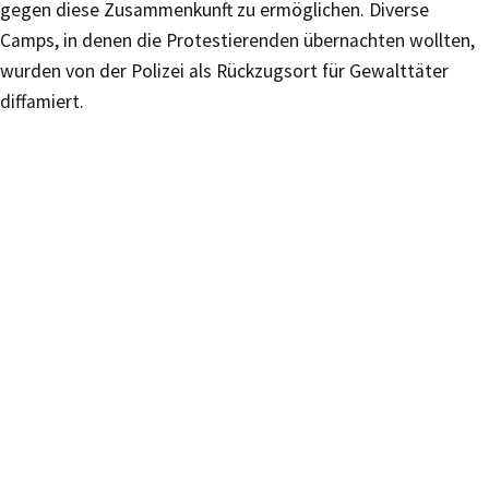
gegen diese Zusammenkunft zu ermöglichen. Diverse
Camps, in denen die Protestierenden übernachten wollten,
wurden von der Polizei als Rückzugsort für Gewalttäter
diffamiert.