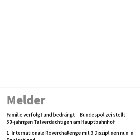
Melder
Familie verfolgt und bedrängt – Bundespolizei stellt
50-jährigen Tatverdächtigen am Hauptbahnhof
1. Internationale Roverchallenge mit 3 Disziplinen nun in
Deutschland