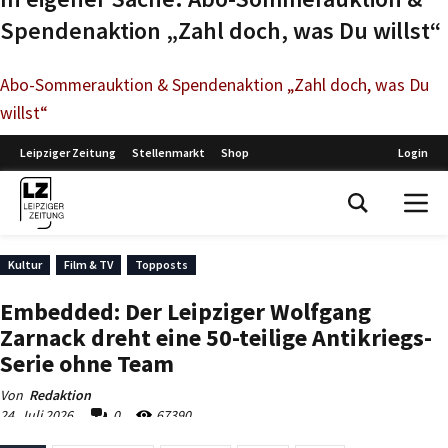
Spendenaktion „Zahl doch, was Du willst“
Abo-Sommerauktion & Spendenaktion „Zahl doch, was Du
willst“