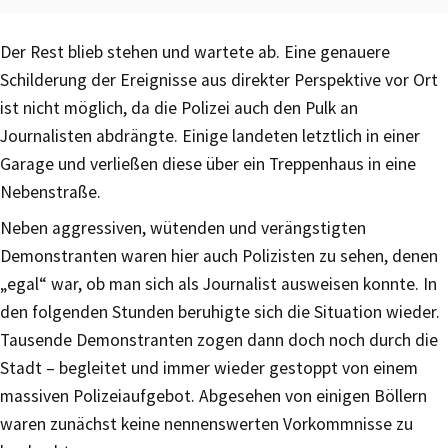
Der Rest blieb stehen und wartete ab. Eine genauere
Schilderung der Ereignisse aus direkter Perspektive vor Ort
ist nicht möglich, da die Polizei auch den Pulk an
Journalisten abdrängte. Einige landeten letztlich in einer
Garage und verließen diese über ein Treppenhaus in eine
Nebenstraße.
Neben aggressiven, wütenden und verängstigten
Demonstranten waren hier auch Polizisten zu sehen, denen
„egal“ war, ob man sich als Journalist ausweisen konnte. In
den folgenden Stunden beruhigte sich die Situation wieder.
Tausende Demonstranten zogen dann doch noch durch die
Stadt – begleitet und immer wieder gestoppt von einem
massiven Polizeiaufgebot. Abgesehen von einigen Böllern
waren zunächst keine nennenswerten Vorkommnisse zu