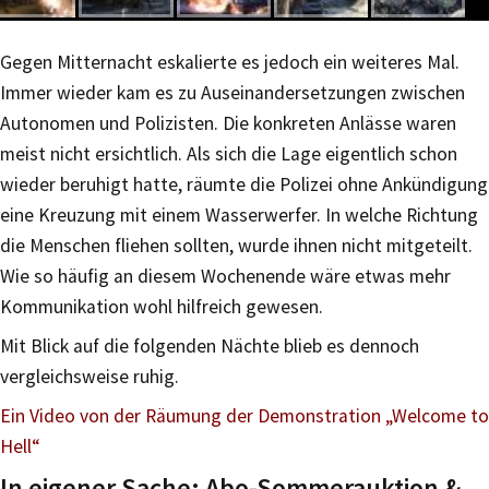
Gegen Mitternacht eskalierte es jedoch ein weiteres Mal.
Immer wieder kam es zu Auseinandersetzungen zwischen
Autonomen und Polizisten. Die konkreten Anlässe waren
meist nicht ersichtlich. Als sich die Lage eigentlich schon
wieder beruhigt hatte, räumte die Polizei ohne Ankündigung
eine Kreuzung mit einem Wasserwerfer. In welche Richtung
die Menschen fliehen sollten, wurde ihnen nicht mitgeteilt.
Wie so häufig an diesem Wochenende wäre etwas mehr
Kommunikation wohl hilfreich gewesen.
Mit Blick auf die folgenden Nächte blieb es dennoch
vergleichsweise ruhig.
Ein Video von der Räumung der Demonstration „Welcome to
Hell“
In eigener Sache: Abo-Sommerauktion &