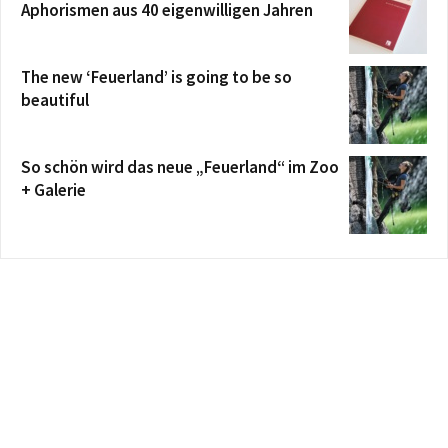
Aphorismen aus 40 eigenwilligen Jahren
The new ‘Feuerland’ is going to be so
beautiful
So schön wird das neue „Feuerland“ im Zoo
+ Galerie