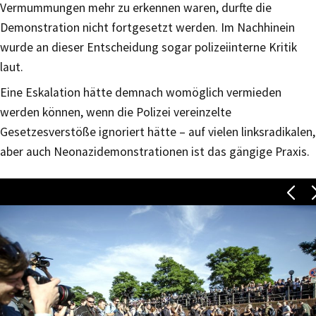
Vermummungen mehr zu erkennen waren, durfte die
Demonstration nicht fortgesetzt werden. Im Nachhinein
wurde an dieser Entscheidung sogar polizeiinterne Kritik
laut.
Eine Eskalation hätte demnach womöglich vermieden
werden können, wenn die Polizei vereinzelte
Gesetzesverstöße ignoriert hätte – auf vielen linksradikalen,
aber auch Neonazidemonstrationen ist das gängige Praxis.