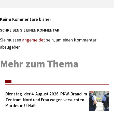
Keine Kommentare bisher
SCHREIBEN SIE EINEN KOMMENTAR
Sie müssen
angemeldet
sein, um einen Kommentar
abzugeben.
Mehr zum Thema
Dienstag, der 4. August 2026: PKW-Brand im
Zentrum-Nord und Frau wegen versuchten
Mordes in U-Haft