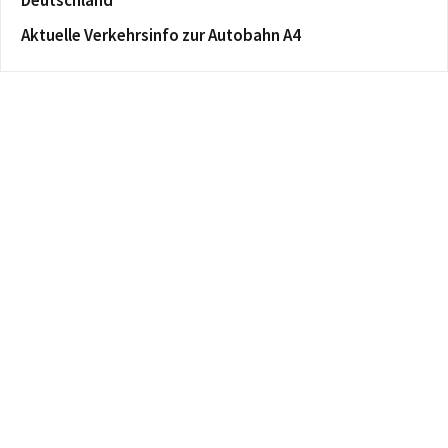
Aktuelle Verkehrsinfo zur Autobahn A4