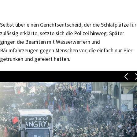
Selbst über einen Gerichtsentscheid, der die Schlafplätze für
zulässig erklärte, setzte sich die Polizei hinweg. Später
gingen die Beamten mit Wasserwerfern und
Räumfahrzeugen gegen Menschen vor, die einfach nur Bier
getrunken und gefeiert hatten.