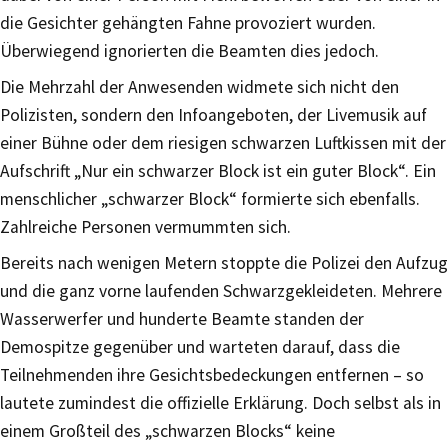
die Gesichter gehängten Fahne provoziert wurden.
Überwiegend ignorierten die Beamten dies jedoch.
Die Mehrzahl der Anwesenden widmete sich nicht den
Polizisten, sondern den Infoangeboten, der Livemusik auf
einer Bühne oder dem riesigen schwarzen Luftkissen mit der
Aufschrift „Nur ein schwarzer Block ist ein guter Block“. Ein
menschlicher „schwarzer Block“ formierte sich ebenfalls.
Zahlreiche Personen vermummten sich.
Bereits nach wenigen Metern stoppte die Polizei den Aufzug
und die ganz vorne laufenden Schwarzgekleideten. Mehrere
Wasserwerfer und hunderte Beamte standen der
Demospitze gegenüber und warteten darauf, dass die
Teilnehmenden ihre Gesichtsbedeckungen entfernen – so
lautete zumindest die offizielle Erklärung. Doch selbst als in
einem Großteil des „schwarzen Blocks“ keine