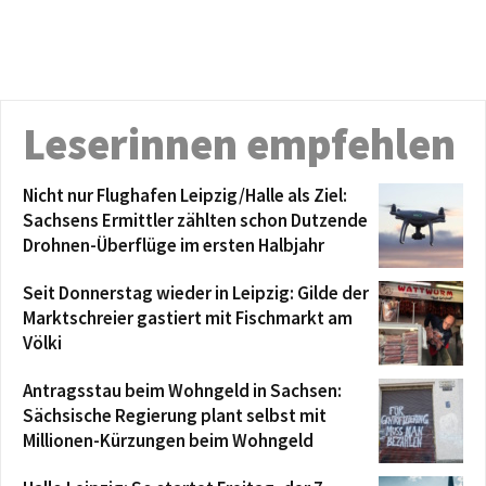
Leserinnen empfehlen
Nicht nur Flughafen Leipzig/Halle als Ziel:
Sachsens Ermittler zählten schon Dutzende
Drohnen-Überflüge im ersten Halbjahr
Seit Donnerstag wieder in Leipzig: Gilde der
Marktschreier gastiert mit Fischmarkt am
Völki
Antragsstau beim Wohngeld in Sachsen:
Sächsische Regierung plant selbst mit
Millionen-Kürzungen beim Wohngeld