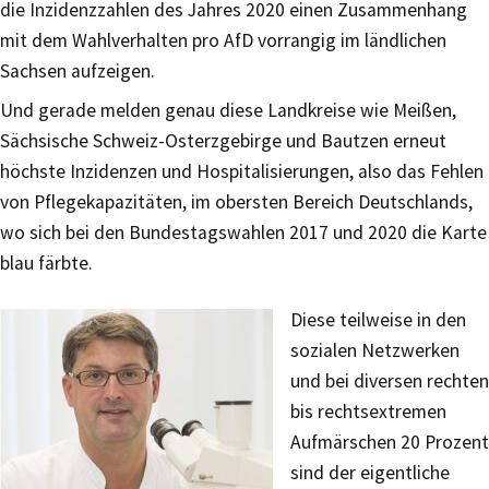
die Inzidenzzahlen des Jahres 2020 einen Zusammenhang
mit dem Wahlverhalten pro AfD vorrangig im ländlichen
Sachsen aufzeigen.
Und gerade melden genau diese Landkreise wie Meißen,
Sächsische Schweiz-Osterzgebirge und Bautzen erneut
höchste Inzidenzen und Hospitalisierungen, also das Fehlen
von Pflegekapazitäten, im obersten Bereich Deutschlands,
wo sich bei den Bundestagswahlen 2017 und 2020 die Karte
blau färbte.
Diese teilweise in den
sozialen Netzwerken
und bei diversen rechten
bis rechtsextremen
Aufmärschen 20 Prozent
sind der eigentliche