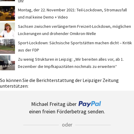
Uhr
Montag, der 22. November 2021: Teil-Lockdown, Stromausfall
und mal keine Demo + Video
Sachsen zwischen verlängertem Freizeit-Lockdown, möglichen
Lockerungen und drohender Omikron-Welle
Sport-Lockdown: Sächsische Sportstätten machen dicht – Kritik
aus der FDP
Zu wenig Strukturen in Leipzig: „Wir bereiten alles vor, ab 1.
Dezember die Impfkapazitäten nochmals zu erweitern“
So können Sie die Berichterstattung der Leipziger Zeitung
unterstützen:
Michael Freitag über
einen freien Förderbetrag senden.
oder