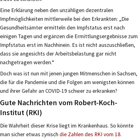
Eine Erklärung neben den unzähligen dezentralen
Impfmöglichkeiten mittlerweile bei den Erkrankten: „Die
Gesundheitsämter ermitteln den Impfstatus erst nach
einigen Tagen und ergänzen die Ermittlungsergebnisse zum
Impfstatus erst im Nachhinein. Es ist nicht auszuschließen,
dass sie angesichts der Arbeitsbelastung gar nicht
nachgetragen werden.“
Doch was ist nun mit jenen jungen Mitmenschen in Sachsen,
die für die Pandemie und die Folgen am wenigsten können
und ihrer Gefahr an COVID-19 schwer zu erkranken?
Gute Nachrichten vom Robert-Koch-
Institut (RKI)
Die Wahrheit dieser Krise liegt im Krankenhaus. So könnte
man sicher etwas zynisch
die Zahlen des RKI vom 18.