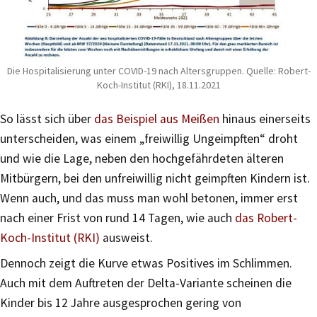
Die Hospitalisierung unter COVID-19 nach Altersgruppen. Quelle: Robert-
Koch-Institut (RKI), 18.11.2021
So lässt sich über
das Beispiel aus Meißen
hinaus einerseits
unterscheiden, was einem „freiwillig Ungeimpften“ droht
und wie die Lage, neben den hochgefährdeten älteren
Mitbürgern, bei den unfreiwillig nicht geimpften Kindern ist.
Wenn auch, und das muss man wohl betonen, immer erst
nach einer Frist von rund 14 Tagen, wie auch
das Robert-
Koch-Institut (RKI)
ausweist.
Dennoch zeigt die Kurve etwas Positives im Schlimmen.
Auch mit dem Auftreten der Delta-Variante scheinen die
Kinder bis 12 Jahre ausgesprochen gering von