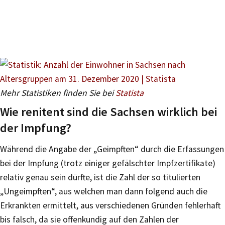
Mehr Statistiken finden Sie bei
Statista
Wie renitent sind die Sachsen wirklich bei
der Impfung?
Während die Angabe der „Geimpften“ durch die Erfassungen
bei der Impfung (trotz einiger gefälschter Impfzertifikate)
relativ genau sein dürfte, ist die Zahl der so titulierten
„Ungeimpften“, aus welchen man dann folgend auch die
Erkrankten ermittelt, aus verschiedenen Gründen fehlerhaft
bis falsch, da sie offenkundig auf den Zahlen der