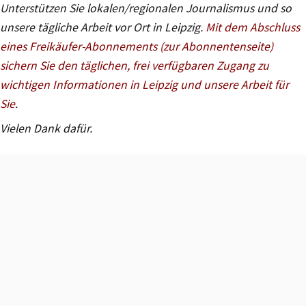
Unterstützen Sie lokalen/regionalen Journalismus und so
unsere tägliche Arbeit vor Ort in Leipzig.
Mit dem Abschluss
eines Freikäufer-Abonnements (zur Abonnentenseite)
sichern Sie den täglichen, frei verfügbaren Zugang zu
wichtigen Informationen in Leipzig und unsere Arbeit für
Sie
.
Vielen Dank dafür.