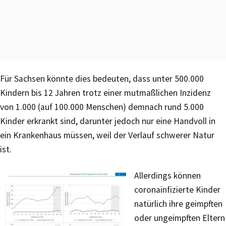
Für Sachsen könnte dies bedeuten, dass unter 500.000
Kindern bis 12 Jahren trotz einer mutmaßlichen Inzidenz
von 1.000 (auf 100.000 Menschen) demnach rund 5.000
Kinder erkrankt sind, darunter jedoch nur eine Handvoll in
ein Krankenhaus müssen, weil der Verlauf schwerer Natur
ist.
Allerdings können
coronainfizierte Kinder
natürlich ihre geimpften
oder ungeimpften Eltern