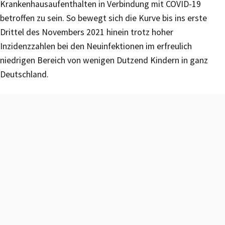
Krankenhausaufenthalten in Verbindung mit COVID-19
betroffen zu sein. So bewegt sich die Kurve bis ins erste
Drittel des Novembers 2021 hinein trotz hoher
Inzidenzzahlen bei den Neuinfektionen im erfreulich
niedrigen Bereich von wenigen Dutzend Kindern in ganz
Deutschland.