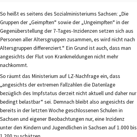
So heißt es seitens des Sozialministeriums Sachsen: „Die
Gruppen der „Geimpften“ sowie der „Ungeimpften“ in der
Gegenüberstellung der 7-Tages-Inzidenzen setzen sich aus
Personen aller Altersgruppen zusammen, es wird nicht nach
Altersgruppen differenziert.“ Ein Grund ist auch, dass man
angesichts der Flut von Krankmeldungen nicht mehr
nachkommt.
So räumt das Ministerium auf LZ-Nachfrage ein, dass
„angesichts der extremen Fallzahlen die Datenlage
bezüglich des Impfstatus derzeit nicht aktuell und daher nur
bedingt belastbar“ sei. Demnach bleibt also angesichts der
bereits in der letzten Woche geschlossenen Schulen in
Sachsen und eigener Beobachtungen nur, eine Inzidenz
unter den Kindern und Jugendlichen in Sachsen auf 1.000 bis
1.200 zu schätzen.