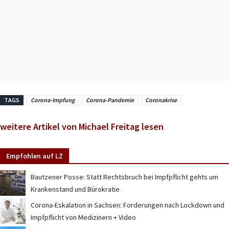
TAGS
Corona-Impfung
Corona-Pandemie
Coronakrise
weitere Artikel von Michael Freitag lesen
Empfohlen auf LZ
Bautzener Posse: Statt Rechtsbruch bei Impfpflicht gehts um
Krankenstand und Bürokratie
Corona-Eskalation in Sachsen: Forderungen nach Lockdown und
Impfpflicht von Medizinern + Video