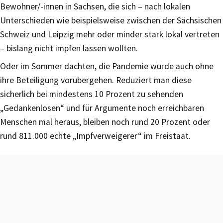
Bewohner/-innen in Sachsen, die sich – nach lokalen
Unterschieden wie beispielsweise zwischen der Sächsischen
Schweiz und Leipzig mehr oder minder stark lokal vertreten
– bislang nicht impfen lassen wollten.
Oder im Sommer dachten, die Pandemie würde auch ohne
ihre Beteiligung vorübergehen. Reduziert man diese
sicherlich bei mindestens 10 Prozent zu sehenden
„Gedankenlosen“ und für Argumente noch erreichbaren
Menschen mal heraus, bleiben noch rund 20 Prozent oder
rund 811.000 echte „Impfverweigerer“ im Freistaat.