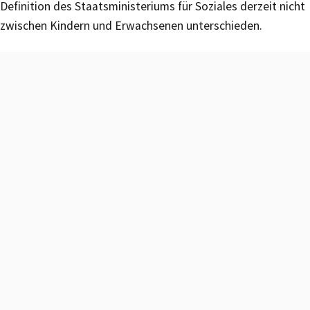
Definition des Staatsministeriums für Soziales derzeit nicht
zwischen Kindern und Erwachsenen unterschieden.