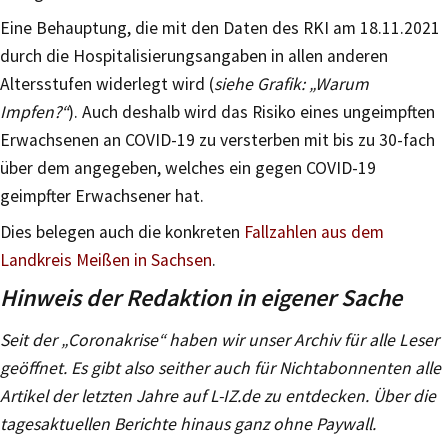
Eine Behauptung, die mit den Daten des RKI am 18.11.2021
durch die Hospitalisierungsangaben in allen anderen
Altersstufen widerlegt wird (
siehe Grafik:
„Warum
Impfen?“
). Auch deshalb wird das Risiko eines ungeimpften
Erwachsenen an COVID-19 zu versterben mit bis zu 30-fach
über dem angegeben, welches ein gegen COVID-19
geimpfter Erwachsener hat.
Dies belegen auch die konkreten
Fallzahlen aus dem
Landkreis Meißen in Sachsen
.
Hinweis der Redaktion in eigener Sache
Seit der „Coronakrise“ haben wir unser Archiv für alle Leser
geöffnet. Es gibt also seither auch für Nichtabonnenten alle
Artikel der letzten Jahre auf L-IZ.de zu entdecken. Über die
tagesaktuellen Berichte hinaus ganz ohne Paywall.