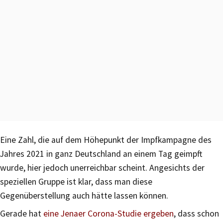
Eine Zahl, die auf dem Höhepunkt der Impfkampagne des
Jahres 2021 in ganz Deutschland an einem Tag geimpft
wurde, hier jedoch unerreichbar scheint. Angesichts der
speziellen Gruppe ist klar, dass man diese
Gegenüberstellung auch hätte lassen können.
Gerade hat
eine Jenaer Corona-Studie ergeben
, dass schon