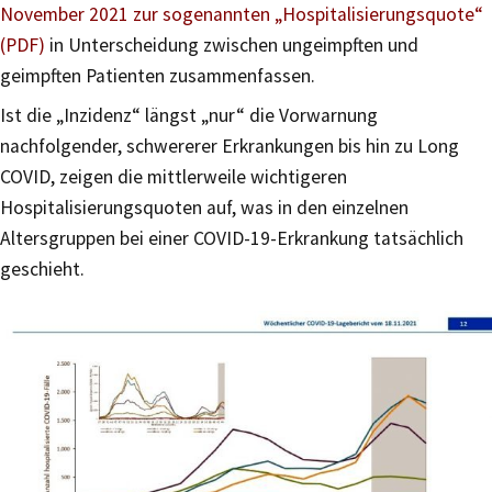
November 2021 zur sogenannten „Hospitalisierungsquote“
(PDF)
in Unterscheidung zwischen ungeimpften und
geimpften Patienten zusammenfassen.
Ist die „Inzidenz“ längst „nur“ die Vorwarnung
nachfolgender, schwererer Erkrankungen bis hin zu Long
COVID, zeigen die mittlerweile wichtigeren
Hospitalisierungsquoten auf, was in den einzelnen
Altersgruppen bei einer COVID-19-Erkrankung tatsächlich
geschieht.