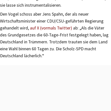
sie lasse sich instrumentalisieren.
Den Vogel schoss aber Jens Spahn, der als neuer
Wirtschaftsminister einer CDU/CSU-geführten Regierung
gehandelt wird,
auf X (vormals Twitter)
ab: „Als die Väter
des Grundgesetzes die 60-Tage-Frist festgelegt haben, lag
Deutschland in Trümmern. Trotzdem trauten sie dem Land
eine Wahl binnen 60 Tagen zu. Die Scholz-SPD macht
Deutschland lächerlich.“