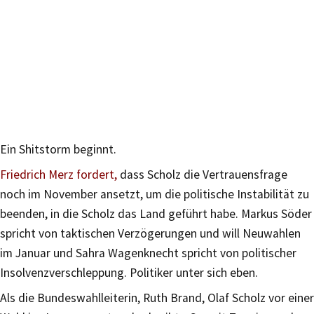
Ein Shitstorm beginnt.
Friedrich Merz fordert,
dass Scholz die Vertrauensfrage
noch im November ansetzt, um die politische Instabilität zu
beenden, in die Scholz das Land geführt habe. Markus Söder
spricht von taktischen Verzögerungen und will Neuwahlen
im Januar und Sahra Wagenknecht spricht von politischer
Insolvenzverschleppung. Politiker unter sich eben.
Als die Bundeswahlleiterin, Ruth Brand, Olaf Scholz vor einer