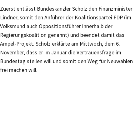
Zuerst entlässt Bundeskanzler Scholz den Finanzminister
Lindner, somit den Anführer der Koalitionspartei FDP (im
Volksmund auch Oppositionsführer innerhalb der
Regierungskoalition genannt) und beendet damit das
Ampel-Projekt. Scholz erklärte am Mittwoch, dem 6.
November, dass er im Januar die Vertrauensfrage im
Bundestag stellen will und somit den Weg für Neuwahlen
frei machen will.