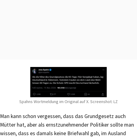
Spahns Wortmeldung im Original auf X. Screenshot: LZ
Man kann schon vergessen, dass das Grundgesetz auch
Mütter hat, aber als ernstzunehmender Politiker sollte man
wissen, dass es damals keine Briefwahl gab, im Ausland