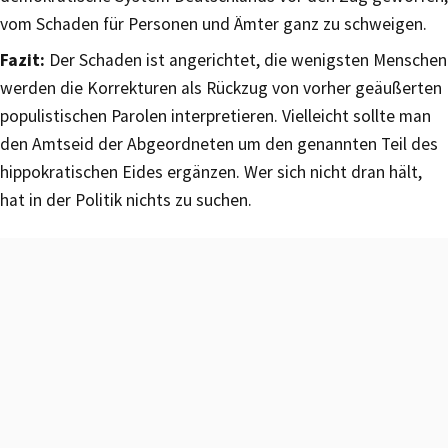
vom Schaden für Personen und Ämter ganz zu schweigen.
Fazit:
Der Schaden ist angerichtet, die wenigsten Menschen
werden die Korrekturen als Rückzug von vorher geäußerten
populistischen Parolen interpretieren. Vielleicht sollte man
den Amtseid der Abgeordneten um den genannten Teil des
hippokratischen Eides ergänzen. Wer sich nicht dran hält,
hat in der Politik nichts zu suchen.