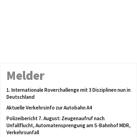
Melder
1. Internationale Roverchallenge mit 3 Disziplinen nun in
Deutschland
Aktuelle Verkehrsinfo zur Autobahn A4
Polizeibericht 7. August: Zeugenaufruf nach
Unfallflucht, Automatensprengung am S-Bahnhof MDR,
Verkehrsunfall