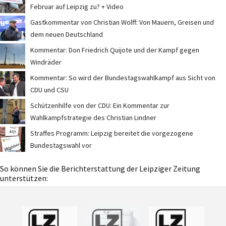
Februar auf Leipzig zu? + Video
Gastkommentar von Christian Wolff: Von Mauern, Greisen und
dem neuen Deutschland
Kommentar: Don Friedrich Quijote und der Kampf gegen
Windräder
Kommentar: So wird der Bundestagswahlkampf aus Sicht von
CDU und CSU
Schützenhilfe von der CDU: Ein Kommentar zur
Wahlkampfstrategie des Christian Lindner
Straffes Programm: Leipzig bereitet die vorgezogene
Bundestagswahl vor
So können Sie die Berichterstattung der Leipziger Zeitung
unterstützen: