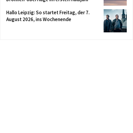
Hallo Leipzig: So startet Freitag, der 7.
August 2026, ins Wochenende