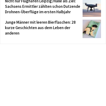
Nicht nur Flughafen Leipzig/Halle als Ziel:
Sachsens Ermittler zählten schon Dutzende
Drohnen-Überflüge im ersten Halbjahr
Junge Männer mit leeren Bierflaschen: 28
kurze Geschichten aus dem Leben der
anderen