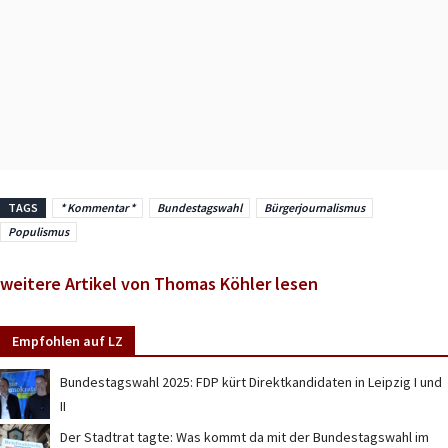
TAGS
* Kommentar *
Bundestagswahl
Bürgerjournalismus
Populismus
weitere Artikel von Thomas Köhler lesen
Empfohlen auf LZ
Bundestagswahl 2025: FDP kürt Direktkandidaten in Leipzig I und
II
Der Stadtrat tagte: Was kommt da mit der Bundestagswahl im