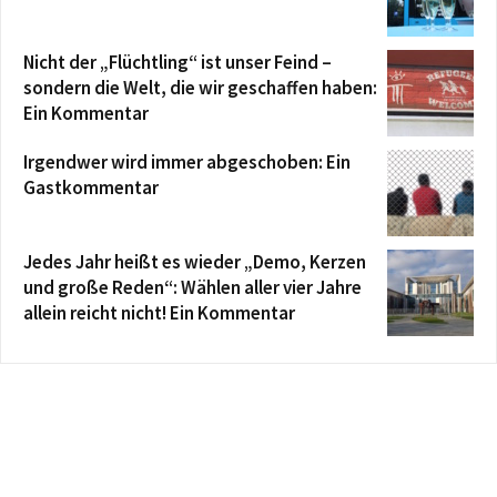
Nicht der „Flüchtling“ ist unser Feind –
sondern die Welt, die wir geschaffen haben:
Ein Kommentar
Irgendwer wird immer abgeschoben: Ein
Gastkommentar
Jedes Jahr heißt es wieder „Demo, Kerzen
und große Reden“: Wählen aller vier Jahre
allein reicht nicht! Ein Kommentar