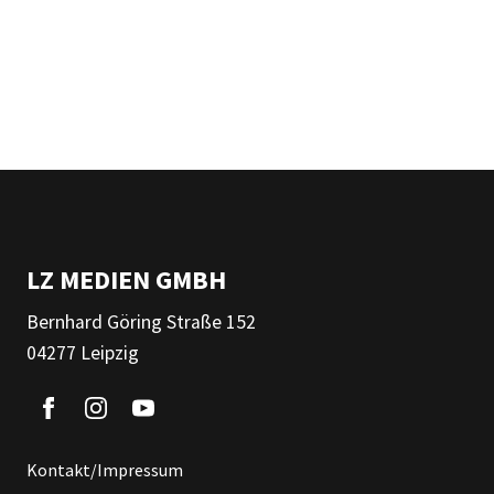
LZ MEDIEN GMBH
Bernhard Göring Straße 152
04277 Leipzig
Kontakt/Impressum