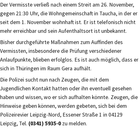
Der Vermisste verließ nach einem Streit am 26. November,
gegen 21:30 Uhr, die Wohngemeinschaft in Taucha, in der er
seit dem 1. November wohnhaft ist. Er ist telefonisch nicht
mehr erreichbar und sein Aufenthaltsort ist unbekannt.
Bisher durchgeführte Maßnahmen zum Auffinden des
Vermissten, insbesondere die Prüfung verschiedener
Anlaufpunkte, blieben erfolglos. Es ist auch möglich, dass er
sich in Thüringen im Raum Gera aufhält.
Die Polizei sucht nun nach Zeugen, die mit dem
Jugendlichen Kontakt hatten oder ihn eventuell gesehen
haben und wissen, wo er sich aufhalten könnte. Zeugen, die
Hinweise geben können, werden gebeten, sich bei dem
Polizeirevier Leipzig-Nord, Essener Straße 1 in 04129
Leipzig, Tel.
(0341) 5935-0
zu melden.