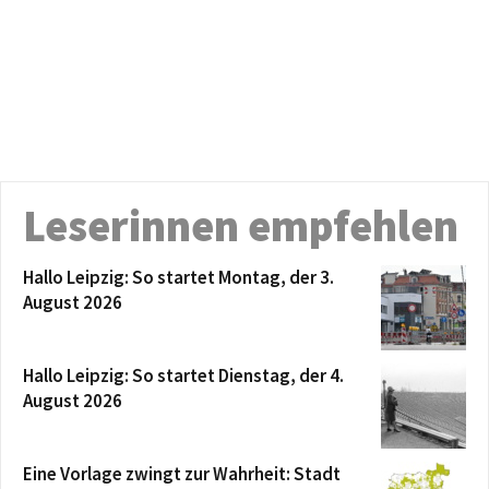
Leserinnen empfehlen
Hallo Leipzig: So startet Montag, der 3.
August 2026
Hallo Leipzig: So startet Dienstag, der 4.
August 2026
Eine Vorlage zwingt zur Wahrheit: Stadt