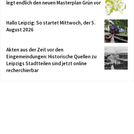
legt endlich den neuen Masterplan Grün vor
Hallo Leipzig: So startet Mittwoch, der 5.
August 2026
Akten aus der Zeit vor den
Eingemeindungen: Historische Quellen zu
Leipzigs Stadtteilen sind jetzt online
recherchierbar