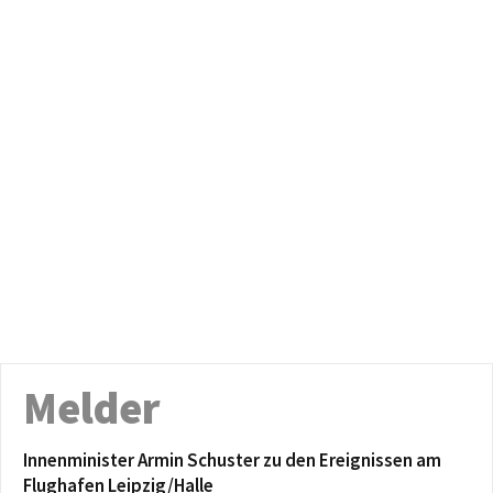
Melder
Innenminister Armin Schuster zu den Ereignissen am
Flughafen Leipzig/Halle