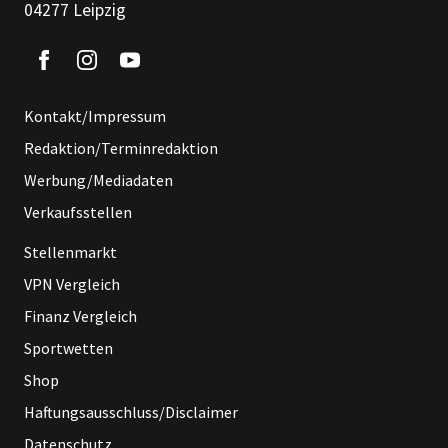
04277 Leipzig
Kontakt/Impressum
Redaktion/Terminredaktion
Werbung/Mediadaten
Verkaufsstellen
Stellenmarkt
VPN Vergleich
Finanz Vergleich
Sportwetten
Shop
Haftungsausschluss/Disclaimer
Datenschutz