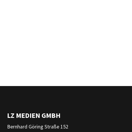
LZ MEDIEN GMBH
Bernhard Göring Straße 152