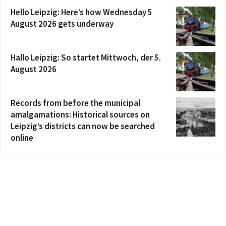
Hello Leipzig: Here’s how Wednesday 5
August 2026 gets underway
Hallo Leipzig: So startet Mittwoch, der 5.
August 2026
Records from before the municipal
amalgamations: Historical sources on
Leipzig’s districts can now be searched
online