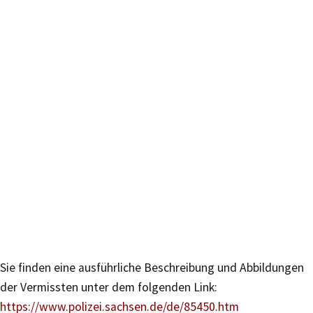
Sie finden eine ausführliche Beschreibung und Abbildungen
der Vermissten unter dem folgenden Link:
https://www.polizei.sachsen.de/de/85450.htm