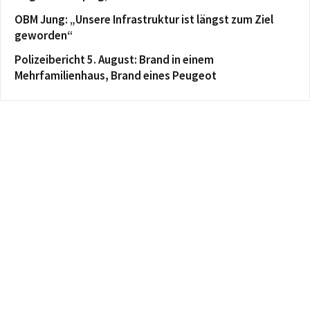
OBM Jung: „Unsere Infrastruktur ist längst zum Ziel
geworden“
Polizeibericht 5. August: Brand in einem
Mehrfamilienhaus, Brand eines Peugeot