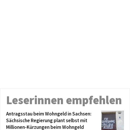
Leserinnen empfehlen
Antragsstau beim Wohngeld in Sachsen:
Sächsische Regierung plant selbst mit
Millionen-Kürzungen beim Wohngeld