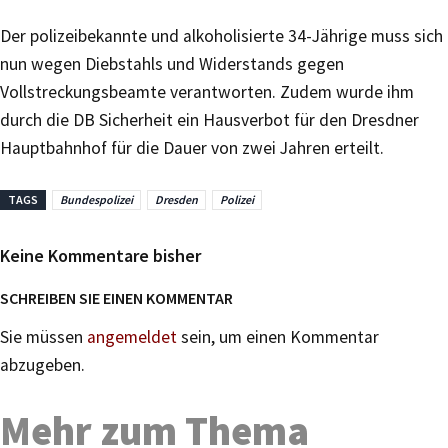
Der polizeibekannte und alkoholisierte 34-Jährige muss sich
nun wegen Diebstahls und Widerstands gegen
Vollstreckungsbeamte verantworten. Zudem wurde ihm
durch die DB Sicherheit ein Hausverbot für den Dresdner
Hauptbahnhof für die Dauer von zwei Jahren erteilt.
TAGS
Bundespolizei
Dresden
Polizei
Keine Kommentare bisher
SCHREIBEN SIE EINEN KOMMENTAR
Sie müssen
angemeldet
sein, um einen Kommentar
abzugeben.
Mehr zum Thema