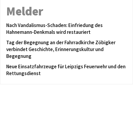
Melder
Nach Vandalismus-Schaden: Einfriedung des
Hahnemann-Denkmals wird restauriert
Tag der Begegnung an der Fahrradkirche Zöbigker
verbindet Geschichte, Erinnerungskultur und
Begegnung
Neue Einsatzfahrzeuge für Leipzigs Feuerwehr und den
Rettungsdienst