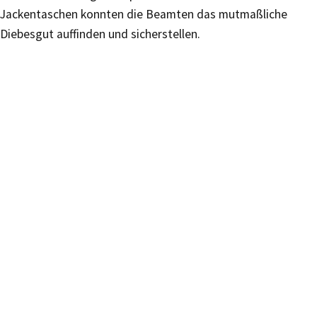
Jackentaschen konnten die Beamten das mutmaßliche
Diebesgut auffinden und sicherstellen.