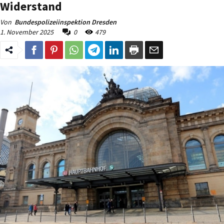
Widerstand
Von
Bundespolizeiinspektion Dresden
1. November 2025
0
479