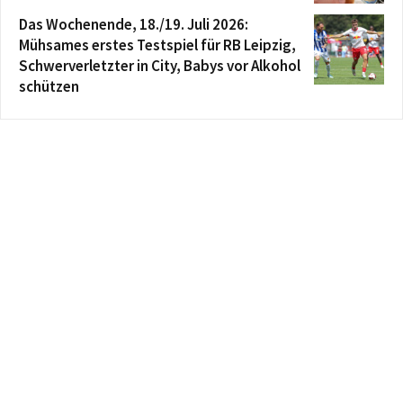
Das Wochenende, 18./19. Juli 2026:
Mühsames erstes Testspiel für RB Leipzig,
Schwerverletzter in City, Babys vor Alkohol
schützen