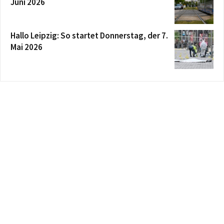
Juni 2026
Hallo Leipzig: So startet Donnerstag, der 7.
Mai 2026