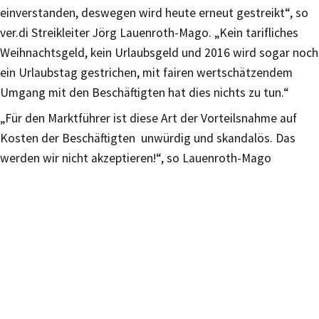
einverstanden, deswegen wird heute erneut gestreikt“, so
ver.di Streikleiter Jörg Lauenroth-Mago. „Kein tarifliches
Weihnachtsgeld, kein Urlaubsgeld und 2016 wird sogar noch
ein Urlaubstag gestrichen, mit fairen wertschätzendem
Umgang mit den Beschäftigten hat dies nichts zu tun.“
„Für den Marktführer ist diese Art der Vorteilsnahme auf
Kosten der Beschäftigten unwürdig und skandalös. Das
werden wir nicht akzeptieren!“, so Lauenroth-Mago