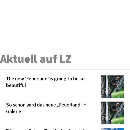
Aktuell auf LZ
The new ‘Feuerland’ is going to be so
beautiful
So schön wird das neue „Feuerland“ +
Galerie