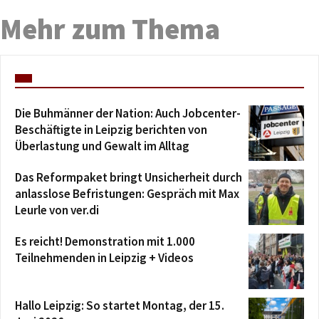
Mehr zum Thema
Die Buhmänner der Nation: Auch Jobcenter-
Beschäftigte in Leipzig berichten von
Überlastung und Gewalt im Alltag
Das Reformpaket bringt Unsicherheit durch
anlasslose Befristungen: Gespräch mit Max
Leurle von ver.di
Es reicht! Demonstration mit 1.000
Teilnehmenden in Leipzig + Videos
Hallo Leipzig: So startet Montag, der 15.