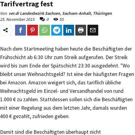
Tarifvertrag fest
Von
ver.di Landesbezirk Sachsen, Sachsen-Anhalt, Thüringen
25. November 2015
0
55
Nach dem Startmeeting haben heute die Beschäftigten der
Frühschicht ab 6:30 Uhr zum Streik aufgerufen. Der Streik
wird bis zum Ende der Spätschicht 23:30 ausgedehnt. "Wo
bleibt unser Weihnachtsgeld? Ist eine der häufigsten Fragen
bei Amazon. Amazon weigert sich, das tariflich übliche
Weihnachtsgeld im Einzel- und Versandhandel von rund
1.000 € zu zahlen. Stattdessen sollen sich die Beschäftigten
mit einer Regelung aus dem letzten Jahr, damals wurden
400 € gezahlt, zufrieden geben.
Damit sind die Beschäftigten überhaupt nicht