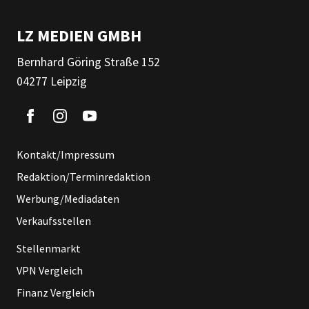
LZ MEDIEN GMBH
Bernhard Göring Straße 152
04277 Leipzig
Kontakt/Impressum
Redaktion/Terminredaktion
Werbung/Mediadaten
Verkaufsstellen
Stellenmarkt
VPN Vergleich
Finanz Vergleich