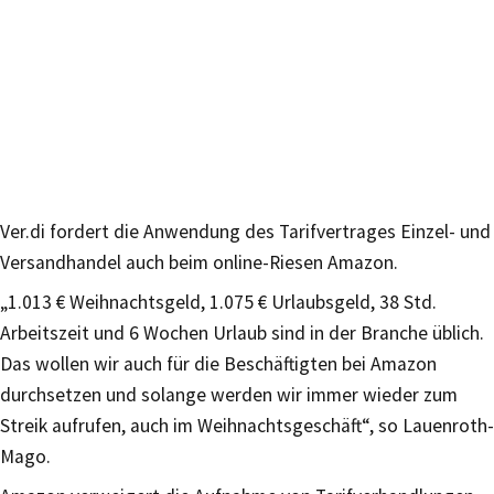
Ver.di fordert die Anwendung des Tarifvertrages Einzel- und
Versandhandel auch beim online-Riesen Amazon.
„1.013 € Weihnachtsgeld, 1.075 € Urlaubsgeld, 38 Std.
Arbeitszeit und 6 Wochen Urlaub sind in der Branche üblich.
Das wollen wir auch für die Beschäftigten bei Amazon
durchsetzen und solange werden wir immer wieder zum
Streik aufrufen, auch im Weihnachtsgeschäft“, so Lauenroth-
Mago.