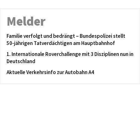
Melder
Familie verfolgt und bedrängt – Bundespolizei stellt
50-jährigen Tatverdächtigen am Hauptbahnhof
1. Internationale Roverchallenge mit 3 Disziplinen nun in
Deutschland
Aktuelle Verkehrsinfo zur Autobahn A4