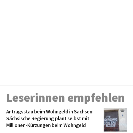
Leserinnen empfehlen
Antragsstau beim Wohngeld in Sachsen:
Sächsische Regierung plant selbst mit
Millionen-Kürzungen beim Wohngeld