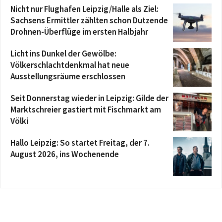
Nicht nur Flughafen Leipzig/Halle als Ziel:
Sachsens Ermittler zählten schon Dutzende
Drohnen-Überflüge im ersten Halbjahr
Licht ins Dunkel der Gewölbe:
Völkerschlachtdenkmal hat neue
Ausstellungsräume erschlossen
Seit Donnerstag wieder in Leipzig: Gilde der
Marktschreier gastiert mit Fischmarkt am
Völki
Hallo Leipzig: So startet Freitag, der 7.
August 2026, ins Wochenende