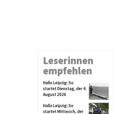
Leserinnen
empfehlen
Hallo Leipzig: So
startet Dienstag, der 4.
August 2026
Hallo Leipzig: So
startet Mittwoch, der