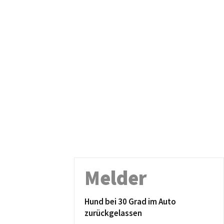
Melder
Hund bei 30 Grad im Auto
zurückgelassen