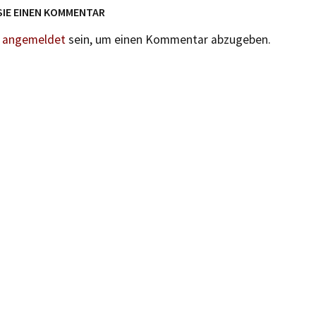
SIE EINEN KOMMENTAR
n
angemeldet
sein, um einen Kommentar abzugeben.