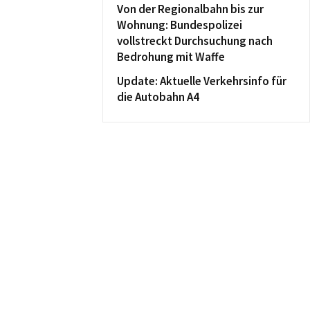
Von der Regionalbahn bis zur
Wohnung: Bundespolizei
vollstreckt Durchsuchung nach
Bedrohung mit Waffe
Update: Aktuelle Verkehrsinfo für
die Autobahn A4