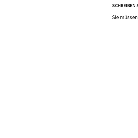
SCHREIBEN 
Sie müsse