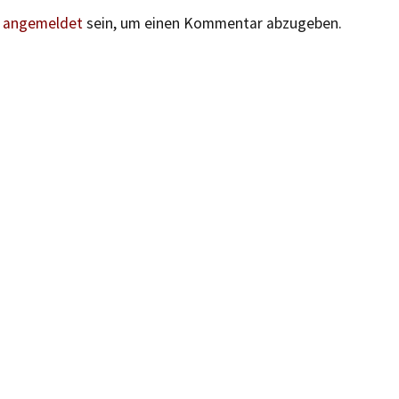
n
angemeldet
sein, um einen Kommentar abzugeben.