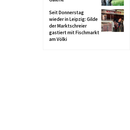
Seit Donnerstag
wieder in Leipzig: Gilde
der Marktschreier
gastiert mit Fischmarkt
am Völki