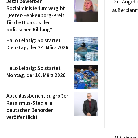
Jetzt bewerben:
Das Angebo
Sozialministerium vergibt
außerplanm
„Peter-Henkenborg-Preis
für die Didaktik der
politischen Bildung“
Hallo Leipzig: So startet
Dienstag, der 24. März 2026
Hallo Leipzig: So startet
Montag, der 16. März 2026
Abschlussbericht zu großer
Rassismus-Studie in
deutschen Behörden
veröffentlicht