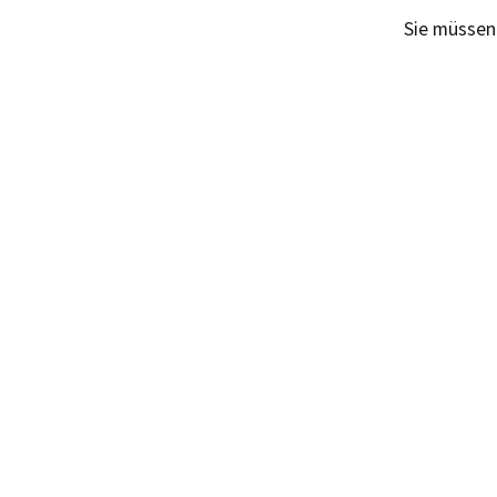
Sie müsse