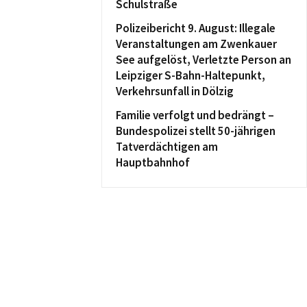
Schulstraße
Polizeibericht 9. August: Illegale
Veranstaltungen am Zwenkauer
See aufgelöst, Verletzte Person an
Leipziger S-Bahn-Haltepunkt,
Verkehrsunfall in Dölzig
Familie verfolgt und bedrängt –
Bundespolizei stellt 50-jährigen
Tatverdächtigen am
Hauptbahnhof