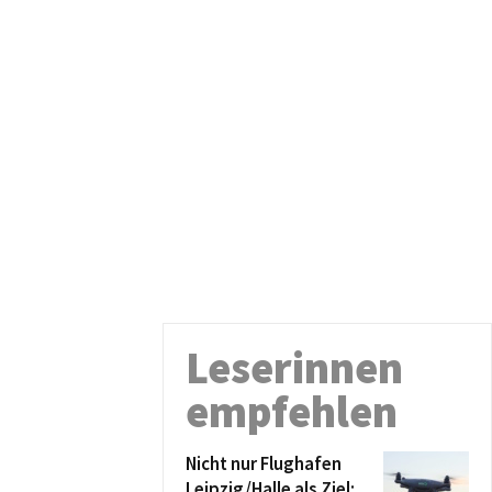
Leserinnen
empfehlen
Nicht nur Flughafen
Leipzig/Halle als Ziel: