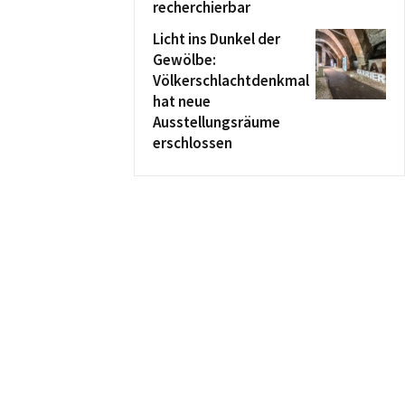
recherchierbar
Licht ins Dunkel der
Gewölbe:
Völkerschlachtdenkmal
hat neue
Ausstellungsräume
erschlossen