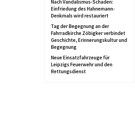
Nach Vandalismus-Schaden:
Einfriedung des Hahnemann-
Denkmals wird restauriert
Tag der Begegnung an der
Fahrradkirche Zöbigker verbindet
Geschichte, Erinnerungskultur und
Begegnung
Neue Einsatzfahrzeuge für
Leipzigs Feuerwehr und den
Rettungsdienst