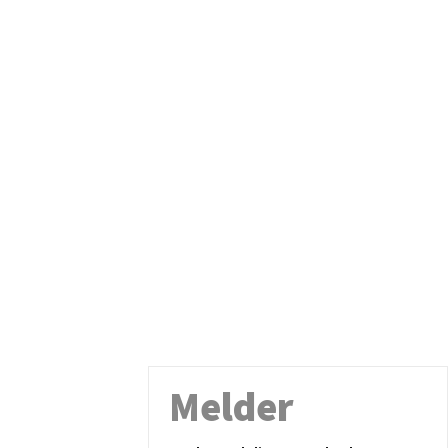
Melder